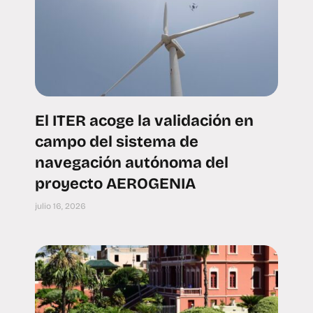
El ITER acoge la validación en
campo del sistema de
navegación autónoma del
proyecto AEROGENIA
julio 16, 2026