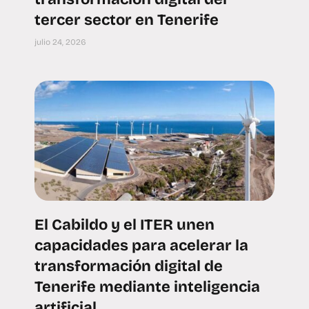
tercer sector en Tenerife
julio 24, 2026
El Cabildo y el ITER unen
capacidades para acelerar la
transformación digital de
Tenerife mediante inteligencia
artificial