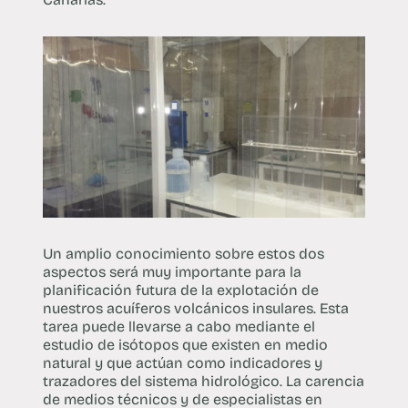
Un amplio conocimiento sobre estos dos
aspectos será muy importante para la
planificación futura de la explotación de
nuestros acuíferos volcánicos insulares. Esta
tarea puede llevarse a cabo mediante el
estudio de isótopos que existen en medio
natural y que actúan como indicadores y
trazadores del sistema hidrológico. La carencia
de medios técnicos y de especialistas en