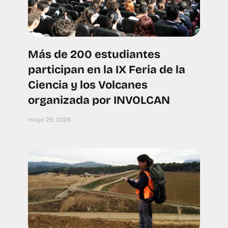
Más de 200 estudiantes
participan en la IX Feria de la
Ciencia y los Volcanes
organizada por INVOLCAN
mayo 29, 2026