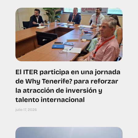
El ITER participa en una jornada
de Why Tenerife? para reforzar
la atracción de inversión y
talento internacional
julio 17, 2026