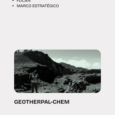
FDCAN
MARCO ESTRATÉGICO
GEOTHERPAL-CHEM