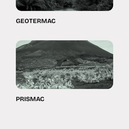
GEOTERMAC
PRISMAC