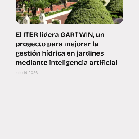
El ITER lidera GARTWIN, un
proyecto para mejorar la
gestión hídrica en jardines
mediante inteligencia artificial
julio 14, 2026