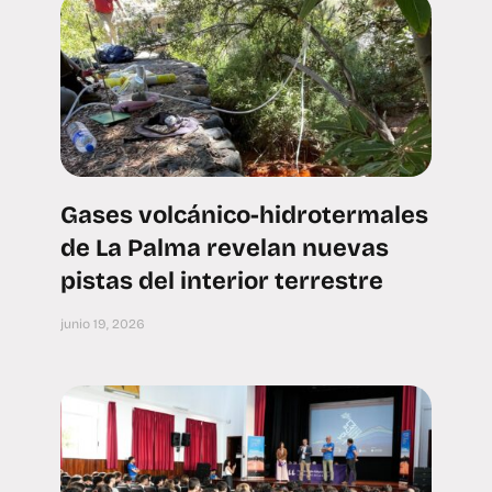
Gases volcánico-hidrotermales
de La Palma revelan nuevas
pistas del interior terrestre
junio 19, 2026