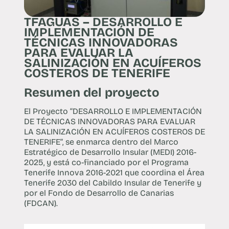
TFAGUAS – DESARROLLO E
IMPLEMENTACIÓN DE
TÉCNICAS INNOVADORAS
PARA EVALUAR LA
SALINIZACIÓN EN ACUÍFEROS
COSTEROS DE TENERIFE
Resumen del proyecto
El Proyecto “DESARROLLO E IMPLEMENTACIÓN
DE TÉCNICAS INNOVADORAS PARA EVALUAR
LA SALINIZACIÓN EN ACUÍFEROS COSTEROS DE
TENERIFE”, se enmarca dentro del Marco
Estratégico de Desarrollo Insular (MEDI) 2016-
2025, y está co-financiado por el Programa
Tenerife Innova 2016-2021 que coordina el Área
Tenerife 2030 del Cabildo Insular de Tenerife y
por el Fondo de Desarrollo de Canarias
(FDCAN).