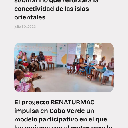
submarino que reforzará la
conectividad de las islas
orientales
julio 30, 2026
El proyecto RENATURMAC
impulsa en Cabo Verde un
modelo participativo en el que