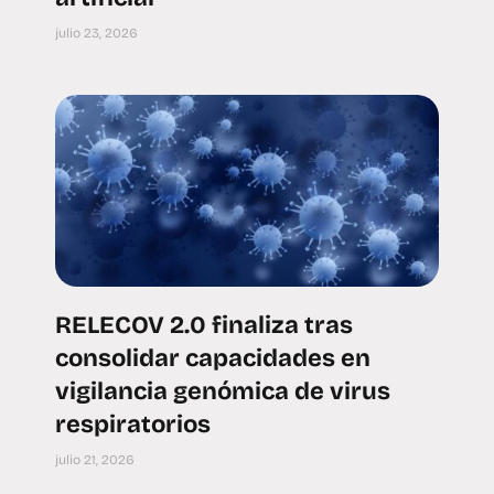
julio 23, 2026
RELECOV 2.0 finaliza tras
consolidar capacidades en
vigilancia genómica de virus
respiratorios
julio 21, 2026