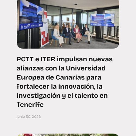
PCTT e ITER impulsan nuevas
alianzas con la Universidad
Europea de Canarias para
fortalecer la innovación, la
investigación y el talento en
Tenerife
junio 30, 2026