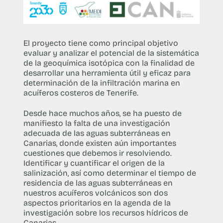
El proyecto tiene como principal objetivo
evaluar y analizar el potencial de la sistemática
de la geoquímica isotópica con la finalidad de
desarrollar una herramienta útil y eficaz para
determinación de la infiltración marina en
acuíferos costeros de Tenerife.
Desde hace muchos años, se ha puesto de
manifiesto la falta de una investigación
adecuada de las aguas subterráneas en
Canarias, donde existen aún importantes
cuestiones que debemos ir resolviendo.
Identificar y cuantificar el origen de la
salinización, así como determinar el tiempo de
residencia de las aguas subterráneas en
nuestros acuíferos volcánicos son dos
aspectos prioritarios en la agenda de la
investigación sobre los recursos hídricos de
Canarias.