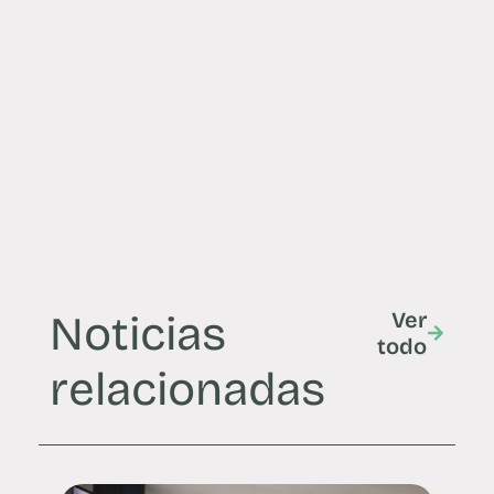
Noticias
Ver
todo
relacionadas