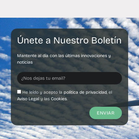
Únete a Nuestro Boletín
Mantente al día con las últimas innovaciones y
noticias
He leído y acepto la
política de privacidad
, el
Aviso Legal
y las
Cookies
.
ENVIAR