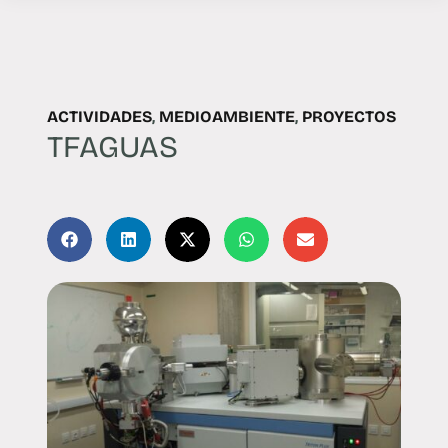
ACTIVIDADES
,
MEDIOAMBIENTE
,
PROYECTOS
TFAGUAS