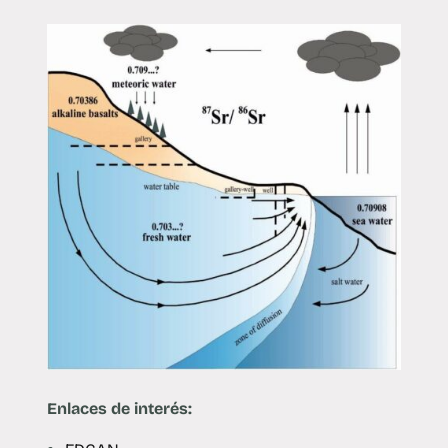
Enlaces de interés: