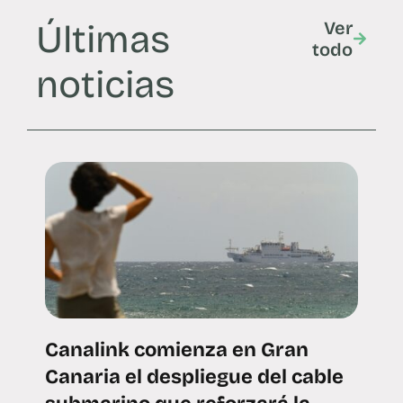
Últimas
Ver
todo
noticias
Canalink comienza en Gran
Canaria el despliegue del cable