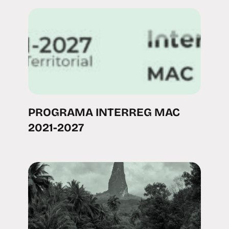
PROGRAMA INTERREG MAC
2021-2027