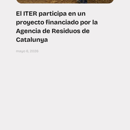
El ITER participa en un
proyecto financiado por la
Agencia de Residuos de
Catalunya
mayo 6, 2026