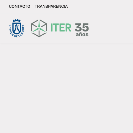
CONTACTO
TRANSPARENCIA