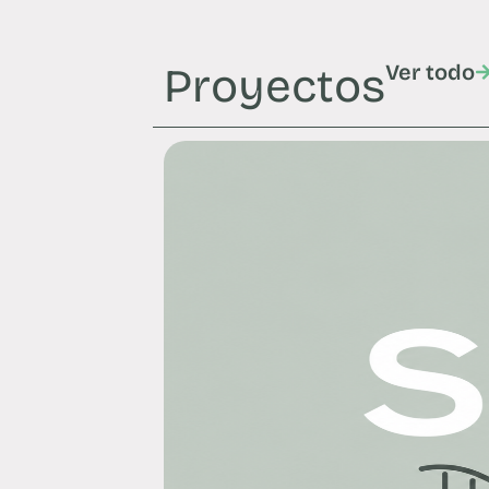
Proyectos
Ver todo