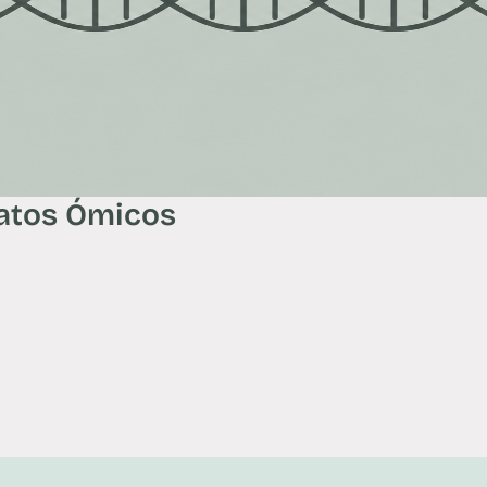
Datos Ómicos