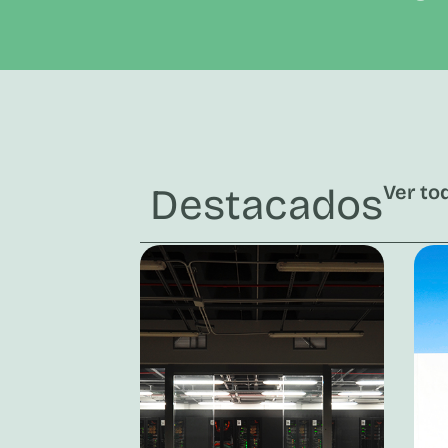
Destacados
Ver to