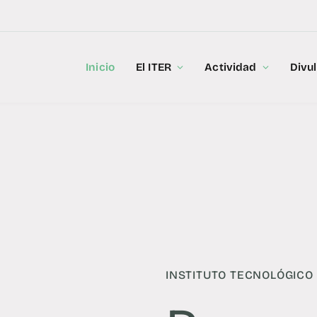
Inicio
El ITER
Actividad
Divu
INSTITUTO TECNOLÓGICO