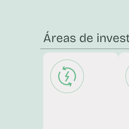
Áreas de inves