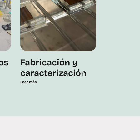
os
Fabricación y
caracterización
Leer más