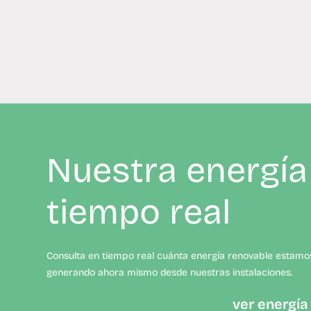
Nuestra energía
tiempo real
Consulta en tiempo real cuánta energía renovable estamo
generando ahora mismo desde nuestras instalaciones.
ver energía