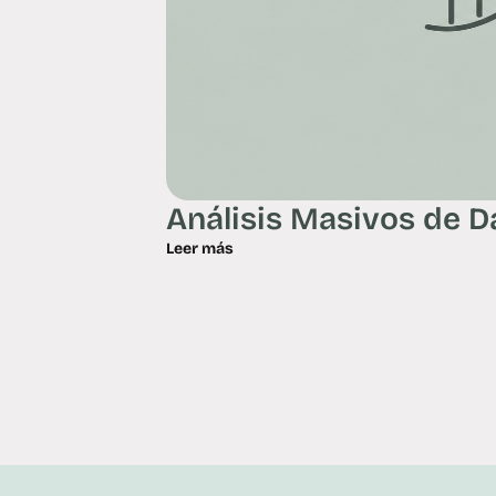
Análisis Masivos de 
Leer más