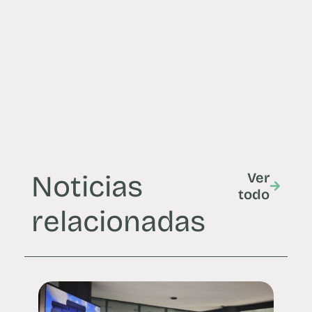
Noticias
Ver
todo
relacionadas