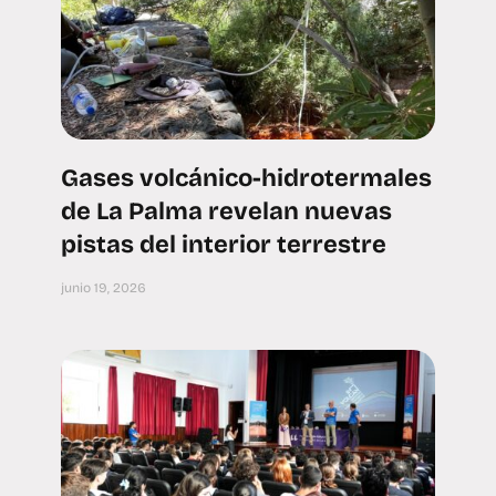
Gases volcánico-hidrotermales
de La Palma revelan nuevas
pistas del interior terrestre
junio 19, 2026