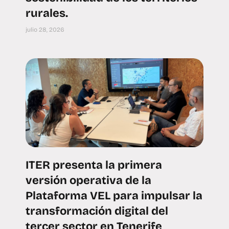
rurales.
julio 28, 2026
ITER presenta la primera
versión operativa de la
Plataforma VEL para impulsar la
transformación digital del
tercer sector en Tenerife