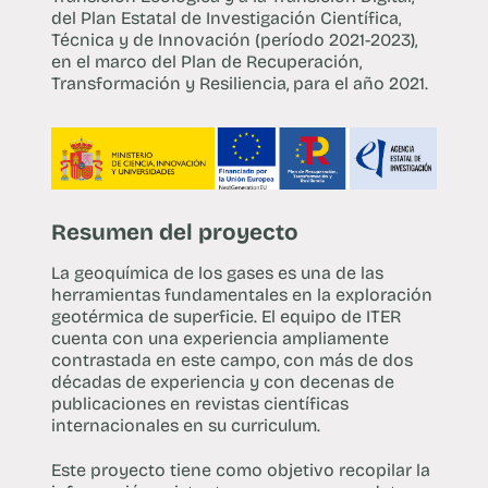
del Plan Estatal de Investigación Científica,
Técnica y de Innovación (período 2021-2023),
en el marco del Plan de Recuperación,
Transformación y Resiliencia, para el año 2021.
Resumen del proyecto
La geoquímica de los gases es una de las
herramientas fundamentales en la exploración
geotérmica de superficie. El equipo de ITER
cuenta con una experiencia ampliamente
contrastada en este campo, con más de dos
décadas de experiencia y con decenas de
publicaciones en revistas científicas
internacionales en su curriculum.
Este proyecto tiene como objetivo recopilar la