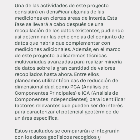
Una de las actividades de este proyecto
consistirá en densificar algunas de las
mediciones en ciertas áreas de interés. Esta
fase se llevará a cabo después de una
recopilación de los datos existentes, pudiendo
así determinar las deficiencias del conjunto de
datos que habría que complementar con
mediciones adicionales. Además, en el marco
de este proyecto, aplicaremos técnicas
multivariadas avanzadas para realizar minería
de datos sobre la gran cantidad de valores
recopilados hasta ahora. Entre ellos,
planeamos utilizar técnicas de reducción de
dimensionalidad, como PCA (Análisis de
Componentes Principales) e ICA (Análisis de
Componentes Independientes), para identificar
factores relevantes que pueden ser de interés
para caracterizar el potencial geotérmico de
un área específica.
Estos resultados se compararán e integrarán
con los datos geofísicos recogidos y