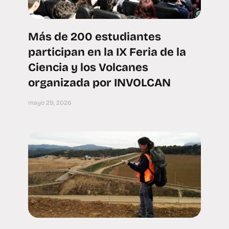
Más de 200 estudiantes
participan en la IX Feria de la
Ciencia y los Volcanes
organizada por INVOLCAN
mayo 29, 2026