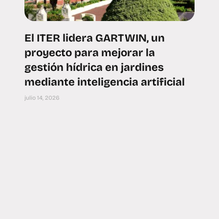
El ITER lidera GARTWIN, un
proyecto para mejorar la
gestión hídrica en jardines
mediante inteligencia artificial
julio 14, 2026