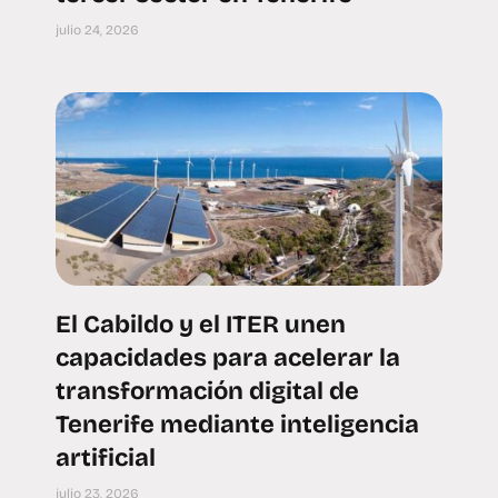
julio 24, 2026
El Cabildo y el ITER unen
capacidades para acelerar la
transformación digital de
Tenerife mediante inteligencia
artificial
julio 23, 2026