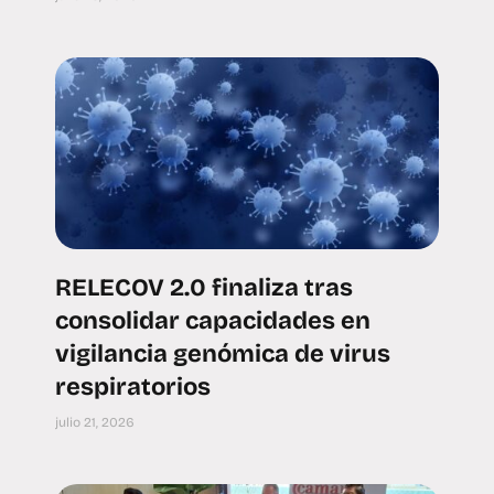
RELECOV 2.0 finaliza tras
consolidar capacidades en
vigilancia genómica de virus
respiratorios
julio 21, 2026