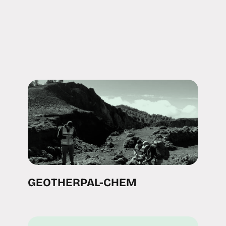
GEOTHERPAL-CHEM