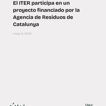
El ITER participa en un
proyecto financiado por la
Agencia de Residuos de
Catalunya
mayo 6, 2026
Ver