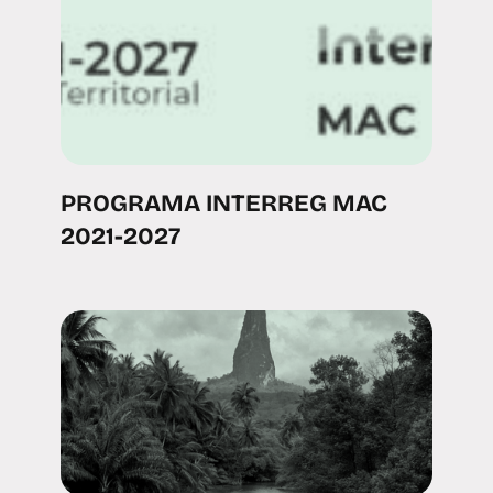
PROGRAMA INTERREG MAC
2021-2027