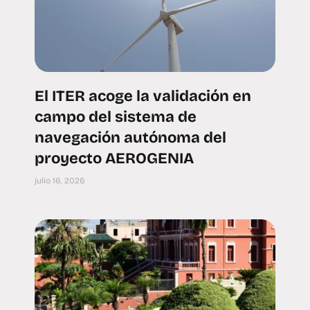
El ITER acoge la validación en
campo del sistema de
navegación autónoma del
proyecto AEROGENIA
julio 16, 2026