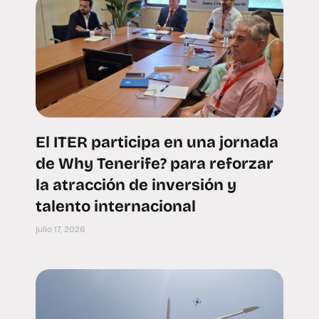
El ITER participa en una jornada
de Why Tenerife? para reforzar
la atracción de inversión y
talento internacional
julio 17, 2026