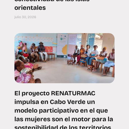
orientales
julio 30, 2026
El proyecto RENATURMAC
impulsa en Cabo Verde un
modelo participativo en el que
las mujeres son el motor para la
sostenibilidad de los territorios