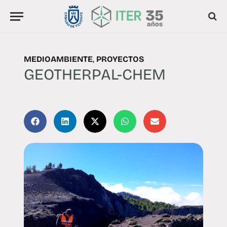
MEDIOAMBIENTE
,
PROYECTOS
GEOTHERPAL-CHEM