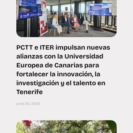
PCTT e ITER impulsan nuevas
alianzas con la Universidad
Europea de Canarias para
fortalecer la innovación, la
investigación y el talento en
Tenerife
junio 30, 2026