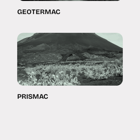
GEOTERMAC
PRISMAC