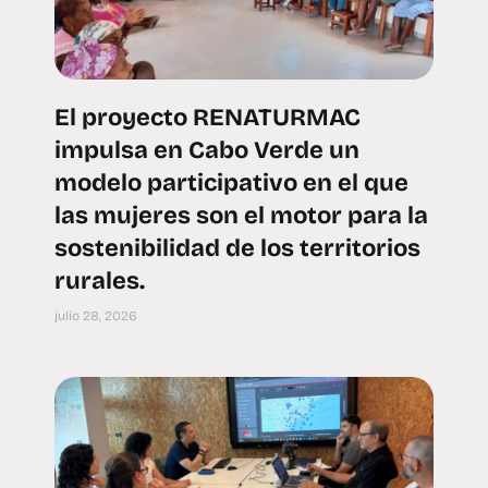
El proyecto RENATURMAC
impulsa en Cabo Verde un
modelo participativo en el que
las mujeres son el motor para la
sostenibilidad de los territorios
rurales.
julio 28, 2026