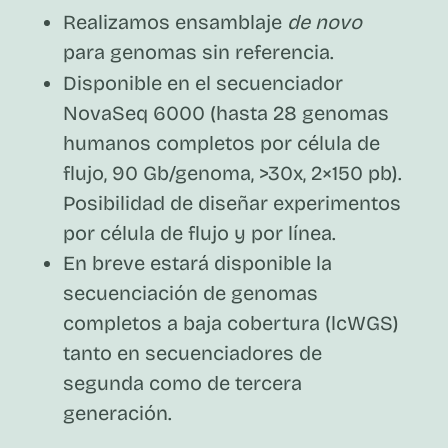
Realizamos ensamblaje
de novo
para genomas sin referencia.
Disponible en el secuenciador
NovaSeq 6000 (hasta 28 genomas
humanos completos por célula de
flujo, 90 Gb/genoma, >30x, 2×150 pb).
Posibilidad de diseñar experimentos
por célula de flujo y por línea.
En breve estará disponible la
secuenciación de genomas
completos a baja cobertura (lcWGS)
tanto en secuenciadores de
segunda como de tercera
generación.