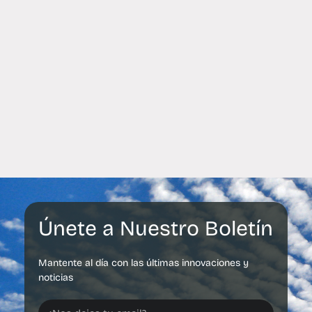
Únete a Nuestro Boletín
Mantente al día con las últimas innovaciones y
noticias