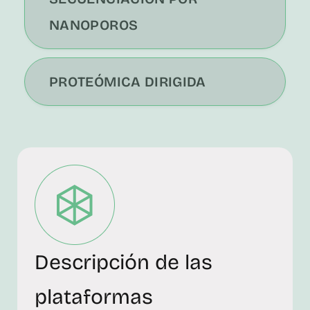
NANOPOROS
PROTEÓMICA DIRIGIDA
Descripción de las
plataformas