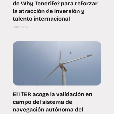
de Why Tenerife? para reforzar
la atracción de inversión y
talento internacional
julio 17, 2026
El ITER acoge la validación en
campo del sistema de
navegación autónoma del