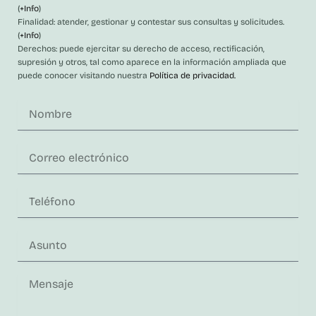
(
+Info
)
Finalidad: atender, gestionar y contestar sus consultas y solicitudes.
(
+Info
)
Derechos: puede ejercitar su derecho de acceso, rectificación,
supresión y otros, tal como aparece en la información ampliada que
puede conocer visitando nuestra
Política de privacidad.