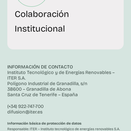
Colaboración
Institucional
INFORMACIÓN DE CONTACTO
Instituto Tecnológico y de Energías Renovables –
ITER S.A.
Polígono Industrial de Granadilla, s/n
38600 – Granadilla de Abona
Santa Cruz de Tenerife – España
(+34) 922-747-700
difusion@iter.es
Información básica de protección de datos
Responsable: ITER – Instituto tecnológico de energías renovables S.A.