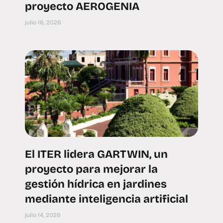
proyecto AEROGENIA
julio 16, 2026
El ITER lidera GARTWIN, un
proyecto para mejorar la
gestión hídrica en jardines
mediante inteligencia artificial
julio 14, 2026