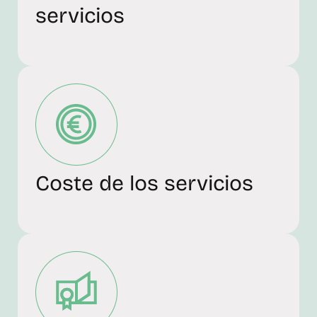
servicios
Coste de los servicios