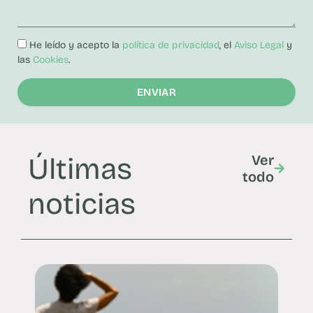
He leído y acepto la
política de privacidad
, el
Aviso Legal
y
las
Cookies
.
ENVIAR
Últimas
Ver
todo
noticias