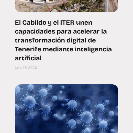
El Cabildo y el ITER unen
capacidades para acelerar la
transformación digital de
Tenerife mediante inteligencia
artificial
julio 23, 2026