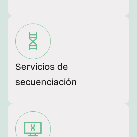
Servicios de
secuenciación