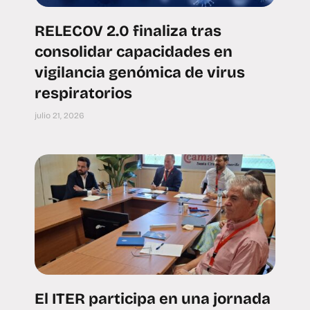
RELECOV 2.0 finaliza tras
consolidar capacidades en
vigilancia genómica de virus
respiratorios
julio 21, 2026
El ITER participa en una jornada