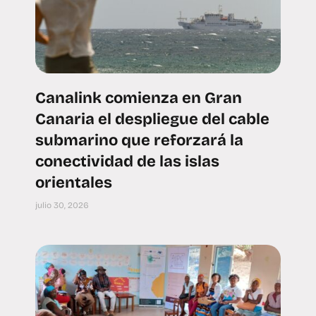
Canalink comienza en Gran
Canaria el despliegue del cable
submarino que reforzará la
conectividad de las islas
orientales
julio 30, 2026