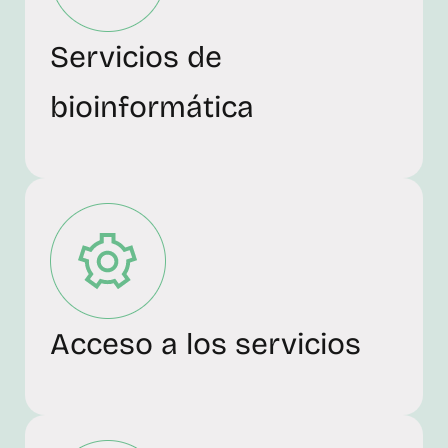
Servicios de
bioinformática
Acceso a los servicios