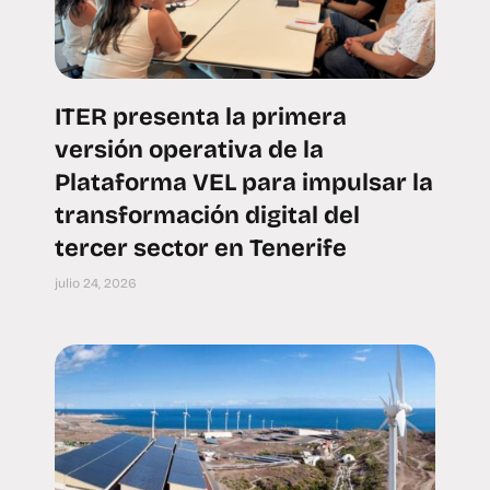
ITER presenta la primera
versión operativa de la
Plataforma VEL para impulsar la
transformación digital del
tercer sector en Tenerife
julio 24, 2026