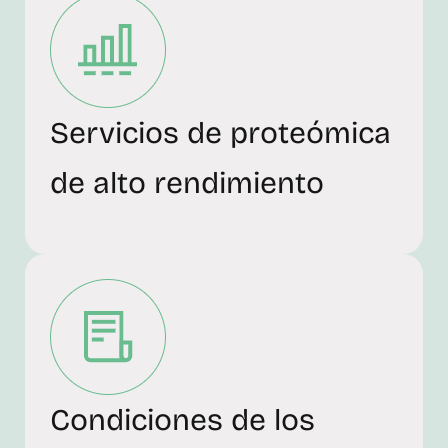
Servicios de proteómica
de alto rendimiento
Condiciones de los