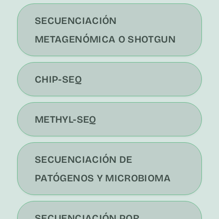
SECUENCIACIÓN
METAGENÓMICA O SHOTGUN
CHIP-SEQ
METHYL-SEQ
SECUENCIACIÓN DE
PATÓGENOS Y MICROBIOMA
SECUENCIACIÓN POR