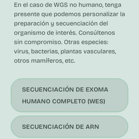
En el caso de WGS no humano, tenga
presente que podemos personalizar la
preparación y secuenciación del
organismo de interés. Consúltenos
sin compromiso. Otras especies:
virus, bacterias, plantas vasculares,
otros mamíferos, etc.
SECUENCIACIÓN DE EXOMA
HUMANO COMPLETO (WES)
SECUENCIACIÓN DE ARN