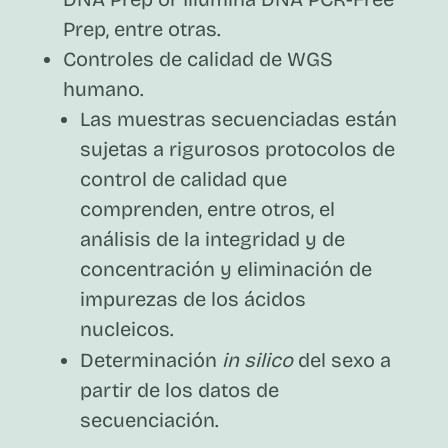
Prep, entre otras.
Controles de calidad de WGS
humano.
Las muestras secuenciadas están
sujetas a rigurosos protocolos de
control de calidad que
comprenden, entre otros, el
análisis de la integridad y de
concentración y eliminación de
impurezas de los ácidos
nucleicos.
Determinación
in silico
del sexo a
partir de los datos de
secuenciación.