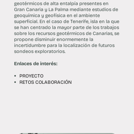
geotérmicos de alta entalpía presentes en
Gran Canaria y La Palma mediante estudios de
geoquímica y geofísica en el ambiente
superficial. En el caso de Tenerife, isla en la que
se han centrado la mayor parte de los trabajos
sobre los recursos geotérmicos de Canarias, se
propone disminuir enormemente la
incertidumbre para la localización de futuros
sondeos exploratorios.
Enlaces de interés:
PROYECTO
RETOS COLABORACIÓN