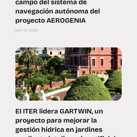
campo del sistema de
navegación autónoma del
proyecto AEROGENIA
julio 16, 2026
El ITER lidera GARTWIN, un
proyecto para mejorar la
gestión hídrica en jardines