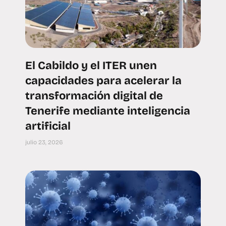
El Cabildo y el ITER unen
capacidades para acelerar la
transformación digital de
Tenerife mediante inteligencia
artificial
julio 23, 2026