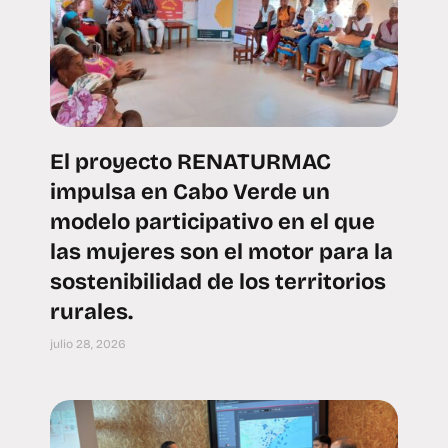
El proyecto RENATURMAC
impulsa en Cabo Verde un
modelo participativo en el que
las mujeres son el motor para la
sostenibilidad de los territorios
rurales.
julio 28, 2026