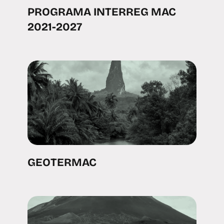
PROGRAMA INTERREG MAC
2021-2027
GEOTERMAC