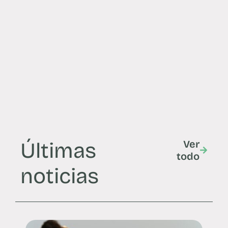
Últimas
Ver
todo
noticias