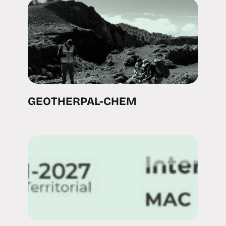
GEOTHERPAL-CHEM