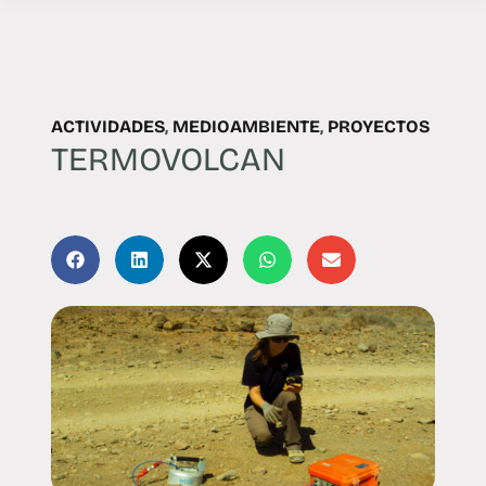
ACTIVIDADES
,
MEDIOAMBIENTE
,
PROYECTOS
TERMOVOLCAN