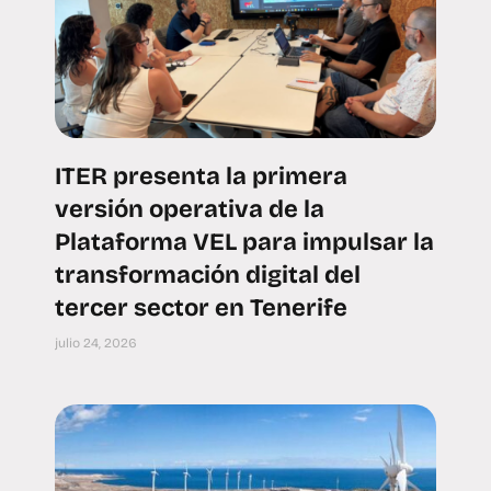
ITER presenta la primera
versión operativa de la
Plataforma VEL para impulsar la
transformación digital del
tercer sector en Tenerife
julio 24, 2026