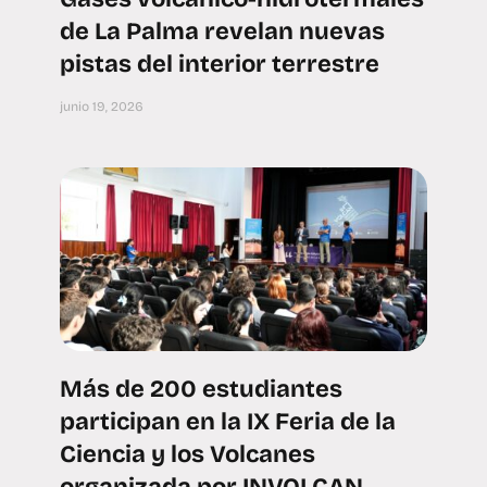
de La Palma revelan nuevas
pistas del interior terrestre
junio 19, 2026
Más de 200 estudiantes
participan en la IX Feria de la
Ciencia y los Volcanes