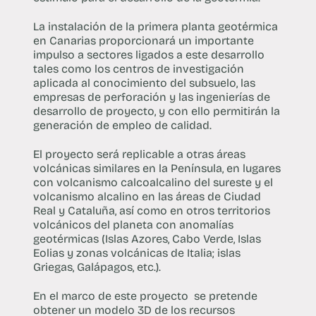
La instalación de la primera planta geotérmica
en Canarias proporcionará un importante
impulso a sectores ligados a este desarrollo
tales como los centros de investigación
aplicada al conocimiento del subsuelo, las
empresas de perforación y las ingenierías de
desarrollo de proyecto, y con ello permitirán la
generación de empleo de calidad.
El proyecto será replicable a otras áreas
volcánicas similares en la Península, en lugares
con volcanismo calcoalcalino del sureste y el
volcanismo alcalino en las áreas de Ciudad
Real y Cataluña, así como en otros territorios
volcánicos del planeta con anomalías
geotérmicas (Islas Azores, Cabo Verde, Islas
Eolias y zonas volcánicas de Italia; islas
Griegas, Galápagos, etc.).
En el marco de este proyecto se pretende
obtener un modelo 3D de los recursos