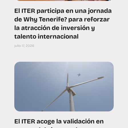
El ITER participa en una jornada
de Why Tenerife? para reforzar
la atracción de inversión y
talento internacional
julio 17, 2026
El ITER acoge la validación en