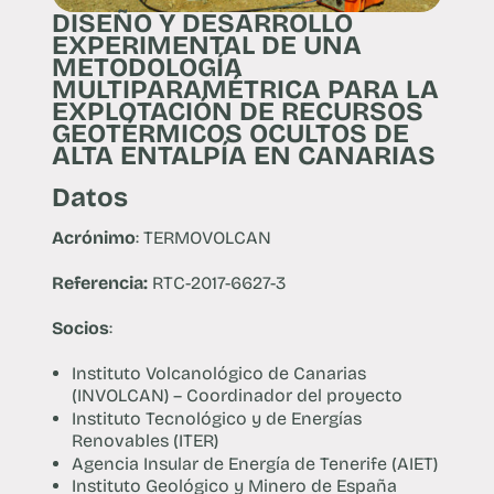
DISEÑO Y DESARROLLO
EXPERIMENTAL DE UNA
METODOLOGÍA
MULTIPARAMÉTRICA PARA LA
EXPLOTACIÓN DE RECURSOS
GEOTÉRMICOS OCULTOS DE
ALTA ENTALPÍA EN CANARIAS
Datos
Acrónimo
: TERMOVOLCAN
Referencia:
RTC-2017-6627-3
Socios
:
Instituto Volcanológico de Canarias
(INVOLCAN) – Coordinador del proyecto
Instituto Tecnológico y de Energías
Renovables (ITER)
Agencia Insular de Energía de Tenerife (AIET)
Instituto Geológico y Minero de España