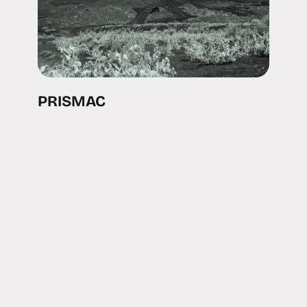
PRISMAC