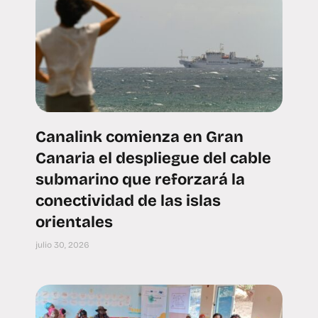
Canalink comienza en Gran
Canaria el despliegue del cable
submarino que reforzará la
conectividad de las islas
orientales
julio 30, 2026