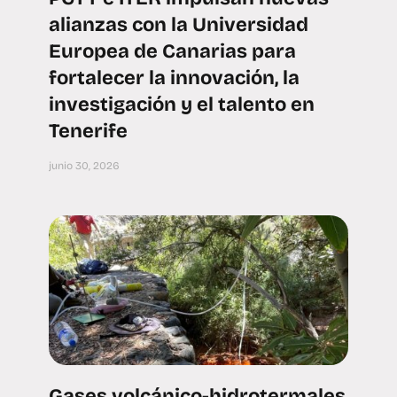
alianzas con la Universidad
Europea de Canarias para
fortalecer la innovación, la
investigación y el talento en
Tenerife
junio 30, 2026
Gases volcánico-hidrotermales