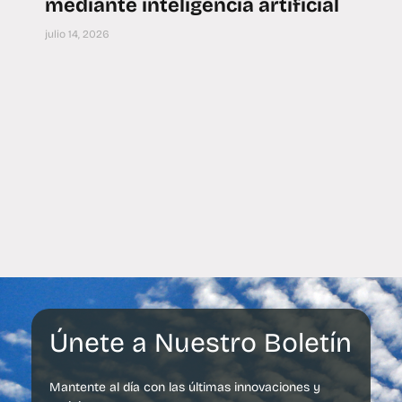
mediante inteligencia artificial
julio 14, 2026
Únete a Nuestro Boletín
Mantente al día con las últimas innovaciones y