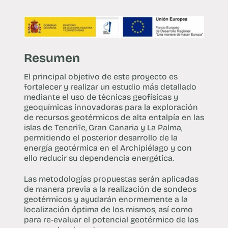
Resumen
El principal objetivo de este proyecto es
fortalecer y realizar un estudio más detallado
mediante el uso de técnicas geofísicas y
geoquímicas innovadoras para la exploración
de recursos geotérmicos de alta entalpía en las
islas de Tenerife, Gran Canaria y La Palma,
permitiendo el posterior desarrollo de la
energía geotérmica en el Archipiélago y con
ello reducir su dependencia energética.
Las metodologías propuestas serán aplicadas
de manera previa a la realización de sondeos
geotérmicos y ayudarán enormemente a la
localización óptima de los mismos, así como
para re-evaluar el potencial geotérmico de las