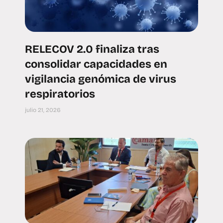
RELECOV 2.0 finaliza tras
consolidar capacidades en
vigilancia genómica de virus
respiratorios
julio 21, 2026