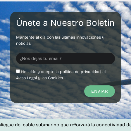
Únete a Nuestro Boletín
Mantente al día con las últimas innovaciones y
noticias
He leído y acepto la
política de privacidad
, el
Aviso Legal
y las
Cookies
.
ENVIAR
 cable submarino que reforzará la conectividad de las islas