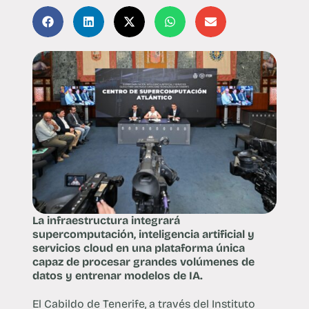
La infraestructura integrará
supercomputación, inteligencia artificial y
servicios cloud en una plataforma única
capaz de procesar grandes volúmenes de
datos y entrenar modelos de IA.
El Cabildo de Tenerife, a través del Instituto