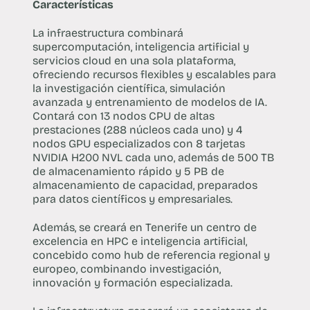
Características
La infraestructura combinará
supercomputación, inteligencia artificial y
servicios cloud en una sola plataforma,
ofreciendo recursos flexibles y escalables para
la investigación científica, simulación
avanzada y entrenamiento de modelos de IA.
Contará con 13 nodos CPU de altas
prestaciones (288 núcleos cada uno) y 4
nodos GPU especializados con 8 tarjetas
NVIDIA H200 NVL cada uno, además de 500 TB
de almacenamiento rápido y 5 PB de
almacenamiento de capacidad, preparados
para datos científicos y empresariales.
Además, se creará en Tenerife un centro de
excelencia en HPC e inteligencia artificial,
concebido como hub de referencia regional y
europeo, combinando investigación,
innovación y formación especializada.