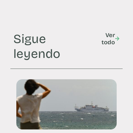
Sigue
Ver
todo
leyendo