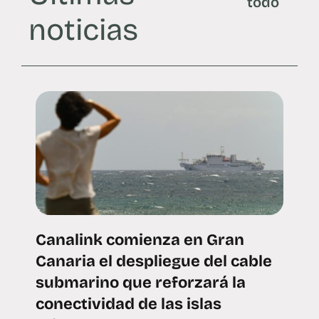
todo
noticias
Canalink comienza en Gran
Canaria el despliegue del cable
submarino que reforzará la
conectividad de las islas