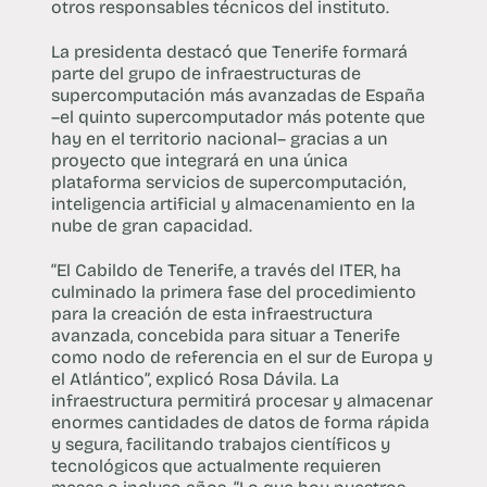
otros responsables técnicos del instituto.
La presidenta destacó que Tenerife formará
parte del grupo de infraestructuras de
supercomputación más avanzadas de España
–el quinto supercomputador más potente que
hay en el territorio nacional– gracias a un
proyecto que integrará en una única
plataforma servicios de supercomputación,
inteligencia artificial y almacenamiento en la
nube de gran capacidad.
“El Cabildo de Tenerife, a través del ITER, ha
culminado la primera fase del procedimiento
para la creación de esta infraestructura
avanzada, concebida para situar a Tenerife
como nodo de referencia en el sur de Europa y
el Atlántico”, explicó Rosa Dávila. La
infraestructura permitirá procesar y almacenar
enormes cantidades de datos de forma rápida
y segura, facilitando trabajos científicos y
tecnológicos que actualmente requieren