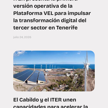
versión operativa de la
Plataforma VEL para impulsar
la transformación digital del
tercer sector en Tenerife
julio 24, 2026
El Cabildo y el ITER unen
capacidades para acelerar la