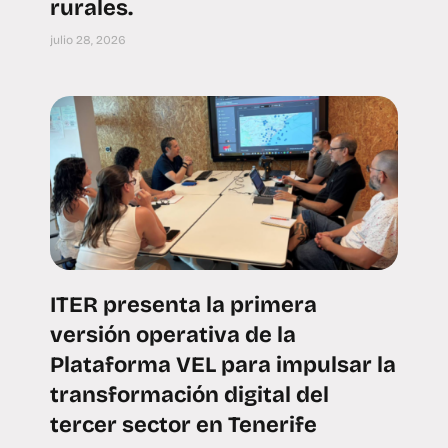
rurales.
julio 28, 2026
ITER presenta la primera
versión operativa de la
Plataforma VEL para impulsar la
transformación digital del
tercer sector en Tenerife