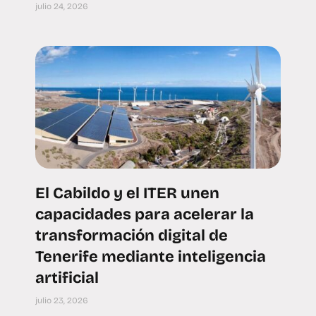
julio 24, 2026
El Cabildo y el ITER unen
capacidades para acelerar la
transformación digital de
Tenerife mediante inteligencia
artificial
julio 23, 2026