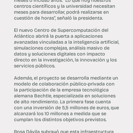
meses o incluso años. “Lo que hoy nuestros
centros científicos y la universidad necesitan
meses para desarrollar, podrá realizarse en
cuestión de horas”, señaló la presidenta.
El nuevo Centro de Supercomputación del
Atlántico abrirá la puerta a aplicaciones
avanzadas vinculadas a la inteligencia artificial,
simulaciones complejas, análisis masivo de
datos y soluciones digitales con impacto
directo en la investigación, la innovación y los
servicios públicos.
Además, el proyecto se desarrolla mediante un
modelo de colaboración público-privada con
la participación de la empresa tecnológica
alemana Bechtle, especializada en soluciones
de alto rendimiento. La primera fase cuenta
con una inversión de 5,5 millones de euros, que
alcanzará los 10 millones a medida que se
cumplan los distintos objetivos previstos.
Rosa Dávila subrayó que esta infraestructura