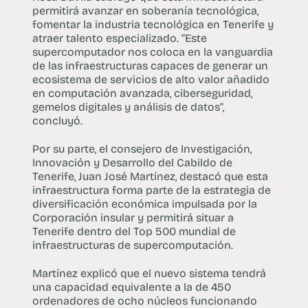
permitirá avanzar en soberanía tecnológica,
fomentar la industria tecnológica en Tenerife y
atraer talento especializado. “Este
supercomputador nos coloca en la vanguardia
de las infraestructuras capaces de generar un
ecosistema de servicios de alto valor añadido
en computación avanzada, ciberseguridad,
gemelos digitales y análisis de datos”,
concluyó.
Por su parte, el consejero de Investigación,
Innovación y Desarrollo del Cabildo de
Tenerife, Juan José Martínez, destacó que esta
infraestructura forma parte de la estrategia de
diversificación económica impulsada por la
Corporación insular y permitirá situar a
Tenerife dentro del Top 500 mundial de
infraestructuras de supercomputación.
Martínez explicó que el nuevo sistema tendrá
una capacidad equivalente a la de 450
ordenadores de ocho núcleos funcionando