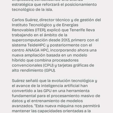
estratégica que reforzará el posicionamiento
tecnológico de la isla.
Carlos Suárez, director técnico y de gestión del
Instituto Tecnológico y de Energías
Renovables (ITER), explicó que Tenerife lleva
trabajando en el ámbito de la
supercomputación desde 2013, primero con el
sistema TeideHPC y posteriormente con el
centro ANAGA HPC, incorporando ahora una
nueva ampliación basada en un modelo
híbrido que combina procesadores
convencionales (CPU) y tarjetas gráficas de
alto rendimiento (GPU).
Suárez señaló que la evolución tecnológica y
el avance de la inteligencia artificial han
convertido a las GPU en una herramienta
fundamental para el procesamiento masivo de
datos y el entrenamiento de modelos
avanzados. “Esta nueva máquina nos permitirá
mantener las capacidades orientadas a la