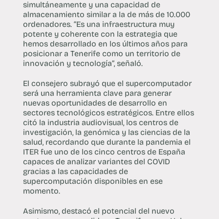
simultáneamente y una capacidad de
almacenamiento similar a la de más de 10.000
ordenadores. “Es una infraestructura muy
potente y coherente con la estrategia que
hemos desarrollado en los últimos años para
posicionar a Tenerife como un territorio de
innovación y tecnología”, señaló.
El consejero subrayó que el supercomputador
será una herramienta clave para generar
nuevas oportunidades de desarrollo en
sectores tecnológicos estratégicos. Entre ellos
citó la industria audiovisual, los centros de
investigación, la genómica y las ciencias de la
salud, recordando que durante la pandemia el
ITER fue uno de los cinco centros de España
capaces de analizar variantes del COVID
gracias a las capacidades de
supercomputación disponibles en ese
momento.
Asimismo, destacó el potencial del nuevo