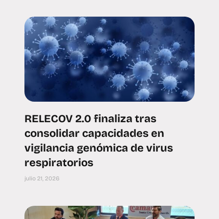
RELECOV 2.0 finaliza tras
consolidar capacidades en
vigilancia genómica de virus
respiratorios
julio 21, 2026