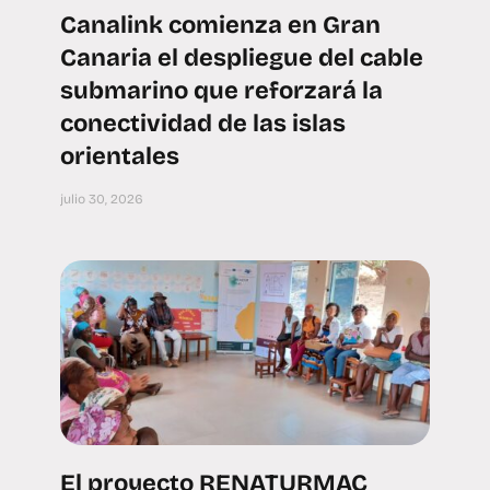
Canalink comienza en Gran
Canaria el despliegue del cable
submarino que reforzará la
conectividad de las islas
orientales
julio 30, 2026
El proyecto RENATURMAC