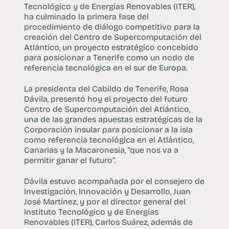
Tecnológico y de Energías Renovables (ITER),
ha culminado la primera fase del
procedimiento de diálogo competitivo para la
creación del Centro de Supercomputación del
Atlántico, un proyecto estratégico concebido
para posicionar a Tenerife como un nodo de
referencia tecnológica en el sur de Europa.
La presidenta del Cabildo de Tenerife, Rosa
Dávila, presentó hoy el proyecto del futuro
Centro de Supercomputación del Atlántico,
una de las grandes apuestas estratégicas de la
Corporación insular para posicionar a la isla
como referencia tecnológica en el Atlántico,
Canarias y la Macaronesia, “que nos va a
permitir ganar el futuro”.
Dávila estuvo acompañada por el consejero de
Investigación, Innovación y Desarrollo, Juan
José Martínez, y por el director general del
Instituto Tecnológico y de Energías
Renovables (ITER), Carlos Suárez, además de