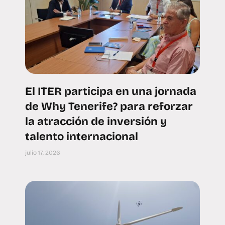
El ITER participa en una jornada
de Why Tenerife? para reforzar
la atracción de inversión y
talento internacional
julio 17, 2026