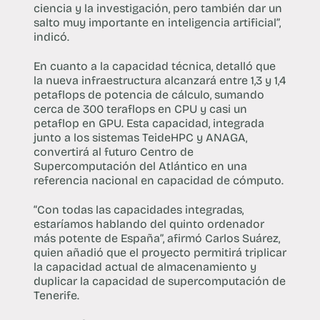
ciencia y la investigación, pero también dar un
salto muy importante en inteligencia artificial”,
indicó.
En cuanto a la capacidad técnica, detalló que
la nueva infraestructura alcanzará entre 1,3 y 1,4
petaflops de potencia de cálculo, sumando
cerca de 300 teraflops en CPU y casi un
petaflop en GPU. Esta capacidad, integrada
junto a los sistemas TeideHPC y ANAGA,
convertirá al futuro Centro de
Supercomputación del Atlántico en una
referencia nacional en capacidad de cómputo.
“Con todas las capacidades integradas,
estaríamos hablando del quinto ordenador
más potente de España”, afirmó Carlos Suárez,
quien añadió que el proyecto permitirá triplicar
la capacidad actual de almacenamiento y
duplicar la capacidad de supercomputación de
Tenerife.