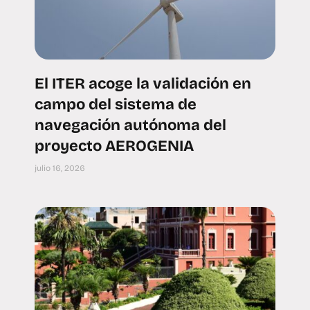
El ITER acoge la validación en
campo del sistema de
navegación autónoma del
proyecto AEROGENIA
julio 16, 2026