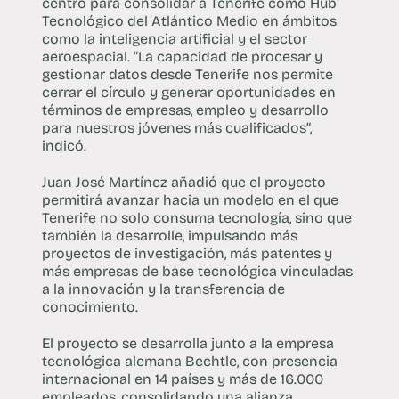
centro para consolidar a Tenerife como Hub
Tecnológico del Atlántico Medio en ámbitos
como la inteligencia artificial y el sector
aeroespacial. “La capacidad de procesar y
gestionar datos desde Tenerife nos permite
cerrar el círculo y generar oportunidades en
términos de empresas, empleo y desarrollo
para nuestros jóvenes más cualificados”,
indicó.
Juan José Martínez añadió que el proyecto
permitirá avanzar hacia un modelo en el que
Tenerife no solo consuma tecnología, sino que
también la desarrolle, impulsando más
proyectos de investigación, más patentes y
más empresas de base tecnológica vinculadas
a la innovación y la transferencia de
conocimiento.
El proyecto se desarrolla junto a la empresa
tecnológica alemana Bechtle, con presencia
internacional en 14 países y más de 16.000
empleados, consolidando una alianza