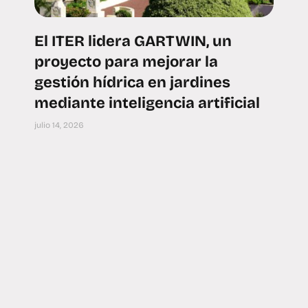
El ITER lidera GARTWIN, un
proyecto para mejorar la
gestión hídrica en jardines
mediante inteligencia artificial
julio 14, 2026