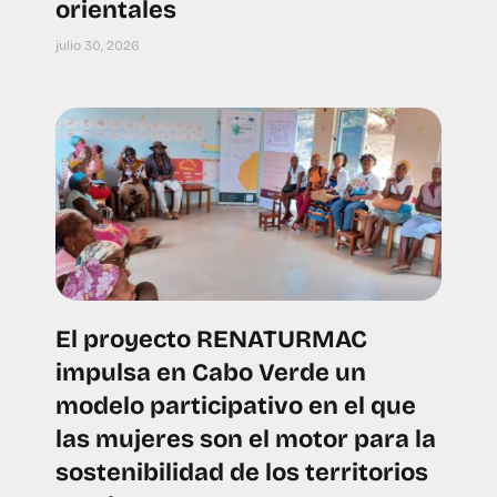
orientales
julio 30, 2026
El proyecto RENATURMAC
impulsa en Cabo Verde un
modelo participativo en el que
las mujeres son el motor para la
sostenibilidad de los territorios