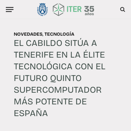
NOVEDADES
,
TECNOLOGÍA
EL CABILDO SITÚA A
TENERIFE EN LA ÉLITE
TECNOLÓGICA CON EL
FUTURO QUINTO
SUPERCOMPUTADOR
MÁS POTENTE DE
ESPAÑA