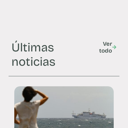
Últimas
Ver
todo
noticias