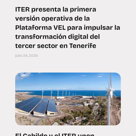
ITER presenta la primera
versión operativa de la
Plataforma VEL para impulsar la
transformación digital del
tercer sector en Tenerife
julio 24, 2026