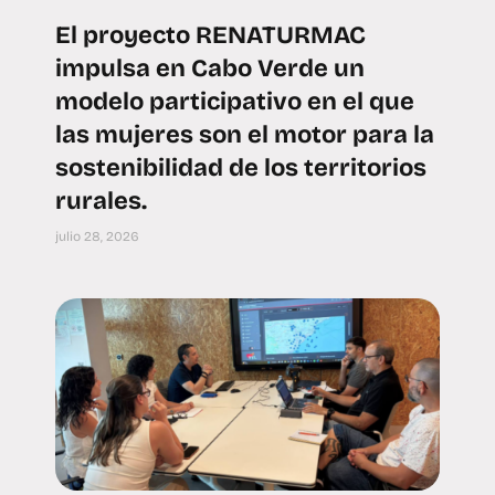
El proyecto RENATURMAC
impulsa en Cabo Verde un
modelo participativo en el que
las mujeres son el motor para la
sostenibilidad de los territorios
rurales.
julio 28, 2026