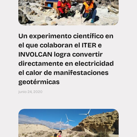
Un experimento científico en
el que colaboran el ITER e
INVOLCAN logra convertir
directamente en electricidad
el calor de manifestaciones
geotérmicas
junio 24, 2020