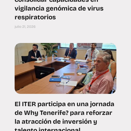
vigilancia genómica de virus
respiratorios
julio 21, 2026
El ITER participa en una jornada
de Why Tenerife? para reforzar
la atracción de inversión y
talento internacional