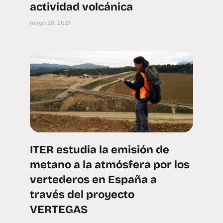
actividad volcánica
mayo 28, 2021
ITER estudia la emisión de
metano a la atmósfera por los
vertederos en España a
través del proyecto
VERTEGAS