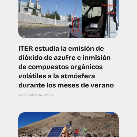
ITER estudia la emisión de
dióxido de azufre e inmisión
de compuestos orgánicos
volátiles a la atmósfera
durante los meses de verano
septiembre 14, 2020