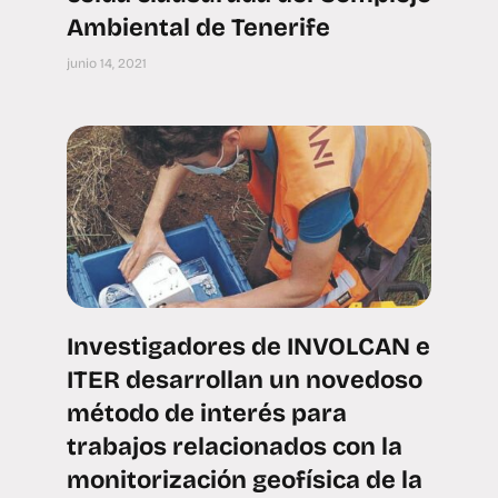
Ambiental de Tenerife
junio 14, 2021
Investigadores de INVOLCAN e
ITER desarrollan un novedoso
método de interés para
trabajos relacionados con la
monitorización geofísica de la