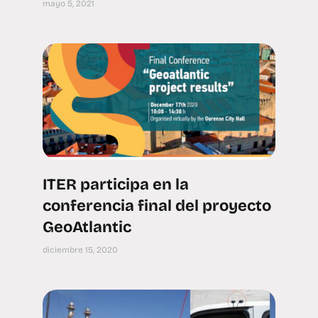
mayo 5, 2021
ITER participa en la
conferencia final del proyecto
GeoAtlantic
diciembre 15, 2020