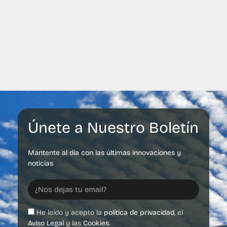
Únete a Nuestro Boletín
Mantente al día con las últimas innovaciones y
noticias
He leído y acepto la
política de privacidad
, el
Aviso Legal
y las
Cookies
.