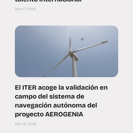
julio 17, 2026
El ITER acoge la validación en
campo del sistema de
navegación autónoma del
proyecto AEROGENIA
julio 16, 2026