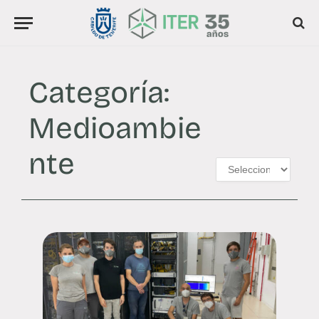
Categoría:
Medioambie
nte