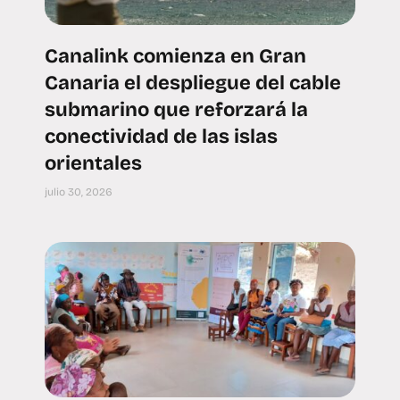
Canalink comienza en Gran
Canaria el despliegue del cable
submarino que reforzará la
conectividad de las islas
orientales
julio 30, 2026