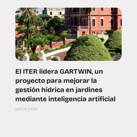
El ITER lidera GARTWIN, un
proyecto para mejorar la
gestión hídrica en jardines
mediante inteligencia artificial
julio 14, 2026