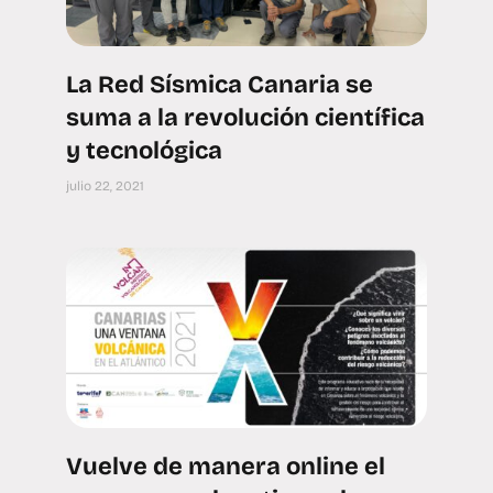
La Red Sísmica Canaria se
suma a la revolución científica
y tecnológica
julio 22, 2021
Vuelve de manera online el