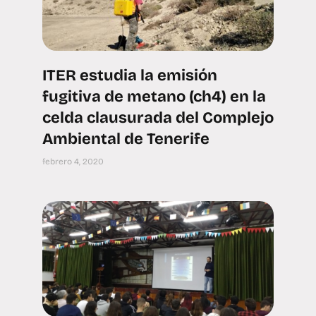
ITER estudia la emisión
fugitiva de metano (ch4) en la
celda clausurada del Complejo
Ambiental de Tenerife
febrero 4, 2020