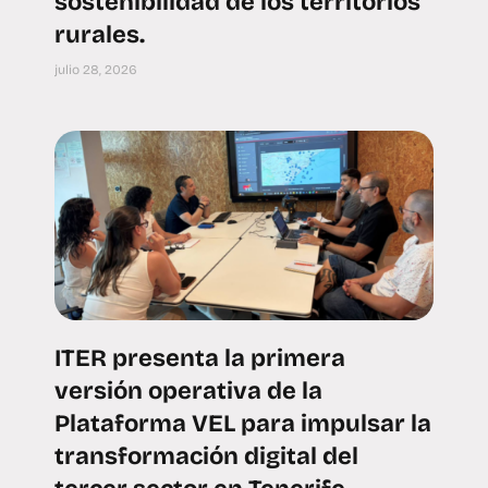
sostenibilidad de los territorios
rurales.
julio 28, 2026
ITER presenta la primera
versión operativa de la
Plataforma VEL para impulsar la
transformación digital del