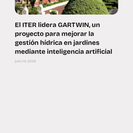
El ITER lidera GARTWIN, un
proyecto para mejorar la
gestión hídrica en jardines
mediante inteligencia artificial
julio 14, 2026