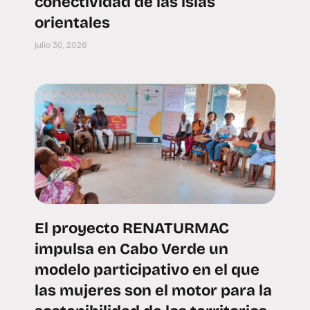
conectividad de las islas
orientales
julio 30, 2026
El proyecto RENATURMAC
impulsa en Cabo Verde un
modelo participativo en el que
las mujeres son el motor para la