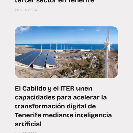
tercer sector en Tenerife
julio 24, 2026
El Cabildo y el ITER unen
capacidades para acelerar la
transformación digital de
Tenerife mediante inteligencia
artificial