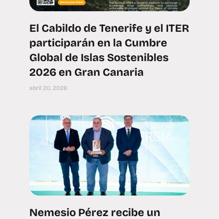
El Cabildo de Tenerife y el ITER
participarán en la Cumbre
Global de Islas Sostenibles
2026 en Gran Canaria
abril 20, 2026
Nemesio Pérez recibe un