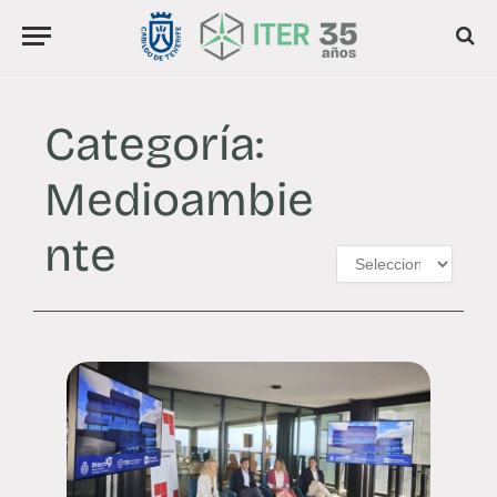
Categoría:
Medioambie
nte