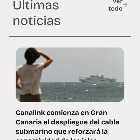
Últimas
Ver
todo
noticias
Canalink comienza en Gran
Canaria el despliegue del cable
submarino que reforzará la