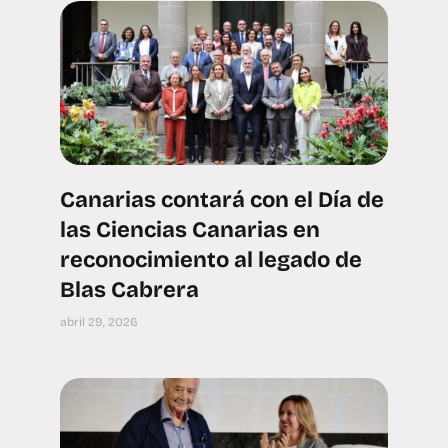
Canarias contará con el Día de
las Ciencias Canarias en
reconocimiento al legado de
Blas Cabrera
abril 29, 2026