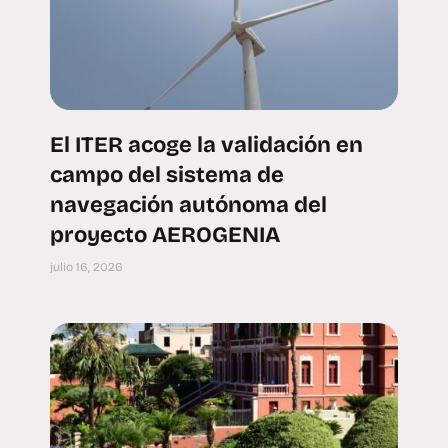
El ITER acoge la validación en
campo del sistema de
navegación autónoma del
proyecto AEROGENIA
julio 16, 2026