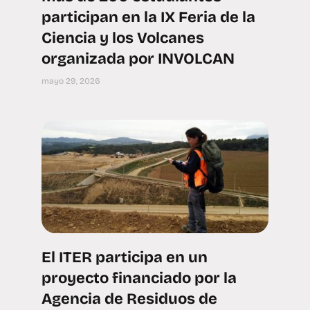
participan en la IX Feria de la
Ciencia y los Volcanes
organizada por INVOLCAN
mayo 29, 2026
El ITER participa en un
proyecto financiado por la
Agencia de Residuos de