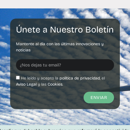
Únete a Nuestro Boletín
Mantente al día con las últimas innovaciones y
noticias
He leído y acepto la
política de privacidad
, el
Aviso Legal
y las
Cookies
.
ENVIAR