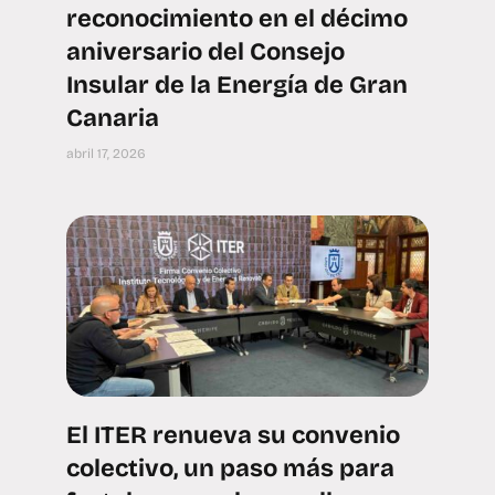
reconocimiento en el décimo
aniversario del Consejo
Insular de la Energía de Gran
Canaria
abril 17, 2026
El ITER renueva su convenio
colectivo, un paso más para