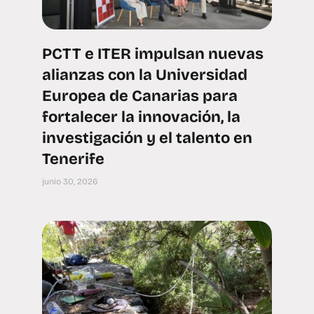
PCTT e ITER impulsan nuevas
alianzas con la Universidad
Europea de Canarias para
fortalecer la innovación, la
investigación y el talento en
Tenerife
junio 30, 2026