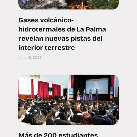
Gases volcánico-
hidrotermales de La Palma
revelan nuevas pistas del
interior terrestre
junio 19, 2026
Más de 200 estudiantes