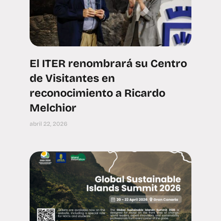
El ITER renombrará su Centro
de Visitantes en
reconocimiento a Ricardo
Melchior
abril 22, 2026