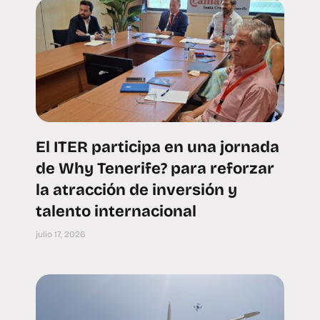
El ITER participa en una jornada
de Why Tenerife? para reforzar
la atracción de inversión y
talento internacional
julio 17, 2026