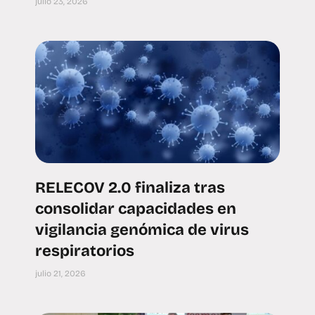
julio 23, 2026
RELECOV 2.0 finaliza tras
consolidar capacidades en
vigilancia genómica de virus
respiratorios
julio 21, 2026