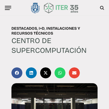
DESTACADOS
,
I+D
,
INSTALACIONES Y
RECURSOS TÉCNICOS
CENTRO DE
SUPERCOMPUTACIÓN