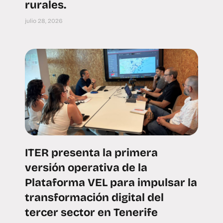
rurales.
julio 28, 2026
ITER presenta la primera
versión operativa de la
Plataforma VEL para impulsar la
transformación digital del
tercer sector en Tenerife