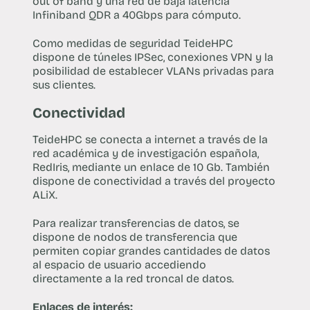
out of band y una red de baja latencia
Infiniband QDR a 40Gbps para cómputo.
Como medidas de seguridad TeideHPC
dispone de túneles IPSec, conexiones VPN y la
posibilidad de establecer VLANs privadas para
sus clientes.
Conectividad
TeideHPC se conecta a internet a través de la
red académica y de investigación española,
RedIris, mediante un enlace de 10 Gb. También
dispone de conectividad a través del proyecto
ALiX.
Para realizar transferencias de datos, se
dispone de nodos de transferencia que
permiten copiar grandes cantidades de datos
al espacio de usuario accediendo
directamente a la red troncal de datos.
Enlaces de interés: