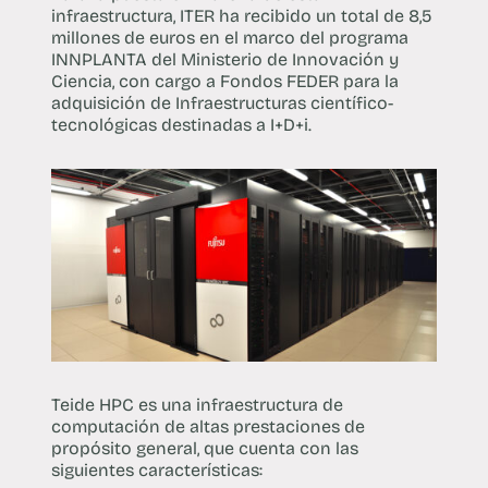
infraestructura, ITER ha recibido un total de 8,5
millones de euros en el marco del programa
INNPLANTA del Ministerio de Innovación y
Ciencia, con cargo a Fondos FEDER para la
adquisición de Infraestructuras científico-
tecnológicas destinadas a I+D+i.
Teide HPC es una infraestructura de
computación de altas prestaciones de
propósito general, que cuenta con las
siguientes características: