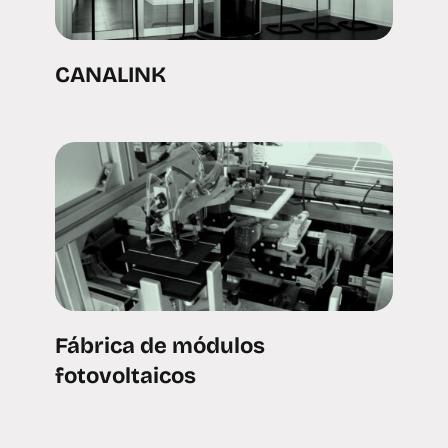
CANALINK
Fábrica de módulos
fotovoltaicos