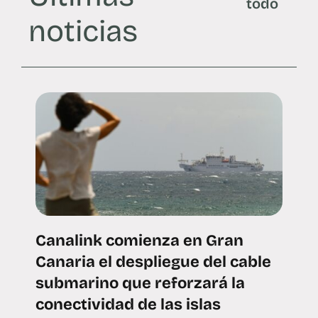
todo
noticias
Canalink comienza en Gran
Canaria el despliegue del cable
submarino que reforzará la
conectividad de las islas