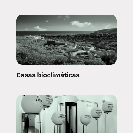
Casas bioclimáticas