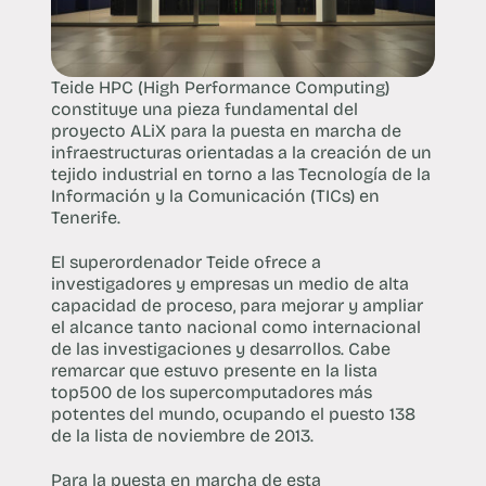
Teide HPC (High Performance Computing)
constituye una pieza fundamental del
proyecto ALiX para la puesta en marcha de
infraestructuras orientadas a la creación de un
tejido industrial en torno a las Tecnología de la
Información y la Comunicación (TICs) en
Tenerife.
El superordenador Teide ofrece a
investigadores y empresas un medio de alta
capacidad de proceso, para mejorar y ampliar
el alcance tanto nacional como internacional
de las investigaciones y desarrollos. Cabe
remarcar que estuvo presente en la lista
top500 de los supercomputadores más
potentes del mundo, ocupando el puesto 138
de la lista de noviembre de 2013.
Para la puesta en marcha de esta