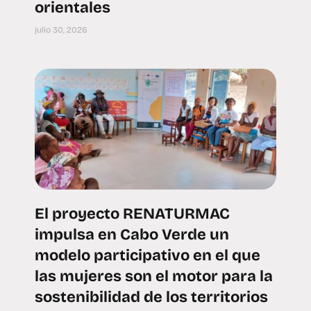
orientales
julio 30, 2026
El proyecto RENATURMAC
impulsa en Cabo Verde un
modelo participativo en el que
las mujeres son el motor para la
sostenibilidad de los territorios