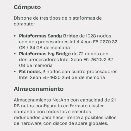
Cómputo
Dispone de tres tipos de plataformas de
cómputo:
Plataformas Sandy Bridge
de 1028 nodos
con dos procesadores Intel Xeon E5-2670 32
GB / 64 GB de memoria
Plataformas Ivy Bridge
de 72 nodos con
dos procesadores Intel Xeon E5-2670v2 32
GB de memoria
Fat nodes
, 3 nodos con cuatro procesadores
Intel Xeon E5-4620 256 GB de memoria
Almacenamiento
Almacenamiento NetApp con capacidad de 2,1
PB netos, configurada en formato clúster
contando con todos los elementos
redundados para hacer frente a posibles fallos
de hardware, con discos de spare globales.