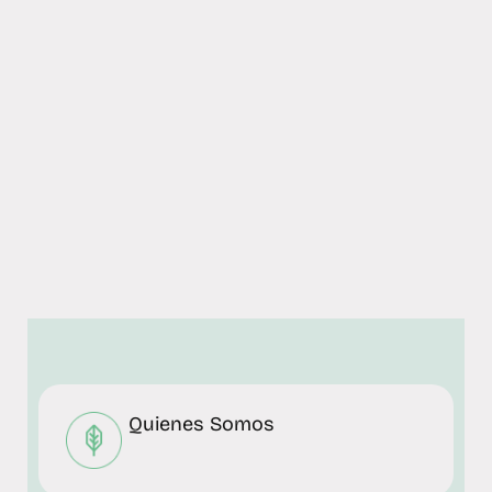
Quienes Somos