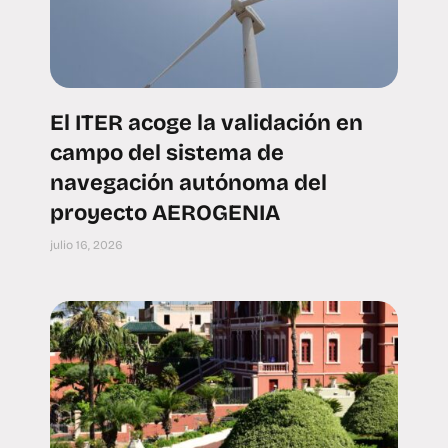
El ITER acoge la validación en
campo del sistema de
navegación autónoma del
proyecto AEROGENIA
julio 16, 2026