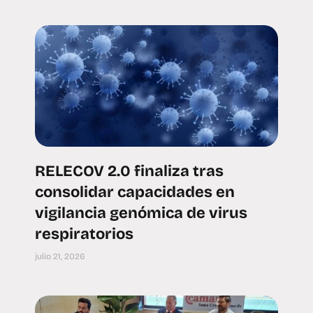
RELECOV 2.0 finaliza tras
consolidar capacidades en
vigilancia genómica de virus
respiratorios
julio 21, 2026