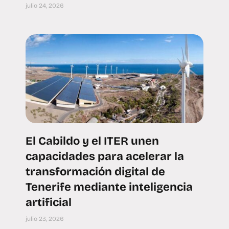
julio 24, 2026
El Cabildo y el ITER unen
capacidades para acelerar la
transformación digital de
Tenerife mediante inteligencia
artificial
julio 23, 2026