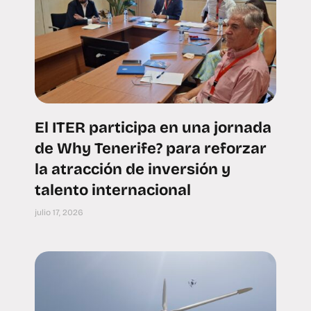
El ITER participa en una jornada
de Why Tenerife? para reforzar
la atracción de inversión y
talento internacional
julio 17, 2026