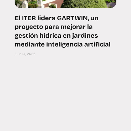
El ITER lidera GARTWIN, un
proyecto para mejorar la
gestión hídrica en jardines
mediante inteligencia artificial
julio 14, 2026