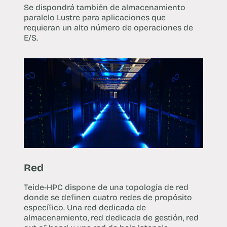
Se dispondrá también de almacenamiento
paralelo Lustre para aplicaciones que
requieran un alto número de operaciones de
E/S.
Red
Teide-HPC dispone de una topología de red
donde se definen cuatro redes de propósito
específico. Una red dedicada de
almacenamiento, red dedicada de gestión, red