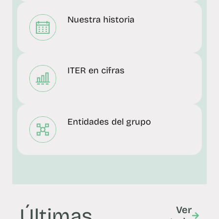
Nuestra historia
ITER en cifras
Entidades del grupo
Últimas
Ver