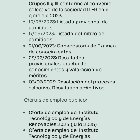
Grupos II y III conforme al convenio
colectivo de la sociedad ITER en el
ejercicio 2023
10/05/2023:
Listado provisonal de
admitidos
17/05/2023:
Listado definitivo de
admitidos
21/06/2023: Convocatoria de Examen
de conocimientos
23/06/2023: Resultados
provisionales: prueba de
conocimientos y valoración de
méritos
03/07/2023: Resolución del procesos
selectivo. Resultados definitivos
Ofertas de empleo público:
Oferta de empleo del Instituto
Tecnológico y de Energías
Renovables 2025 (julio 2025)
Oferta de empleo del Instituto
Tecnológico y de Energías