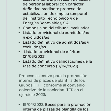
de personal laboral con carácter
definitivo mediante proceso de
estabilización de empleo temporal
del Instituto Tecnológico y de
Energías Renovables, S.A.
Composición del tribunal evaluador.
Listado provisional de admitidos/as
y excluidos/as
Listado definitivo de admitidos/as y
excluidos/as
Listado provisional de méritos
(21/03/
2023
)
Listado definitivo calificaciones de la
fase de concurso (17/04/
2023)
Proceso selectivo para la promoción
interna de plazas de plantilla de los
Grupos II y III conforme al convenio
colectivo de la sociedad ITER en el
ejercicio 2023:
19/04/2023:
Bases para la promoción
interna de plazas de plantilla de los