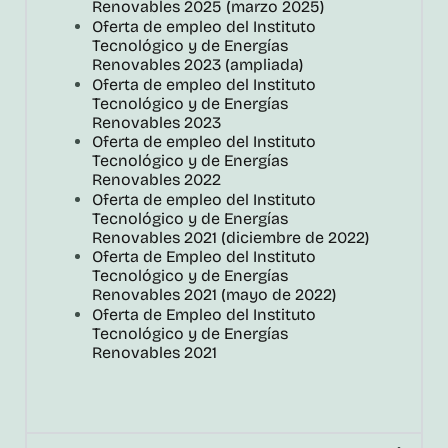
Renovables 2025 (marzo 2025)
Oferta de empleo del Instituto
Tecnológico y de Energías
Renovables 2023 (ampliada)
Oferta de empleo del Instituto
Tecnológico y de Energías
Renovables 2023
Oferta de empleo del Instituto
Tecnológico y de Energías
Renovables 2022
Oferta de empleo del Instituto
Tecnológico y de Energías
Renovables 2021 (diciembre de 2022)
Oferta de Empleo del Instituto
Tecnológico y de Energías
Renovables 2021 (mayo de 2022)
Oferta de Empleo del Instituto
Tecnológico y de Energías
Renovables 2021