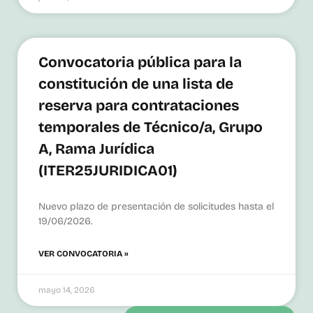
Convocatoria pública para la
constitución de una lista de
reserva para contrataciones
temporales de Técnico/a, Grupo
A, Rama Jurídica
(ITER25JURIDICA01)
Nuevo plazo de presentación de solicitudes hasta el
19/06/2026.
VER CONVOCATORIA »
mayo 14, 2026