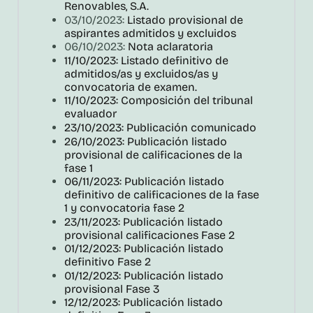
Renovables, S.A.
03/10/2023:
Listado provisional de
aspirantes admitidos y excluidos
06/10/2023:
Nota aclaratoria
11/10/2023: Listado definitivo de
admitidos/as y excluidos/as y
convocatoria de examen.
11/10/2023: Composición del tribunal
evaluador
23/10/2023: Publicación comunicado
26/10/2023: Publicación listado
provisional de calificaciones de la
fase 1
06/11/2023: Publicación listado
definitivo de calificaciones de la fase
1 y convocatoria fase 2
23/11/2023: Publicación listado
provisional calificaciones Fase 2
01/12/2023: Publicación listado
definitivo Fase 2
01/12/2023: Publicación listado
provisional Fase 3
12/12/2023: Publicación listado