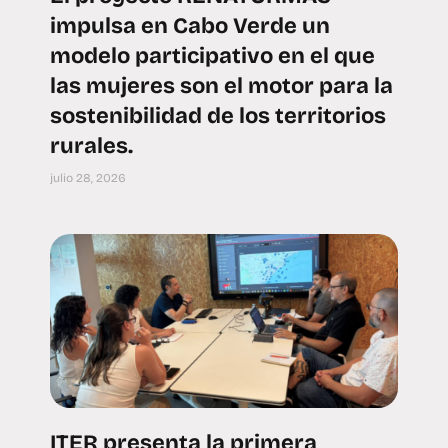
impulsa en Cabo Verde un
modelo participativo en el que
las mujeres son el motor para la
sostenibilidad de los territorios
rurales.
julio 28, 2026
ITER presenta la primera