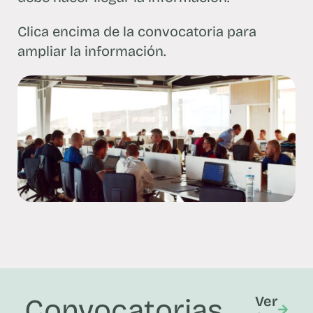
Clica encima de la convocatoria para
ampliar la información.
Convocatorias
Ver