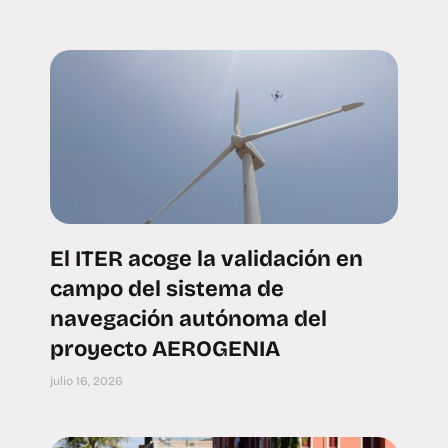
El ITER acoge la validación en
campo del sistema de
navegación autónoma del
proyecto AEROGENIA
julio 16, 2026