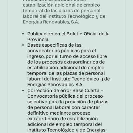
estabilización adicional de empleo
temporal de las plazas de personal
laboral del Instituto Tecnológico y de
Energías Renovables, S.A.
Publicación en el Boletín Oficial de la
Provincia.
Bases específicas de las
convocatorias públicas para el
ingreso, por el turno de acceso libre
de los procesos extraordinarios de
estabilización adicional de empleo
temporal de las plazas de personal
laboral del Instituto Tecnológico y de
Energías Renovables, S.A.
Corrección de error Base Cuarta –
Convocatoria pública del proceso
selectivo para la provisión de plazas
de personal laboral con carácter
definitivo mediante proceso
extraordinario de estabilización
adicional de empleo temporal del
Instituto Tecnológico y de Energías