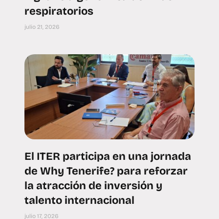
respiratorios
julio 21, 2026
El ITER participa en una jornada
de Why Tenerife? para reforzar
la atracción de inversión y
talento internacional
julio 17, 2026