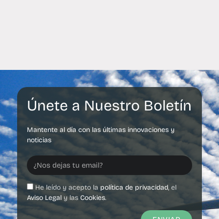
Únete a Nuestro Boletín
Mantente al día con las últimas innovaciones y
noticias
He leído y acepto la
política de privacidad
, el
Aviso Legal
y las
Cookies
.