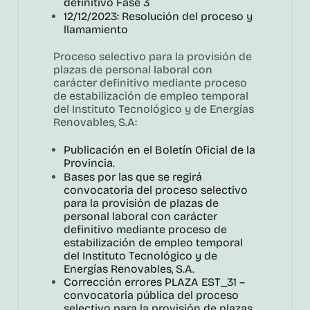
definitivo Fase 3
12/12/2023: Resolución del proceso y
llamamiento
Proceso selectivo para la provisión de
plazas de personal laboral con
carácter definitivo mediante proceso
de estabilización de empleo temporal
del Instituto Tecnológico y de Energías
Renovables, S.A:
Publicación en el Boletín Oficial de la
Provincia.
Bases por las que se regirá
convocatoria del proceso selectivo
para la provisión de plazas de
personal laboral con carácter
definitivo mediante proceso de
estabilización de empleo temporal
del Instituto Tecnológico y de
Energías Renovables, S.A.
Corrección errores PLAZA EST_31 –
convocatoria pública del proceso
selectivo para la provisión de plazas