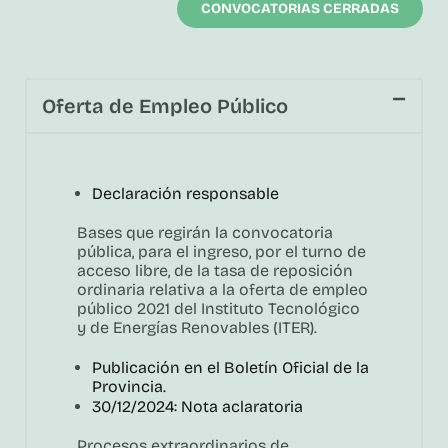
CONVOCATORIAS CERRADAS
Oferta de Empleo Público
Declaración responsable
Bases que regirán la convocatoria
pública, para el ingreso, por el turno de
acceso libre, de la tasa de reposición
ordinaria relativa a la oferta de empleo
público 2021 del Instituto Tecnológico
y de Energías Renovables (ITER).
Publicación en el Boletín Oficial de la
Provincia.
30/12/2024: Nota aclaratoria
Procesos extraordinarios de