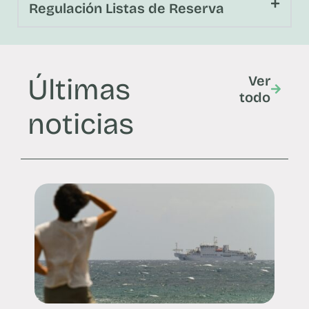
Regulación Listas de Reserva
Últimas
Ver
todo
noticias