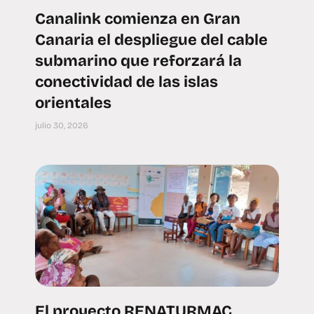
Canalink comienza en Gran
Canaria el despliegue del cable
submarino que reforzará la
conectividad de las islas
orientales
julio 30, 2026
El proyecto RENATURMAC