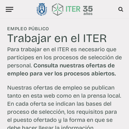
EMPLEO PÚBLICO
Trabajar en el ITER
Para trabajar en el ITER es necesario que
participes en los procesos de selección de
personal.
Consulta nuestras ofertas de
empleo para ver los procesos abiertos.
Nuestras ofertas de empleo se publican
tanto en esta web como en la prensa local.
En cada oferta se indican las bases del
proceso de selección, los requisitos para
el puesto ofertado y la forma en que se
debe hacer llegar la información.