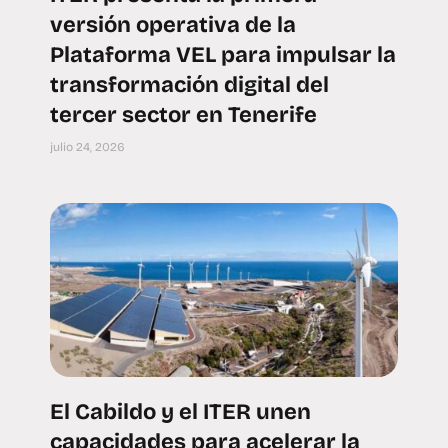
versión operativa de la
Plataforma VEL para impulsar la
transformación digital del
tercer sector en Tenerife
julio 24, 2026
El Cabildo y el ITER unen
capacidades para acelerar la