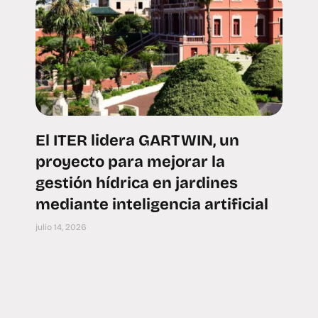
El ITER lidera GARTWIN, un
proyecto para mejorar la
gestión hídrica en jardines
mediante inteligencia artificial
julio 14, 2026