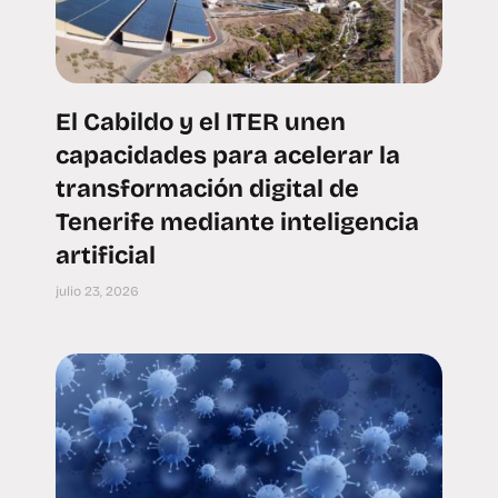
El Cabildo y el ITER unen
capacidades para acelerar la
transformación digital de
Tenerife mediante inteligencia
artificial
julio 23, 2026