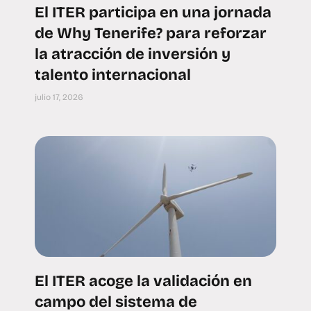
El ITER participa en una jornada
de Why Tenerife? para reforzar
la atracción de inversión y
talento internacional
julio 17, 2026
El ITER acoge la validación en
campo del sistema de