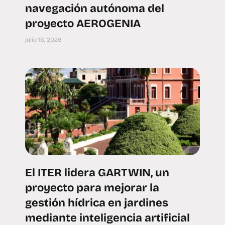
navegación autónoma del
proyecto AEROGENIA
julio 16, 2026
El ITER lidera GARTWIN, un
proyecto para mejorar la
gestión hídrica en jardines
mediante inteligencia artificial