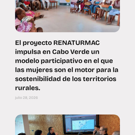
El proyecto RENATURMAC
impulsa en Cabo Verde un
modelo participativo en el que
las mujeres son el motor para la
sostenibilidad de los territorios
rurales.
julio 28, 2026