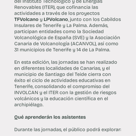
del Instituto Tecnológico y de Energías
Renovables (ITER), que cofinancia las
actividades a través de los proyectos
TFVolcano
y
LPVolcano
, junto con los Cabildos
Insulares de Tenerife y La Palma. Además,
participan entidades como la Sociedad
Volcanológica de España (SVE) y la Asociación
Canaria de Volcanología (ACANVOL), así como
31 municipios de Tenerife y 14 de La Palma.
En esta edición, las jornadas se han realizado
en diferentes localidades de Canarias, y el
municipio de Santiago del Teide cierra con
éxito el ciclo de actividades educativas en
Tenerife, consolidando el compromiso del
INVOLCAN y el ITER con la gestión de riesgos
volcánicos y la educación científica en el
archipiélago.
Qué aprenderán los asistentes
Durante las jornadas, el público podrá explorar: