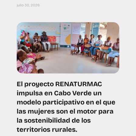
julio 30, 2026
El proyecto RENATURMAC
impulsa en Cabo Verde un
modelo participativo en el que
las mujeres son el motor para
la sostenibilidad de los
territorios rurales.