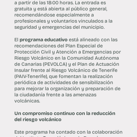
a partir de las 18:00 horas. La entrada es
gratuita y está abierta al público general,
recomendándose especialmente a
profesionales y voluntarios vinculados a la
seguridad y emergencias del municipio.
El
programa educativo
está alineado con las
recomendaciones del Plan Especial de
Protección Civil y Atención a Emergencias por
Riesgo Volcánico en la Comunidad Autónoma
de Canarias (PEVOLCA) y el Plan de Actuación
Insular frente al Riesgo Volcánico de Tenerife
(PAIV-Tenerife), que fomentan la realización
periódica de actividades de sensibilización
para mejorar la organización y preparación de
la ciudadanía frente a las amenazas
volcánicas.
Un compromiso continuo con la reducción
del riesgo volcánico
Este programa ha contado con la colaboración