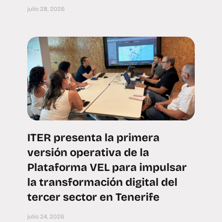
julio 28, 2026
ITER presenta la primera
versión operativa de la
Plataforma VEL para impulsar
la transformación digital del
tercer sector en Tenerife
julio 24, 2026