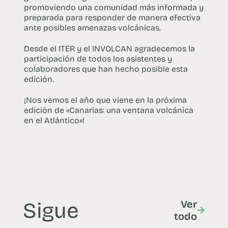
promoviendo una comunidad más informada y
preparada para responder de manera efectiva
ante posibles amenazas volcánicas.
Desde el ITER y el INVOLCAN agradecemos la
participación de todos los asistentes y
colaboradores que han hecho posible esta
edición.
¡Nos vemos el año que viene en la próxima
edición de «Canarias: una ventana volcánica
en el Atlántico»!
Sigue
Ver
todo