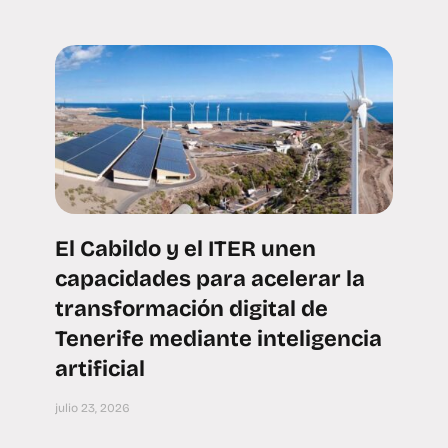
El Cabildo y el ITER unen
capacidades para acelerar la
transformación digital de
Tenerife mediante inteligencia
artificial
julio 23, 2026