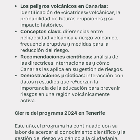
Los peligros volcánicos en Canarias:
identificación de «cicatrices» volcánicas, la
probabilidad de futuras erupciones y su
impacto histórico.
Conceptos clave:
diferencias entre
peligrosidad volcánica y riesgo volcánico,
frecuencia eruptiva y medidas para la
reducción del riesgo.
Recomendaciones científicas:
análisis de
las directrices internacionales y cómo
Canarias las aplica en su gestión de riesgos.
Demostraciones prácticas:
interacción con
datos y estudios que refuerzan la
importancia de la educación para prevenir
riesgos en una región volcánicamente
activa.
Cierre del programa 2024 en Tenerife
Este año, el programa ha continuado con su
labor de acercar el conocimiento científico y la
gestión del riesgo volcánico a la ciudadania,