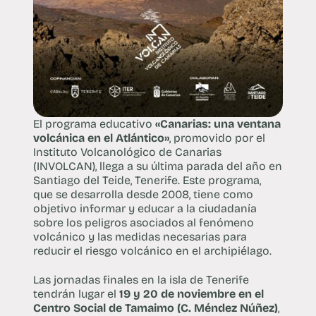
El programa educativo
«Canarias: una ventana
volcánica en el Atlántico»
, promovido por el
Instituto Volcanológico de Canarias
(INVOLCAN), llega a su última parada del año en
Santiago del Teide, Tenerife. Este programa,
que se desarrolla desde 2008, tiene como
objetivo informar y educar a la ciudadanía
sobre los peligros asociados al fenómeno
volcánico y las medidas necesarias para
reducir el riesgo volcánico en el archipiélago.
Las jornadas finales en la isla de Tenerife
tendrán lugar el
19 y 20 de noviembre en el
Centro Social de Tamaimo (C. Méndez Núñez)
,