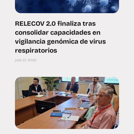
RELECOV 2.0 finaliza tras
consolidar capacidades en
vigilancia genómica de virus
respiratorios
julio 21, 2026