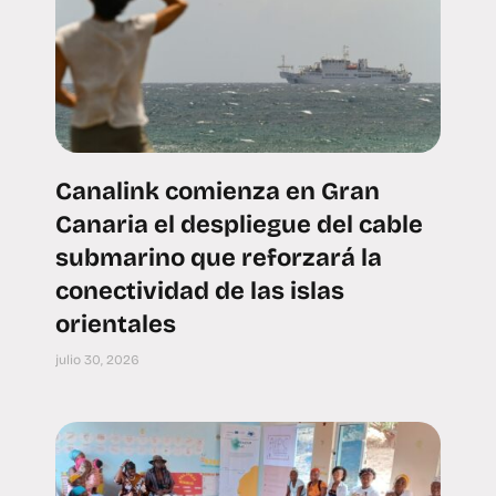
Canalink comienza en Gran
Canaria el despliegue del cable
submarino que reforzará la
conectividad de las islas
orientales
julio 30, 2026