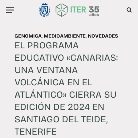
GENOMICA
,
MEDIOAMBIENTE
,
NOVEDADES
EL PROGRAMA
EDUCATIVO «CANARIAS:
UNA VENTANA
VOLCÁNICA EN EL
ATLÁNTICO» CIERRA SU
EDICIÓN DE 2024 EN
SANTIAGO DEL TEIDE,
TENERIFE