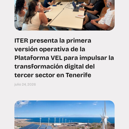
ITER presenta la primera
versión operativa de la
Plataforma VEL para impulsar la
transformación digital del
tercer sector en Tenerife
julio 24, 2026