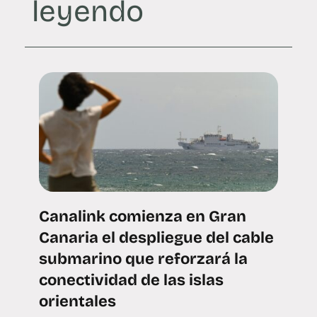
leyendo
Canalink comienza en Gran
Canaria el despliegue del cable
submarino que reforzará la
conectividad de las islas
orientales