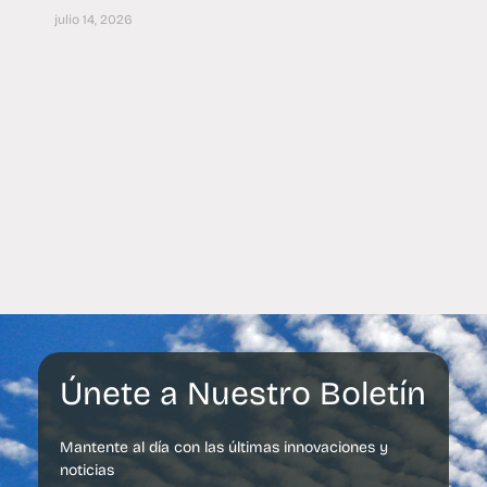
julio 14, 2026
Únete a Nuestro Boletín
Mantente al día con las últimas innovaciones y
noticias