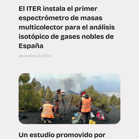
El ITER instala el primer
espectrómetro de masas
multicolector para el análisis
isotópico de gases nobles de
España
diciembre 21, 2023
Un estudio promovido por