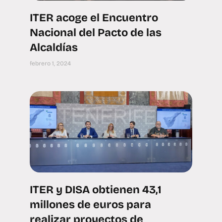
ITER acoge el Encuentro
Nacional del Pacto de las
Alcaldías
febrero 1, 2024
ITER y DISA obtienen 43,1
millones de euros para
realizar proyectos de