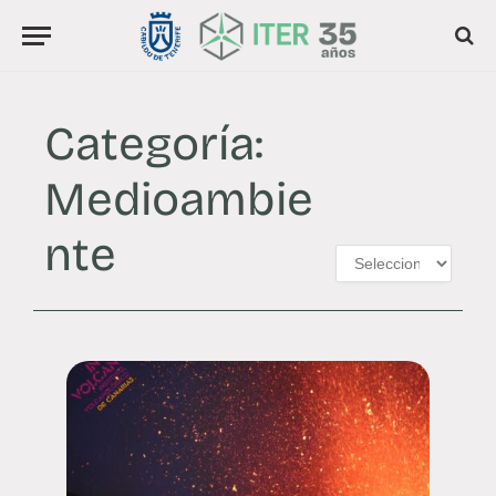
Categoría:
Medioambie
nte