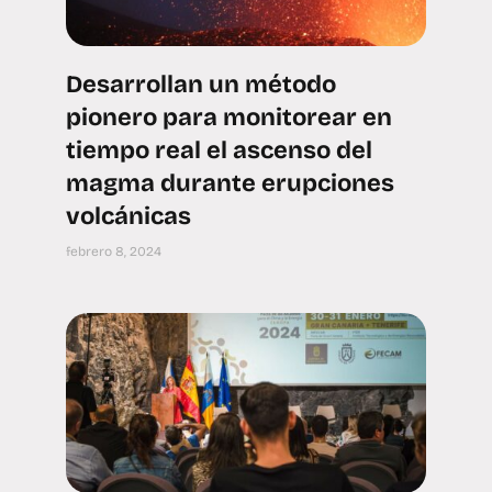
Desarrollan un método
pionero para monitorear en
tiempo real el ascenso del
magma durante erupciones
volcánicas
febrero 8, 2024