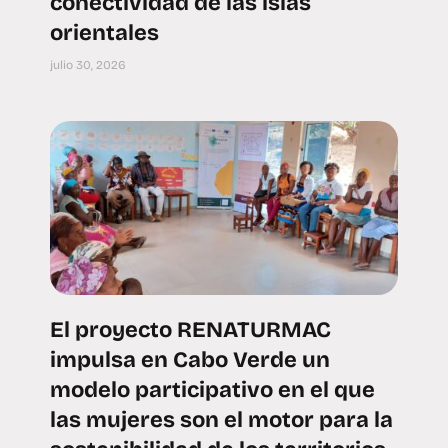
conectividad de las islas
orientales
julio 30, 2026
El proyecto RENATURMAC
impulsa en Cabo Verde un
modelo participativo en el que
las mujeres son el motor para la