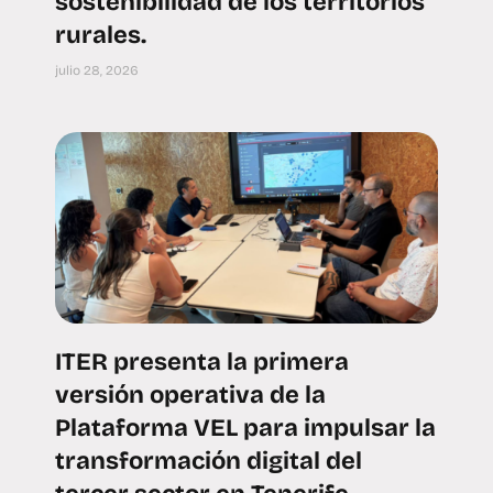
sostenibilidad de los territorios
rurales.
julio 28, 2026
ITER presenta la primera
versión operativa de la
Plataforma VEL para impulsar la
transformación digital del