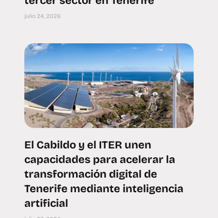
tercer sector en Tenerife
julio 24, 2026
El Cabildo y el ITER unen
capacidades para acelerar la
transformación digital de
Tenerife mediante inteligencia
artificial