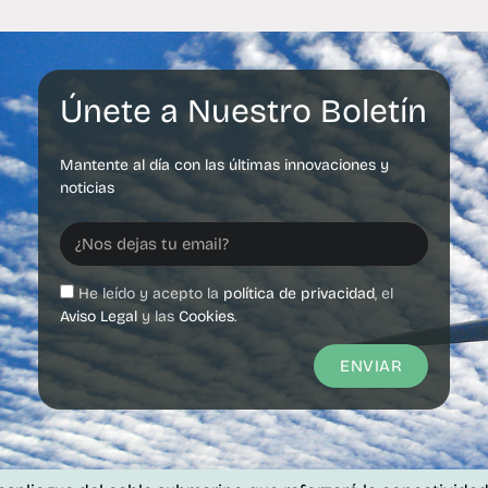
Únete a Nuestro Boletín
Mantente al día con las últimas innovaciones y
noticias
He leído y acepto la
política de privacidad
, el
Aviso Legal
y las
Cookies
.
ENVIAR