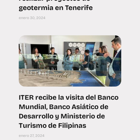
geotermia en Tenerife
enero 30, 2024
ITER recibe la visita del Banco
Mundial, Banco Asiático de
Desarrollo y Ministerio de
Turismo de Filipinas
enero 27, 2024