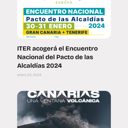
ITER acogerá el Encuentro
Nacional del Pacto de las
Alcaldías 2024
enero 23, 2024