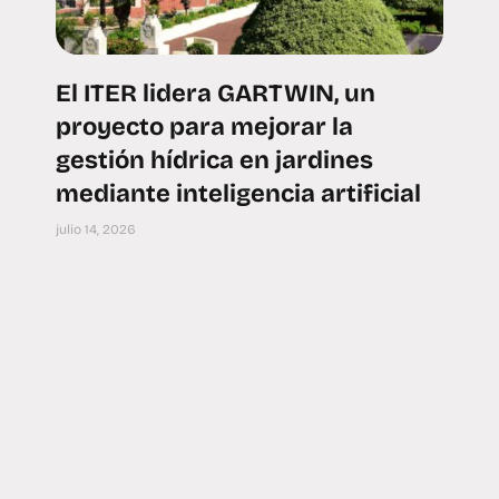
El ITER lidera GARTWIN, un
proyecto para mejorar la
gestión hídrica en jardines
mediante inteligencia artificial
julio 14, 2026