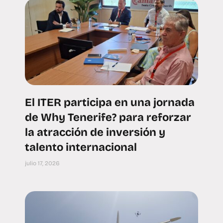
El ITER participa en una jornada
de Why Tenerife? para reforzar
la atracción de inversión y
talento internacional
julio 17, 2026