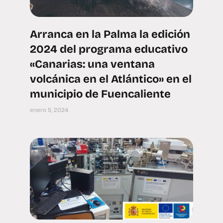
Arranca en la Palma la edición
2024 del programa educativo
«Canarias: una ventana
volcánica en el Atlántico» en el
municipio de Fuencaliente
enero 5, 2024