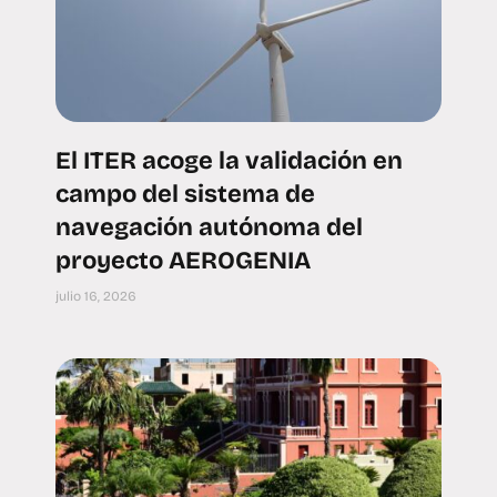
El ITER acoge la validación en
campo del sistema de
navegación autónoma del
proyecto AEROGENIA
julio 16, 2026