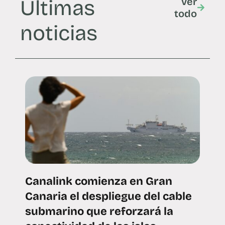
Últimas
Ver
todo
noticias
Canalink comienza en Gran
Canaria el despliegue del cable
submarino que reforzará la