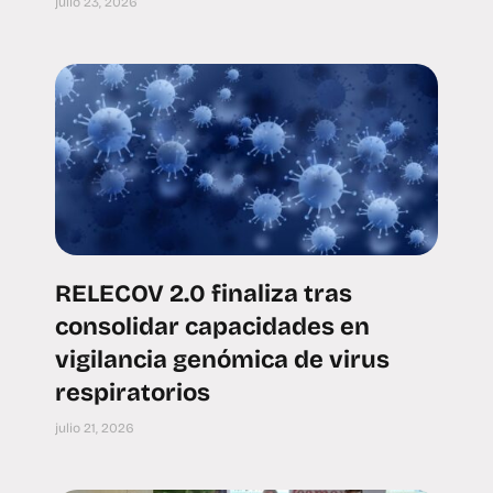
julio 23, 2026
RELECOV 2.0 finaliza tras
consolidar capacidades en
vigilancia genómica de virus
respiratorios
julio 21, 2026