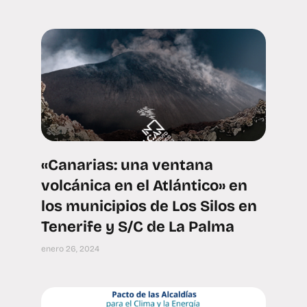
«Canarias: una ventana
volcánica en el Atlántico» en
los municipios de Los Silos en
Tenerife y S/C de La Palma
enero 26, 2024