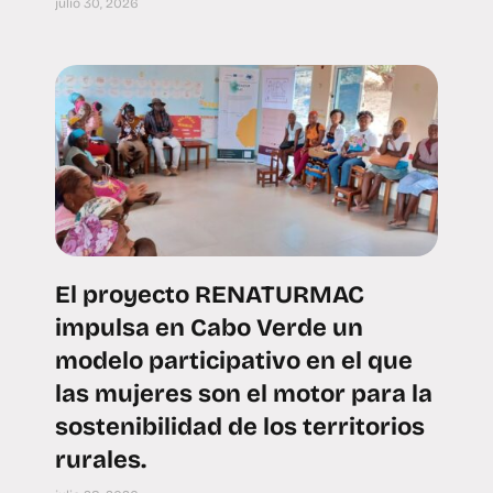
julio 30, 2026
El proyecto RENATURMAC
impulsa en Cabo Verde un
modelo participativo en el que
las mujeres son el motor para la
sostenibilidad de los territorios
rurales.