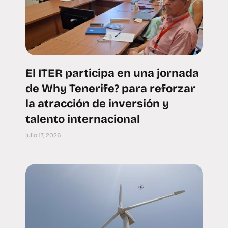
El ITER participa en una jornada
de Why Tenerife? para reforzar
la atracción de inversión y
talento internacional
julio 17, 2026