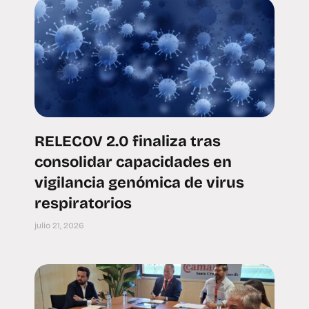
RELECOV 2.0 finaliza tras
consolidar capacidades en
vigilancia genómica de virus
respiratorios
julio 21, 2026