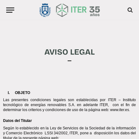
AVISO LEGAL
OBJETO 
Las presentes condiciones legales son establecidas por ITER – Instituto 
tecnológico de energías renovables S.A. en adelante ITER,  con el fin de 
determinar los criterios y condiciones de uso de la página web: www.iter.es.
Datos del Titular
Según lo establecido en la Ley de Servicios de la Sociedad de la información 
y Comercio Electrónico  LSSI 34/2002, ITER, pone a  disposición los datos del 
titular de la presente página web: