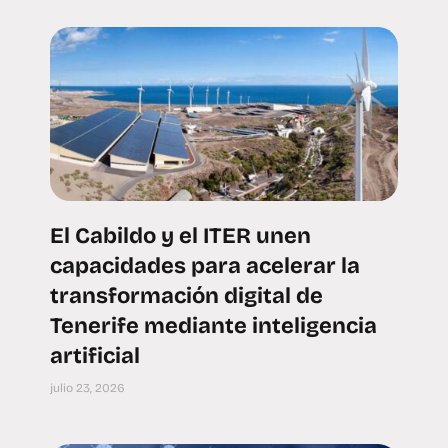
El Cabildo y el ITER unen
capacidades para acelerar la
transformación digital de
Tenerife mediante inteligencia
artificial
julio 23, 2026