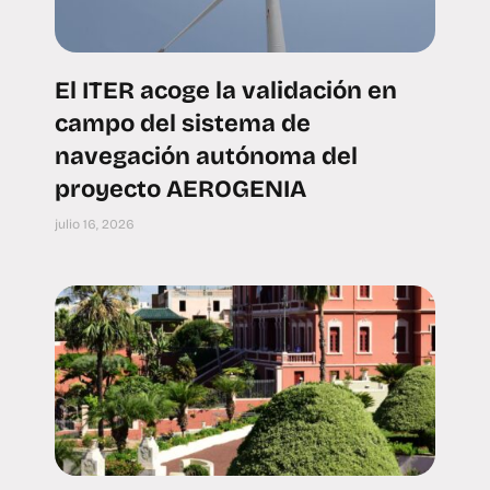
El ITER acoge la validación en
campo del sistema de
navegación autónoma del
proyecto AEROGENIA
julio 16, 2026