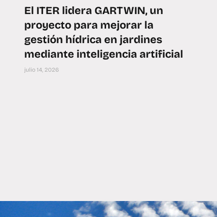
El ITER lidera GARTWIN, un
proyecto para mejorar la
gestión hídrica en jardines
mediante inteligencia artificial
julio 14, 2026