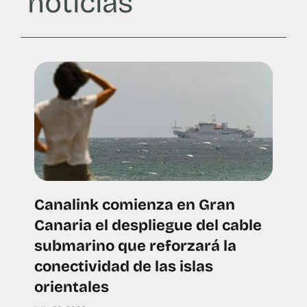
noticias
Canalink comienza en Gran
Canaria el despliegue del cable
submarino que reforzará la
conectividad de las islas
orientales