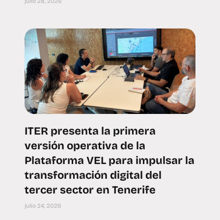
julio 28, 2026
ITER presenta la primera
versión operativa de la
Plataforma VEL para impulsar la
transformación digital del
tercer sector en Tenerife
julio 24, 2026