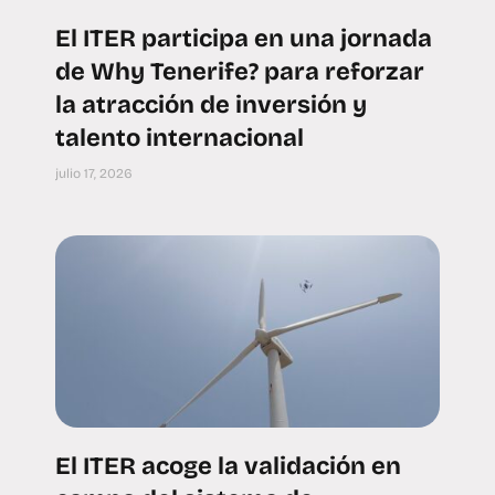
El ITER participa en una jornada
de Why Tenerife? para reforzar
la atracción de inversión y
talento internacional
julio 17, 2026
El ITER acoge la validación en