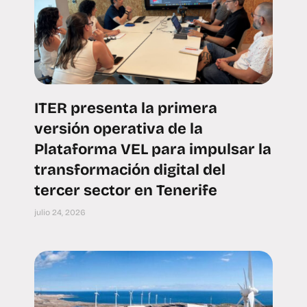
ITER presenta la primera
versión operativa de la
Plataforma VEL para impulsar la
transformación digital del
tercer sector en Tenerife
julio 24, 2026