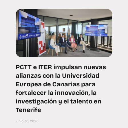
PCTT e ITER impulsan nuevas
alianzas con la Universidad
Europea de Canarias para
fortalecer la innovación, la
investigación y el talento en
Tenerife
junio 30, 2026