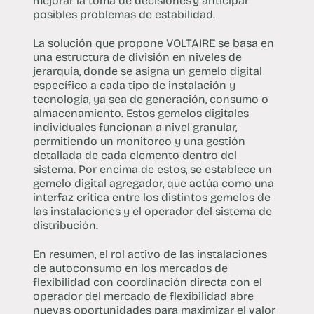
mejorar la toma de decisiones y anticipar
posibles problemas de estabilidad.
La solución que propone VOLTAIRE se basa en
una estructura de división en niveles de
jerarquía, donde se asigna un gemelo digital
específico a cada tipo de instalación y
tecnología, ya sea de generación, consumo o
almacenamiento. Estos gemelos digitales
individuales funcionan a nivel granular,
permitiendo un monitoreo y una gestión
detallada de cada elemento dentro del
sistema. Por encima de estos, se establece un
gemelo digital agregador, que actúa como una
interfaz crítica entre los distintos gemelos de
las instalaciones y el operador del sistema de
distribución.
En resumen, el rol activo de las instalaciones
de autoconsumo en los mercados de
flexibilidad con coordinación directa con el
operador del mercado de flexibilidad abre
nuevas oportunidades para maximizar el valor