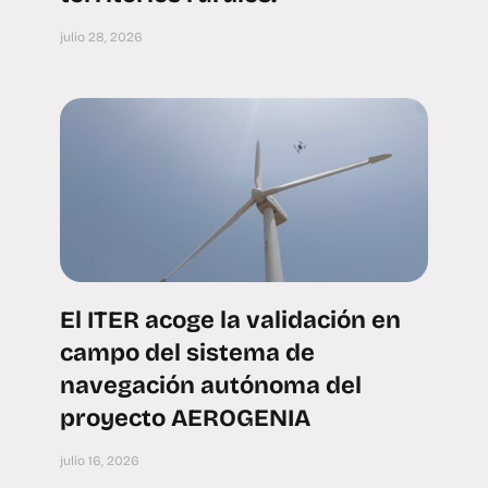
julio 28, 2026
El ITER acoge la validación en
campo del sistema de
navegación autónoma del
proyecto AEROGENIA
julio 16, 2026