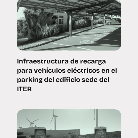
Infraestructura de recarga
para vehículos eléctricos en el
parking del edificio sede del
ITER