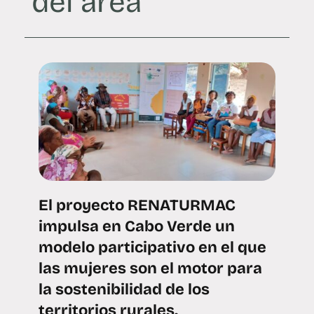
del área
El proyecto RENATURMAC
impulsa en Cabo Verde un
modelo participativo en el que
las mujeres son el motor para
la sostenibilidad de los
territorios rurales.