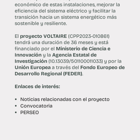
económico de estas instalaciones, mejorar la
eficiencia del sistema eléctrico y facilitar la
transición hacia un sistema energético más
sostenible y resiliente.
El
proyecto VOLTAIRE
(CPP2023-010861)
tendrá una duración de 36 meses y está
financiado por el
Ministerio de Ciencia e
Innovación
y la
Agencia Estatal de
Investigación
(10.13039/501100011033) y por la
Unión Europea
a través del
Fondo Europeo de
Desarrollo Regional (FEDER)
.
Enlaces de interés:
Noticias relacionadas con el proyecto
Convocatoria
PERSEO