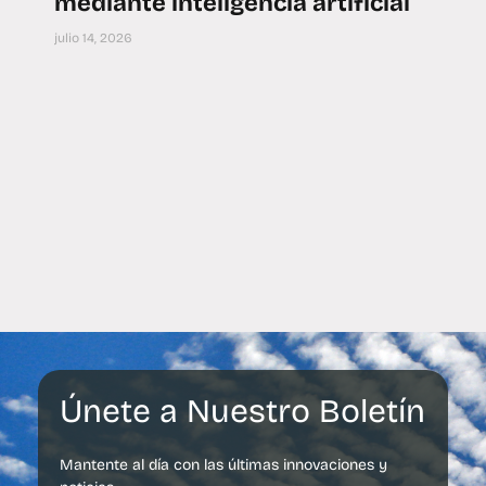
mediante inteligencia artificial
julio 14, 2026
Únete a Nuestro Boletín
Mantente al día con las últimas innovaciones y