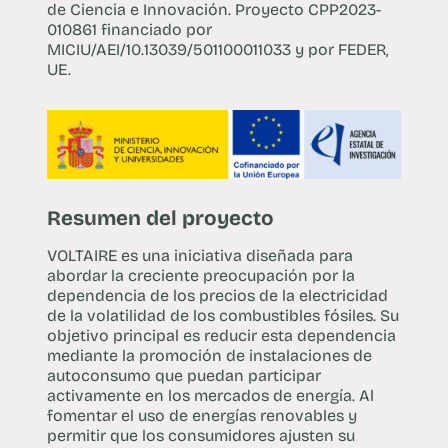
de Ciencia e Innovación. Proyecto CPP2023-
010861 financiado por
MICIU/AEI/10.13039/501100011033 y por FEDER,
UE.
Resumen del proyecto
VOLTAIRE es una iniciativa diseñada para
abordar la creciente preocupación por la
dependencia de los precios de la electricidad
de la volatilidad de los combustibles fósiles. Su
objetivo principal es reducir esta dependencia
mediante la promoción de instalaciones de
autoconsumo que puedan participar
activamente en los mercados de energía. Al
fomentar el uso de energías renovables y
permitir que los consumidores ajusten su