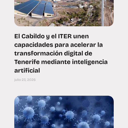
El Cabildo y el ITER unen
capacidades para acelerar la
transformación digital de
Tenerife mediante inteligencia
artificial
julio 23, 2026