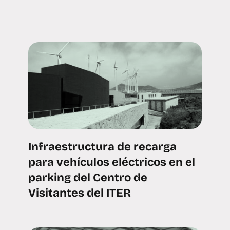
Infraestructura de recarga
para vehículos eléctricos en el
parking del Centro de
Visitantes del ITER