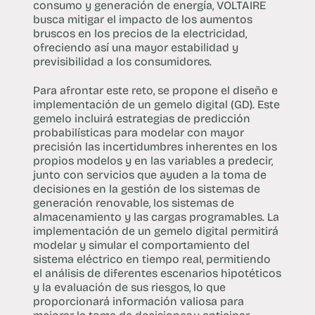
consumo y generación de energía, VOLTAIRE
busca mitigar el impacto de los aumentos
bruscos en los precios de la electricidad,
ofreciendo así una mayor estabilidad y
previsibilidad a los consumidores.
Para afrontar este reto, se propone el diseño e
implementación de un gemelo digital (GD). Este
gemelo incluirá estrategias de predicción
probabilísticas para modelar con mayor
precisión las incertidumbres inherentes en los
propios modelos y en las variables a predecir,
junto con servicios que ayuden a la toma de
decisiones en la gestión de los sistemas de
generación renovable, los sistemas de
almacenamiento y las cargas programables. La
implementación de un gemelo digital permitirá
modelar y simular el comportamiento del
sistema eléctrico en tiempo real, permitiendo
el análisis de diferentes escenarios hipotéticos
y la evaluación de sus riesgos, lo que
proporcionará información valiosa para