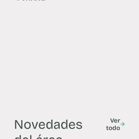
Novedades
Ver
todo