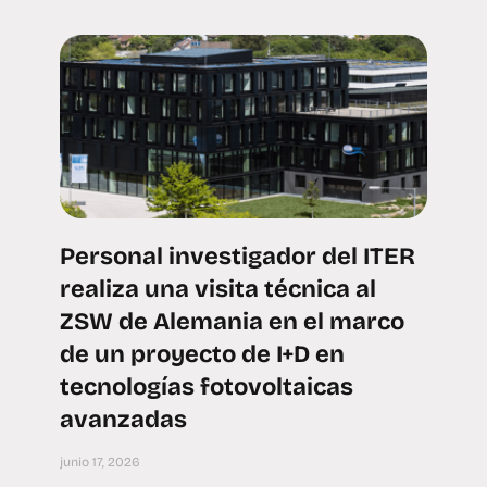
Personal investigador del ITER
realiza una visita técnica al
ZSW de Alemania en el marco
de un proyecto de I+D en
tecnologías fotovoltaicas
avanzadas
junio 17, 2026