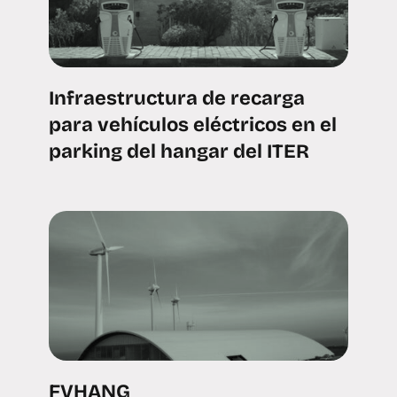
Infraestructura de recarga
para vehículos eléctricos en el
parking del hangar del ITER
FVHANG