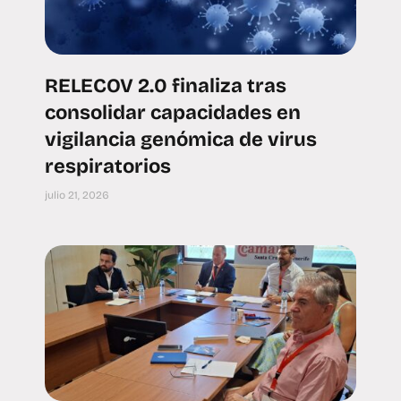
RELECOV 2.0 finaliza tras
consolidar capacidades en
vigilancia genómica de virus
respiratorios
julio 21, 2026