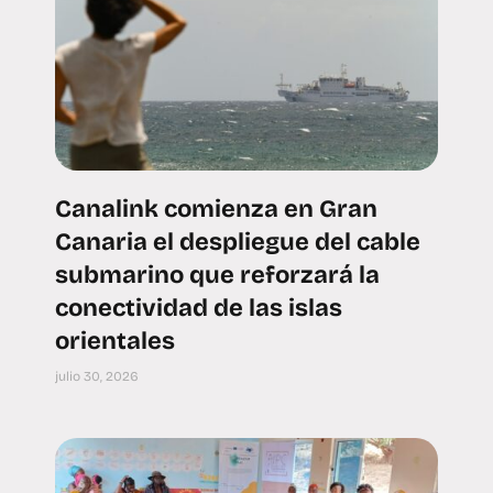
Canalink comienza en Gran
Canaria el despliegue del cable
submarino que reforzará la
conectividad de las islas
orientales
julio 30, 2026