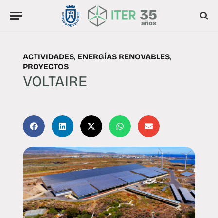
ACTIVIDADES
,
ENERGÍAS RENOVABLES
,
PROYECTOS
VOLTAIRE