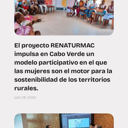
El proyecto RENATURMAC
impulsa en Cabo Verde un
modelo participativo en el que
las mujeres son el motor para la
sostenibilidad de los territorios
rurales.
julio 28, 2026