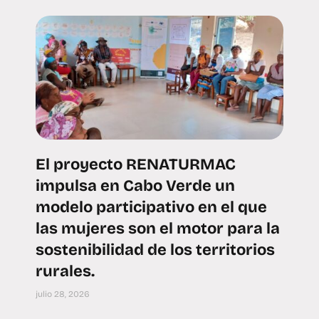
El proyecto RENATURMAC
impulsa en Cabo Verde un
modelo participativo en el que
las mujeres son el motor para la
sostenibilidad de los territorios
rurales.
julio 28, 2026