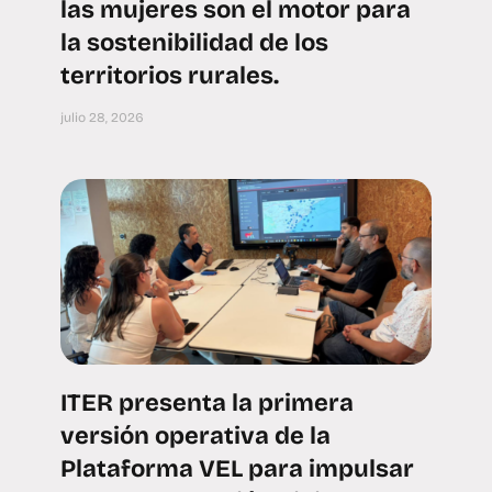
las mujeres son el motor para
la sostenibilidad de los
territorios rurales.
julio 28, 2026
ITER presenta la primera
versión operativa de la
Plataforma VEL para impulsar