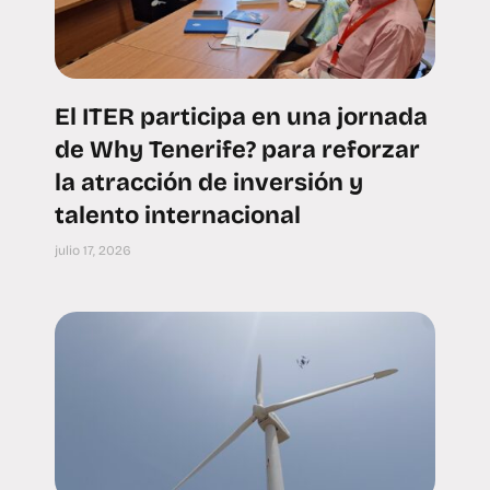
El ITER participa en una jornada
de Why Tenerife? para reforzar
la atracción de inversión y
talento internacional
julio 17, 2026