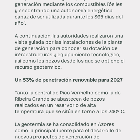
generación mediante los combustibles fósiles
y encontrando una autonomía energética
capaz de ser utilizada durante los 365 días del
año”.
A continuación, las autoridades realizaron una
visita guiada por las instalaciones de la planta
de generación para conocer su dotación de
infraestructuras y equipamiento tecnológico,
así como los pozos desde los que se obtiene el
recurso geotérmico.
Un 53% de penetración renovable para 2027
Tanto la central de Pico Vermelho como la de
Ribeira Grande se abastecen de pozos
realizados en un reservorio de alta
temperatura, que se sitúa en torno a los 240º C.
La geotermia se ha consolidado en Azores
como la principal fuente para el desarrollo de
nuevos proyectos de generación de