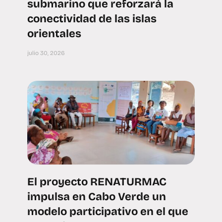
submarino que reforzará la
conectividad de las islas
orientales
julio 30, 2026
El proyecto RENATURMAC
impulsa en Cabo Verde un
modelo participativo en el que