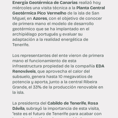
Energía Geotérmica de Canarias
realizó hoy
miércoles una visita técnica a la
Planta Central
Geotérmica Pico Vermelho
de la isla de San
Miguel, en
Azores
, con el objetivo de conocer
de primera mano el modelo de desarrollo
geotérmico que se ha implantado en el
archipiélago portugués y evaluar su
adaptación a la realidad energética de
Tenerife.
Los representantes del ente vieron de primera
mano el funcionamiento de esta
infraestructura propiedad de la compañía
EDA
Renováveis
, que aprovecha el calor del
subsuelo, genera hasta 10 megavatios de
potencia y aporta, junto a la central Ribeira
Grande, el 33% de la producción renovable en
la isla.
La presidenta del
Cabildo de Tenerife
,
Rosa
Dávila
, subrayó la importancia de esta visita,
“este es el futuro de Tenerife para acabar con