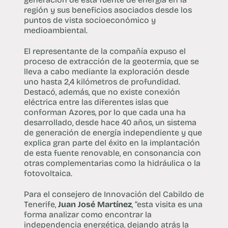
región y sus beneficios asociados desde los
puntos de vista socioeconómico y
medioambiental.
El representante de la compañía expuso el
proceso de extracción de la geotermia, que se
lleva a cabo mediante la exploración desde
uno hasta 2,4 kilómetros de profundidad.
Destacó, además, que no existe conexión
eléctrica entre las diferentes islas que
conforman Azores, por lo que cada una ha
desarrollado, desde hace 40 años, un sistema
de generación de energía independiente y que
explica gran parte del éxito en la implantación
de esta fuente renovable, en consonancia con
otras complementarias como la hidráulica o la
fotovoltaica.
Para el consejero de Innovación del Cabildo de
Tenerife,
Juan José Martínez
, “esta visita es una
forma analizar como encontrar la
independencia energética, dejando atrás la