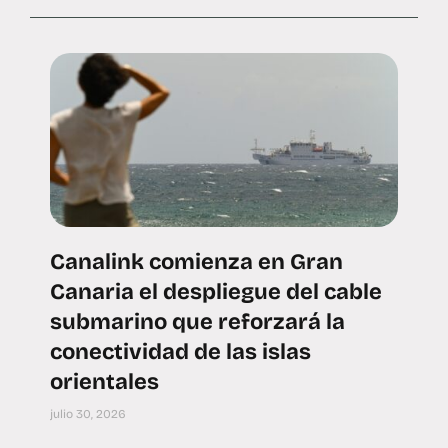
Canalink comienza en Gran
Canaria el despliegue del cable
submarino que reforzará la
conectividad de las islas
orientales
julio 30, 2026