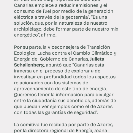
Canarias empiece a reducir emisiones y el
consumo de fuel por medio de la generación
eléctrica a través de la geotermia”. “Es una
solución, que, por la naturaleza de nuestro
archipiélago, debe formar parte de nuestro mix
energético”, afirmó.
Por su parte, la viceconsejera de Transición
Ecológica, Lucha contra el Cambio Climático y
Energía del Gobierno de Canarias,
Julieta
Schallenberg
, apuntó que “Canarias está
inmersa en el proceso de explorar y de
investigar en profundidad todos los aspectos
relacionados con los sistemas de
aprovechamiento de este tipo de energía.
Queremos tener la información para divulgar
entre la ciudadanía sus beneficios, además de
que puedan ver ejemplos como el de Azores
con todas las garantías de seguridad”.
La comitiva fue recibida por parte de Azores,
por la directora regional de Energía, Joana