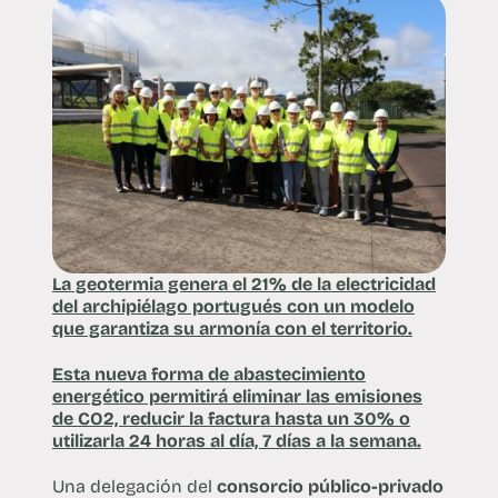
La geotermia genera el 21% de la electricidad
del archipiélago portugués con un modelo
que garantiza su armonía con el territorio.
Esta nueva forma de abastecimiento
energético permitirá eliminar las emisiones
de CO2, reducir la factura hasta un 30% o
utilizarla 24 horas al día, 7 días a la semana.
Una delegación del
consorcio público-privado