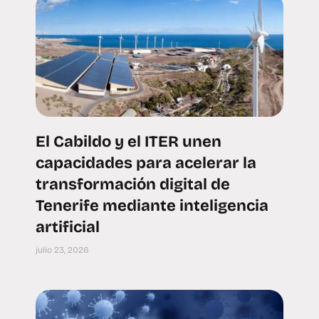
El Cabildo y el ITER unen
capacidades para acelerar la
transformación digital de
Tenerife mediante inteligencia
artificial
julio 23, 2026