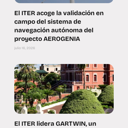
El ITER acoge la validación en
campo del sistema de
navegación autónoma del
proyecto AEROGENIA
julio 16, 2026
El ITER lidera GARTWIN, un