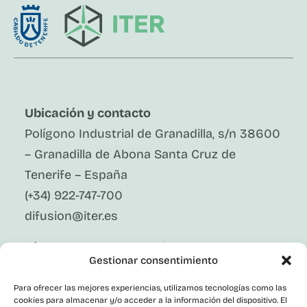
Ubicación y contacto
Polígono Industrial de Granadilla, s/n 38600
– Granadilla de Abona Santa Cruz de
Tenerife – España
(+34) 922-747-700
difusion@iter.es
Síguenos En Redes Sociales
Gestionar consentimiento
LinkedIn
Facebook
Para ofrecer las mejores experiencias, utilizamos tecnologías como las
X
cookies para almacenar y/o acceder a la información del dispositivo. El