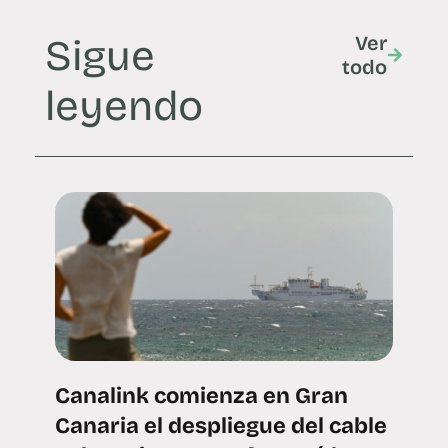
Sigue
Ver
todo
leyendo
Canalink comienza en Gran
Canaria el despliegue del cable