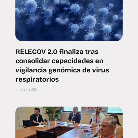
RELECOV 2.0 finaliza tras
consolidar capacidades en
vigilancia genómica de virus
respiratorios
julio 21, 2026