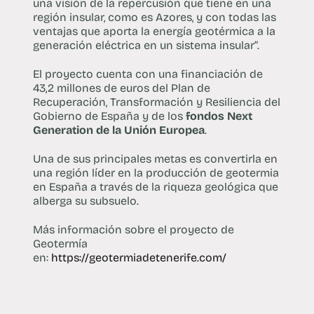
una visión de la repercusión que tiene en una
región insular, como es Azores, y con todas las
ventajas que aporta la energía geotérmica a la
generación eléctrica en un sistema insular”.
El proyecto cuenta con una financiación de
43,2 millones de euros del Plan de
Recuperación, Transformación y Resiliencia del
Gobierno de España y de los
fondos Next
Generation de la Unión Europea
.
Una de sus principales metas es convertirla en
una región líder en la producción de geotermia
en España a través de la riqueza geológica que
alberga su subsuelo.
Más información sobre el proyecto de
Geotermía
en:
https://geotermiadetenerife.com/