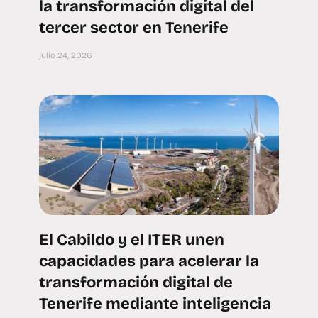
la transformación digital del
tercer sector en Tenerife
julio 24, 2026
El Cabildo y el ITER unen
capacidades para acelerar la
transformación digital de
Tenerife mediante inteligencia