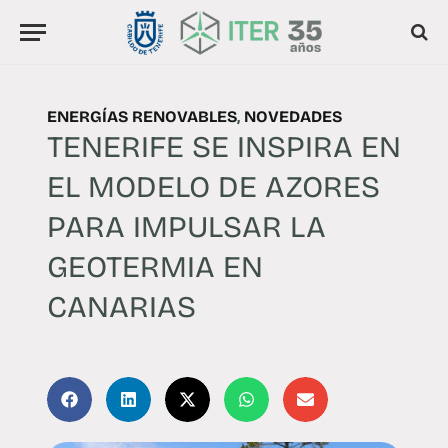
ENERGÍAS RENOVABLES
,
NOVEDADES
TENERIFE SE INSPIRA EN
EL MODELO DE AZORES
PARA IMPULSAR LA
GEOTERMIA EN
CANARIAS