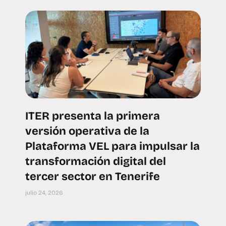
ITER presenta la primera
versión operativa de la
Plataforma VEL para impulsar la
transformación digital del
tercer sector en Tenerife
julio 24, 2026