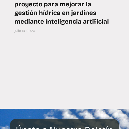
proyecto para mejorar la
gestión hídrica en jardines
mediante inteligencia artificial
julio 14, 2026