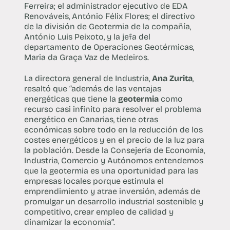
Ferreira; el administrador ejecutivo de EDA
Renováveis, António Félix Flores; el directivo
de la división de Geotermia de la compañía,
António Luis Peixoto, y la jefa del
departamento de Operaciones Geotérmicas,
Maria da Graça Vaz de Medeiros.
La directora general de Industria,
Ana Zurita
,
resaltó que “además de las ventajas
energéticas que tiene la
geotermia
como
recurso casi infinito para resolver el problema
energético en Canarias, tiene otras
económicas sobre todo en la reducción de los
costes energéticos y en el precio de la luz para
la población. Desde la Consejería de Economía,
Industria, Comercio y Autónomos entendemos
que la geotermia es una oportunidad para las
empresas locales porque estimula el
emprendimiento y atrae inversión, además de
promulgar un desarrollo industrial sostenible y
competitivo, crear empleo de calidad y
dinamizar la economía”.