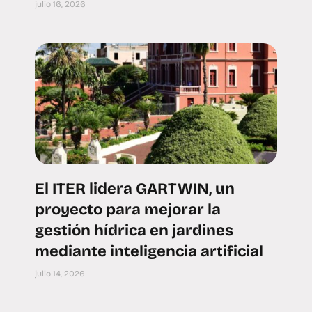
julio 16, 2026
El ITER lidera GARTWIN, un
proyecto para mejorar la
gestión hídrica en jardines
mediante inteligencia artificial
julio 14, 2026