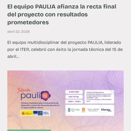
El equipo PAULIA afianza la recta final
del proyecto con resultados
prometedores
abril 22, 2026
El equipo multidisciplinar del proyecto PAULIA, liderado
por el ITER, celebró con éxito la jornada técnica del 15 de
abril…