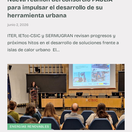
para impulsar el desarrollo de su
herramienta urbana
junio 2, 2026
ITER, IETcc-CSIC y SERMUGRAN revisan progresos y
próximos hitos en el desarrollo de soluciones frente a
islas de calor urbano El…
ENERGÍAS RENOVABLES