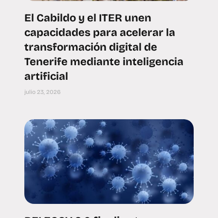
El Cabildo y el ITER unen
capacidades para acelerar la
transformación digital de
Tenerife mediante inteligencia
artificial
julio 23, 2026