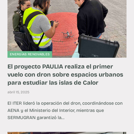
ENERGÍAS RENOVABLES
El proyecto PAULIA realiza el primer
vuelo con dron sobre espacios urbanos
para estudiar las islas de Calor
abril 15, 2025
El ITER lideró la operación del dron, coordinándose con
AENA y el Ministerio del Interior, mientras que
SERMUGRAN garantizó la…