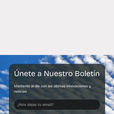
Únete a Nuestro Boletín
Mantente al día con las últimas innovaciones y
noticias