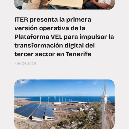
ITER presenta la primera
versión operativa de la
Plataforma VEL para impulsar la
transformación digital del
tercer sector en Tenerife
julio 24, 2026