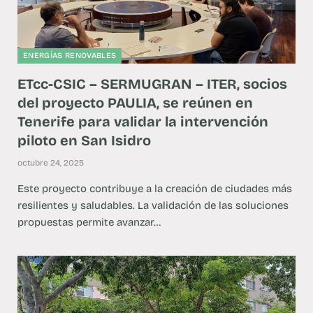
ENERGÍAS RENOVABLES
ETcc-CSIC – SERMUGRAN – ITER, socios
del proyecto PAULIA, se reúnen en
Tenerife para validar la intervención
piloto en San Isidro
octubre 24, 2025
Este proyecto contribuye a la creación de ciudades más
resilientes y saludables. La validación de las soluciones
propuestas permite avanzar…