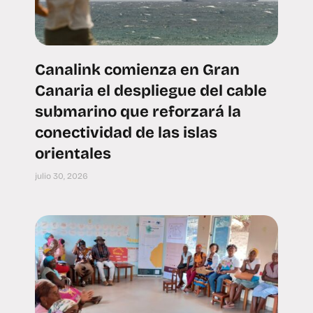
Canalink comienza en Gran
Canaria el despliegue del cable
submarino que reforzará la
conectividad de las islas
orientales
julio 30, 2026