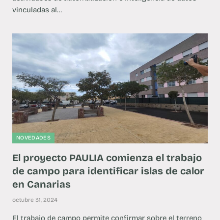
vinculadas al…
NOVEDADES
El proyecto PAULIA comienza el trabajo
de campo para identificar islas de calor
en Canarias
octubre 31, 2024
El trabajo de campo permite confirmar sobre el terreno