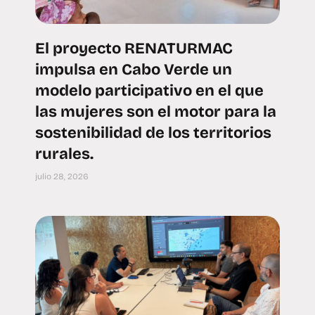
El proyecto RENATURMAC
impulsa en Cabo Verde un
modelo participativo en el que
las mujeres son el motor para la
sostenibilidad de los territorios
rurales.
julio 28, 2026