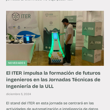
NOVEDADES
El ITER impulsa la formación de futuros
ingenieros en las Jornadas Técnicas de
Ingeniería de la ULL
diciembre 5, 2024
El stand del ITER en esta jornada se centrará en las
actividades de automatización e inteligencia de datos