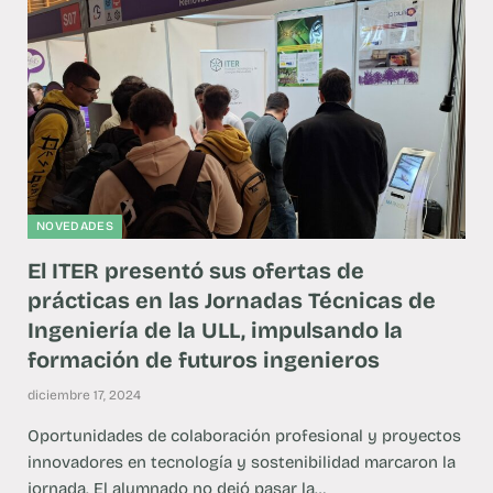
NOVEDADES
El ITER presentó sus ofertas de
prácticas en las Jornadas Técnicas de
Ingeniería de la ULL, impulsando la
formación de futuros ingenieros
diciembre 17, 2024
Oportunidades de colaboración profesional y proyectos
innovadores en tecnología y sostenibilidad marcaron la
jornada. El alumnado no dejó pasar la…