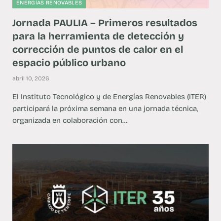
ENERGÍAS RENOVABLES
Jornada PAULIA – Primeros resultados
para la herramienta de detección y
corrección de puntos de calor en el
espacio público urbano
abril 10, 2026
El Instituto Tecnológico y de Energías Renovables (ITER)
participará la próxima semana en una jornada técnica,
organizada en colaboración con…