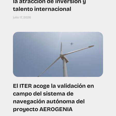
la atracción de inversión y
talento internacional
julio 17, 2026
El ITER acoge la validación en
campo del sistema de
navegación autónoma del
proyecto AEROGENIA