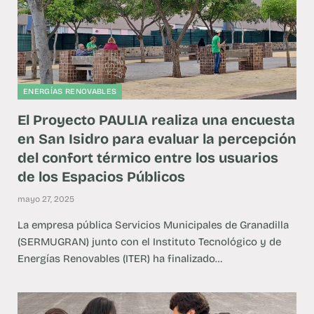
ENERGÍAS RENOVABLES
El Proyecto PAULIA realiza una encuesta
en San Isidro para evaluar la percepción
del confort térmico entre los usuarios
de los Espacios Públicos
mayo 27, 2025
La empresa pública Servicios Municipales de Granadilla
(SERMUGRAN) junto con el Instituto Tecnológico y de
Energías Renovables (ITER) ha finalizado…