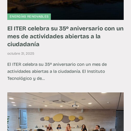
ENERGÍAS RENOVABLES
El ITER celebra su 35º aniversario con un
mes de actividades abiertas a la
ciudadanía
octubre 31, 2025
El ITER celebra su 35º aniversario con un mes de
actividades abiertas a la ciudadanía. El Instituto
Tecnológico y de…