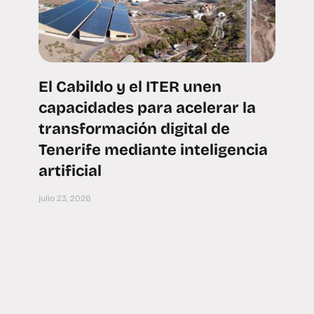
El Cabildo y el ITER unen
capacidades para acelerar la
transformación digital de
Tenerife mediante inteligencia
artificial
julio 23, 2026