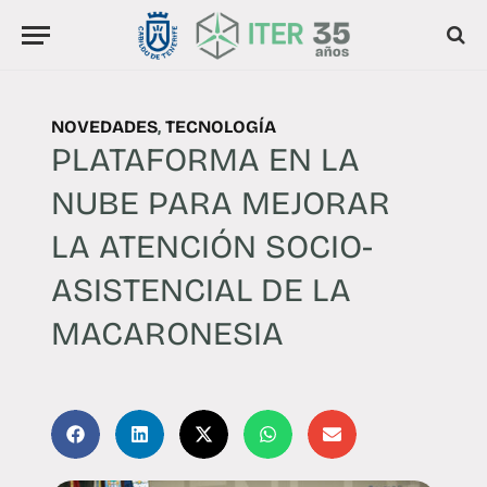
NOVEDADES
,
TECNOLOGÍA
PLATAFORMA EN LA
NUBE PARA MEJORAR
LA ATENCIÓN SOCIO-
ASISTENCIAL DE LA
MACARONESIA