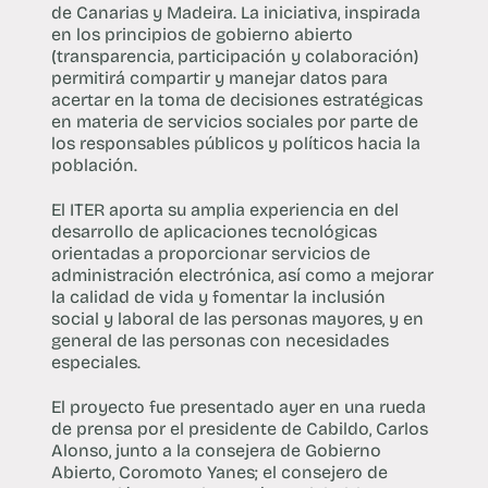
de Canarias y Madeira. La iniciativa, inspirada
en los principios de gobierno abierto
(transparencia, participación y colaboración)
permitirá compartir y manejar datos para
acertar en la toma de decisiones estratégicas
en materia de servicios sociales por parte de
los responsables públicos y políticos hacia la
población.
El ITER aporta su amplia experiencia en del
desarrollo de aplicaciones tecnológicas
orientadas a proporcionar servicios de
administración electrónica, así como a mejorar
la calidad de vida y fomentar la inclusión
social y laboral de las personas mayores, y en
general de las personas con necesidades
especiales.
El proyecto fue presentado ayer en una rueda
de prensa por el presidente de Cabildo, Carlos
Alonso, junto a la consejera de Gobierno
Abierto, Coromoto Yanes; el consejero de