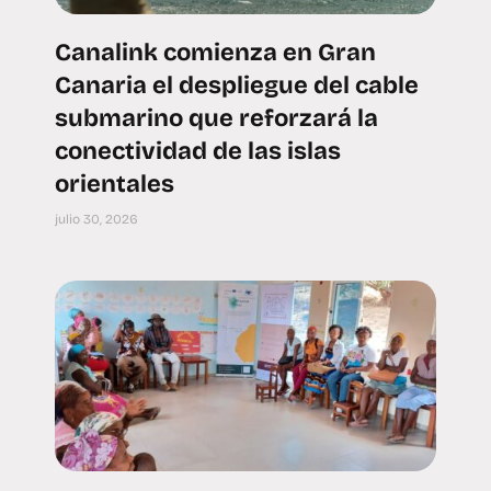
Canalink comienza en Gran
Canaria el despliegue del cable
submarino que reforzará la
conectividad de las islas
orientales
julio 30, 2026