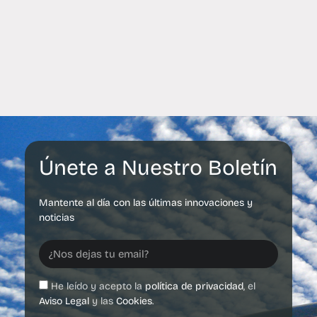
Únete a Nuestro Boletín
Mantente al día con las últimas innovaciones y
noticias
He leído y acepto la
política de privacidad
, el
Aviso Legal
y las
Cookies
.