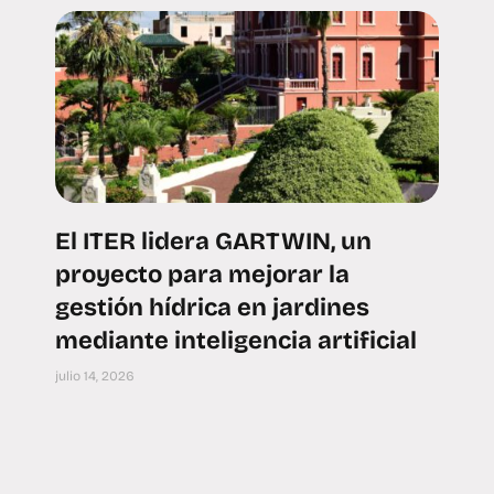
El ITER lidera GARTWIN, un
proyecto para mejorar la
gestión hídrica en jardines
mediante inteligencia artificial
julio 14, 2026