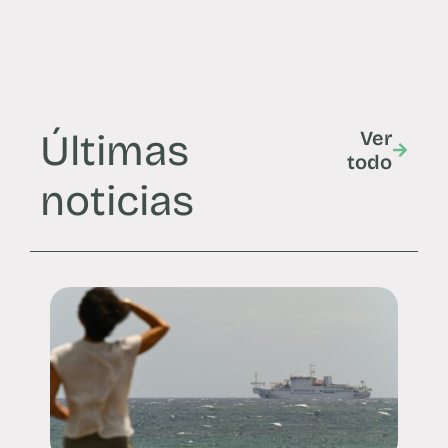
Últimas
Ver
todo
noticias