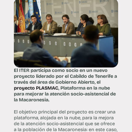
El ITER participa como socio en un nuevo
proyecto liderado por el Cabildo de Tenerife a
través del área de Gobierno Abierto, el
proyecto PLASMAC
, Plataforma en la nube
para mejorar la atención socio-asistencial de
la Macaronesia.
El objetivo principal del proyecto es crear una
plataforma, alojada en la nube, para la mejora
de la atención socio-asistencial que se ofrece
a la población de la Macaronesia: en este caso,