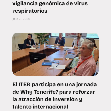
vigilancia genómica de virus
respiratorios
julio 21, 2026
El ITER participa en una jornada
de Why Tenerife? para reforzar
la atracción de inversión y
talento internacional