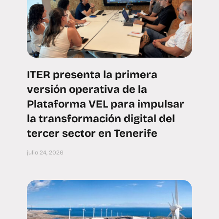
ITER presenta la primera
versión operativa de la
Plataforma VEL para impulsar
la transformación digital del
tercer sector en Tenerife
julio 24, 2026