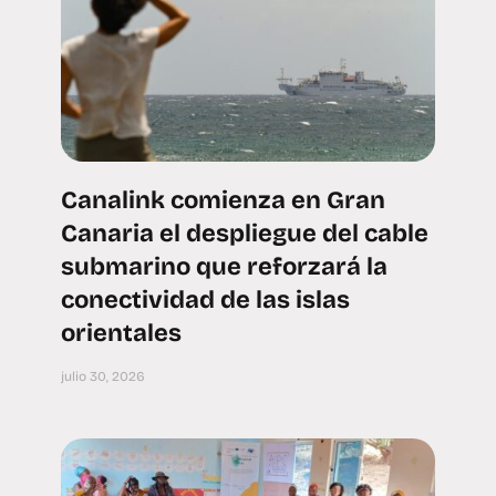
Canalink comienza en Gran
Canaria el despliegue del cable
submarino que reforzará la
conectividad de las islas
orientales
julio 30, 2026