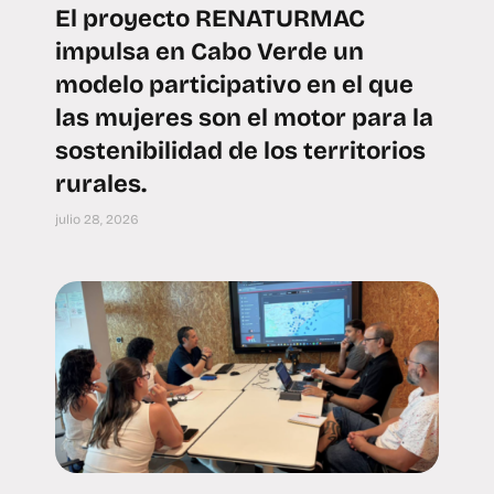
El proyecto RENATURMAC
impulsa en Cabo Verde un
modelo participativo en el que
las mujeres son el motor para la
sostenibilidad de los territorios
rurales.
julio 28, 2026