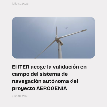
julio 17, 2026
El ITER acoge la validación en
campo del sistema de
navegación autónoma del
proyecto AEROGENIA
julio 16, 2026