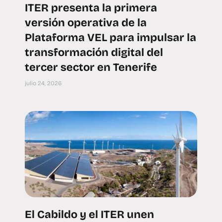
ITER presenta la primera
versión operativa de la
Plataforma VEL para impulsar la
transformación digital del
tercer sector en Tenerife
julio 24, 2026
El Cabildo y el ITER unen