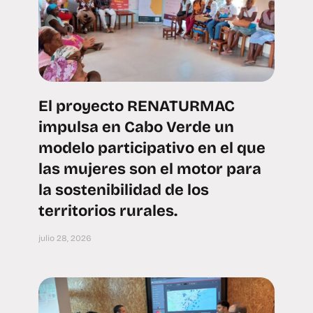
El proyecto RENATURMAC
impulsa en Cabo Verde un
modelo participativo en el que
las mujeres son el motor para
la sostenibilidad de los
territorios rurales.
julio 28, 2026