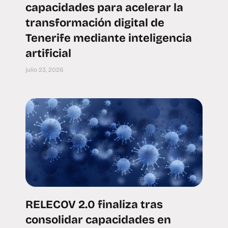
capacidades para acelerar la
transformación digital de
Tenerife mediante inteligencia
artificial
julio 23, 2026
RELECOV 2.0 finaliza tras
consolidar capacidades en