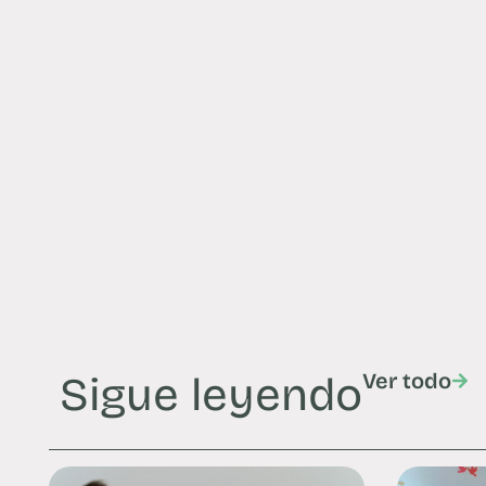
Sigue leyendo
Ver todo