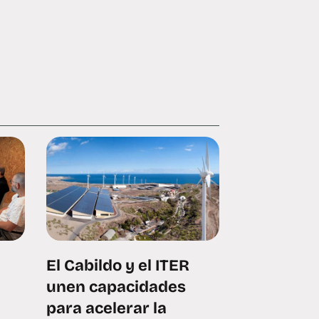
El Cabildo y el ITER
unen capacidades
para acelerar la