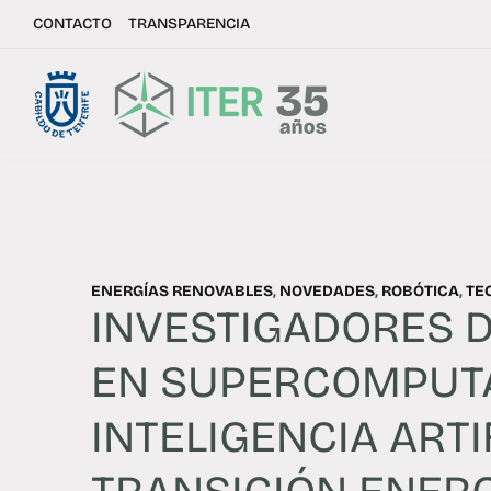
CONTACTO
TRANSPARENCIA
ENERGÍAS RENOVABLES
,
NOVEDADES
,
ROBÓTICA
,
TE
INVESTIGADORES D
EN SUPERCOMPUTA
INTELIGENCIA ARTI