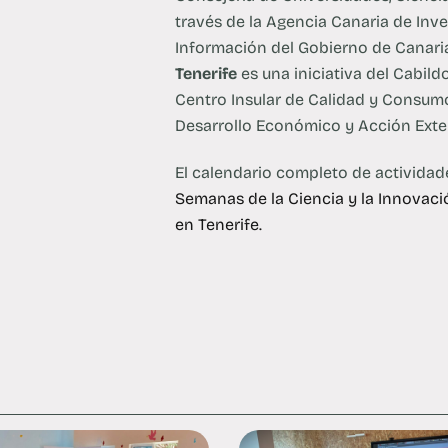
través de la Agencia Canaria de Inv
Información del Gobierno de Canaria
Tenerife
es una iniciativa del Cabild
Centro Insular de Calidad y Consum
Desarrollo Económico y Acción Exter
El calendario completo de actividade
Semanas de la Ciencia y la Innovaci
en Tenerife.