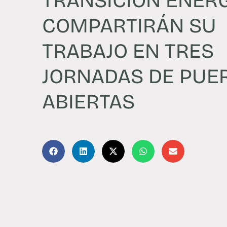
TRANSICIÓN ENER
COMPARTIRÁN SU
TRABAJO EN TRES
JORNADAS DE PUE
ABIERTAS