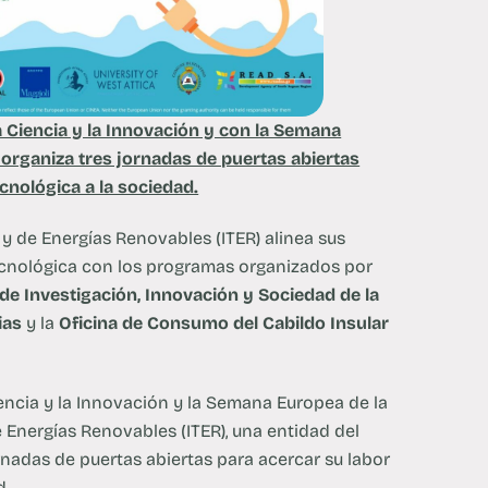
 Ciencia y la Innovación y con la Semana
 organiza tres jornadas de puertas abiertas
ecnológica a la sociedad.
 y de Energías Renovables (ITER) alinea sus
tecnológica con los programas organizados por
de Investigación, Innovación y Sociedad de la
ias
y la
Oficina de Consumo del Cabildo Insular
encia y la Innovación y la Semana Europea de la
e Energías Renovables (ITER), una entidad del
ornadas de puertas abiertas para acercar su labor
d.