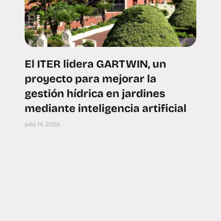
El ITER lidera GARTWIN, un
proyecto para mejorar la
gestión hídrica en jardines
mediante inteligencia artificial
julio 14, 2026