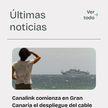
Últimas
Ver
todo
noticias
Canalink comienza en Gran
Canaria el despliegue del cable