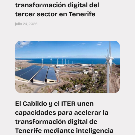
transformación digital del
tercer sector en Tenerife
julio 24, 2026
El Cabildo y el ITER unen
capacidades para acelerar la
transformación digital de
Tenerife mediante inteligencia