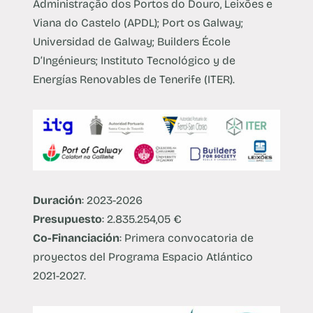
Administração dos Portos do Douro, Leixões e
Viana do Castelo (APDL); Port os Galway;
Universidad de Galway; Builders École
D’Ingénieurs; Instituto Tecnológico y de
Energías Renovables de Tenerife (ITER).
Duración
: 2023-2026
Presupuesto
: 2.835.254,05 €
Co-Financiación
: Primera convocatoria de
proyectos del Programa Espacio Atlántico
2021-2027.