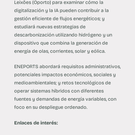
Leixões (Oporto) para examinar cómo la
digitalización y la IA pueden contribuir a la
gestión eficiente de flujos energéticos; y
estudiará nuevas estrategias de
descarbonización utilizando hidrógeno y un
dispositivo que combina la generación de
energía de olas, corrientes, solar y eólica.
ENEPORTS abordará requisitos administrativos,
potenciales impactos económicos, sociales y
medioambientales; y retos tecnológicos de
operar sistemas híbridos con diferentes
fuentes y demandas de energía variables, con
foco en su despliegue ordenado.
Enlaces de interés: