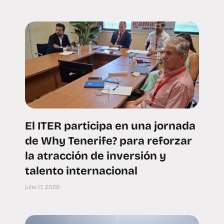
El ITER participa en una jornada
de Why Tenerife? para reforzar
la atracción de inversión y
talento internacional
julio 17, 2026