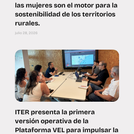
las mujeres son el motor para la
sostenibilidad de los territorios
rurales.
julio 28, 2026
ITER presenta la primera
versión operativa de la
Plataforma VEL para impulsar la