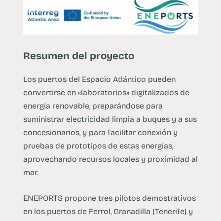
Resumen del proyecto
Los puertos del Espacio Atlántico pueden
convertirse en «laboratorios» digitalizados de
energía renovable, preparándose para
suministrar electricidad limpia a buques y a sus
concesionarios, y para facilitar conexión y
pruebas de prototipos de estas energías,
aprovechando recursos locales y proximidad al
mar.
ENEPORTS propone tres pilotos demostrativos
en los puertos de Ferrol, Granadilla (Tenerife) y