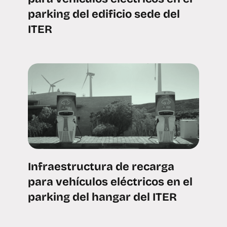
parking del edificio sede del
ITER
Infraestructura de recarga
para vehículos eléctricos en el
parking del hangar del ITER