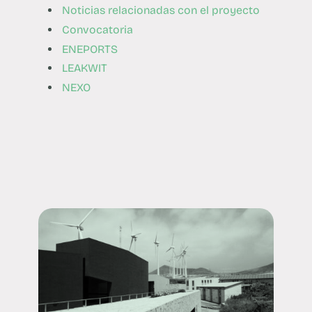
Noticias relacionadas con el proyecto
Convocatoria
ENEPORTS
LEAKWIT
NEXO