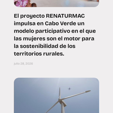
El proyecto RENATURMAC
impulsa en Cabo Verde un
modelo participativo en el que
las mujeres son el motor para
la sostenibilidad de los
territorios rurales.
julio 28, 2026