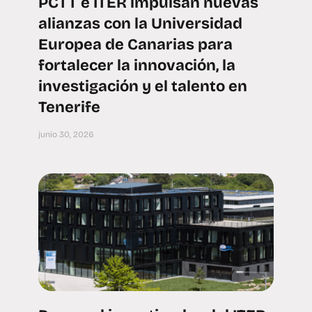
PCTT e ITER impulsan nuevas
alianzas con la Universidad
Europea de Canarias para
fortalecer la innovación, la
investigación y el talento en
Tenerife
junio 30, 2026