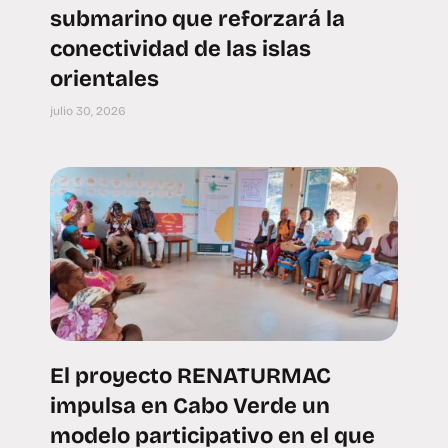
submarino que reforzará la
conectividad de las islas
orientales
julio 30, 2026
El proyecto RENATURMAC
impulsa en Cabo Verde un
modelo participativo en el que