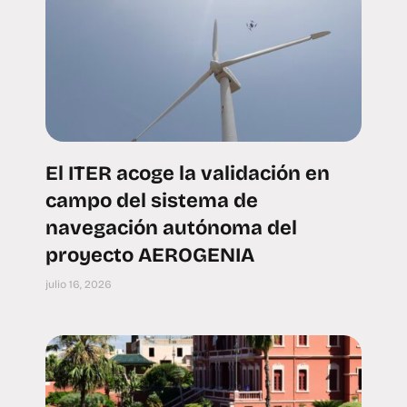
El ITER acoge la validación en
campo del sistema de
navegación autónoma del
proyecto AEROGENIA
julio 16, 2026