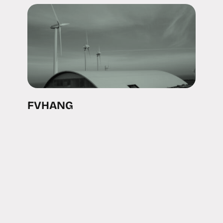
FVHANG