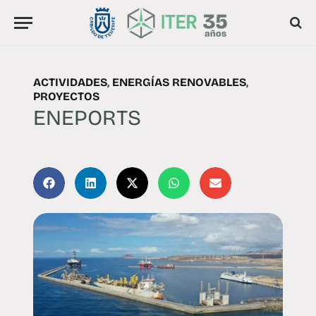
ACTIVIDADES
,
ENERGÍAS RENOVABLES
,
PROYECTOS
ENEPORTS