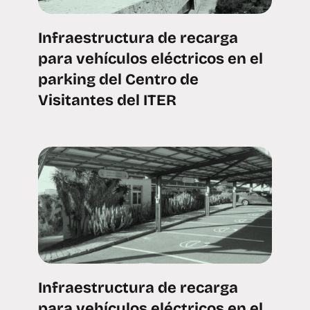
Infraestructura de recarga
para vehículos eléctricos en el
parking del Centro de
Visitantes del ITER
Infraestructura de recarga
para vehículos eléctricos en el