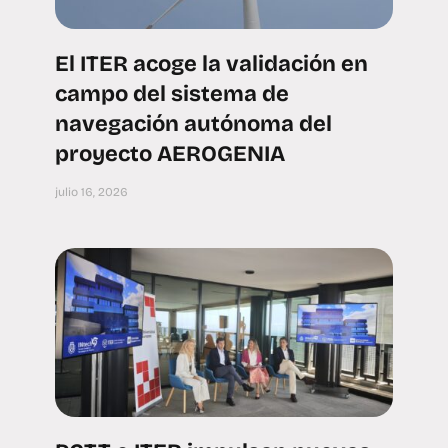
El ITER acoge la validación en
campo del sistema de
navegación autónoma del
proyecto AEROGENIA
julio 16, 2026