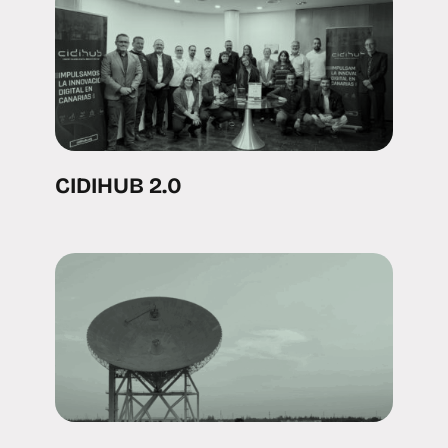
CIDIHUB 2.0