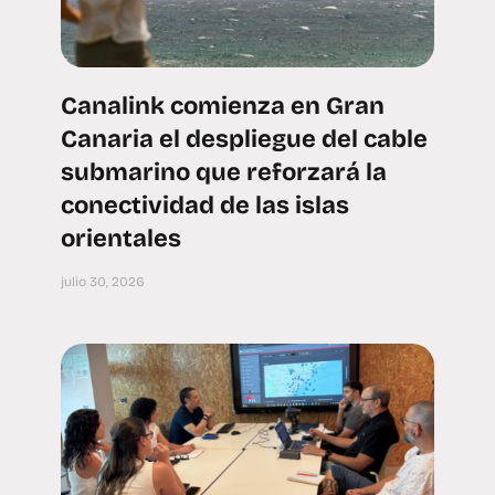
Canalink comienza en Gran
Canaria el despliegue del cable
submarino que reforzará la
conectividad de las islas
orientales
julio 30, 2026