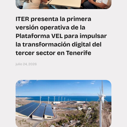
ITER presenta la primera
versión operativa de la
Plataforma VEL para impulsar
la transformación digital del
tercer sector en Tenerife
julio 24, 2026