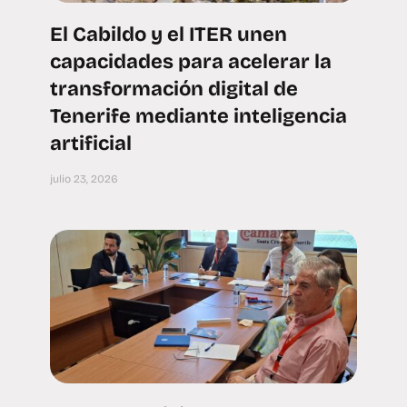
El Cabildo y el ITER unen
capacidades para acelerar la
transformación digital de
Tenerife mediante inteligencia
artificial
julio 23, 2026