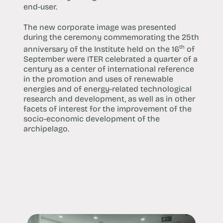
end-user.
The new corporate image was presented
during the ceremony commemorating the 25th
th
anniversary of the Institute held on the 16
of
September were ITER celebrated a quarter of a
century as a center of international reference
in the promotion and uses of renewable
energies and of energy-related technological
research and development, as well as in other
facets of interest for the improvement of the
socio-economic development of the
archipelago.