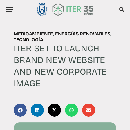
MEDIOAMBIENTE
,
ENERGÍAS RENOVABLES
,
TECNOLOGÍA
ITER SET TO LAUNCH
BRAND NEW WEBSITE
AND NEW CORPORATE
IMAGE