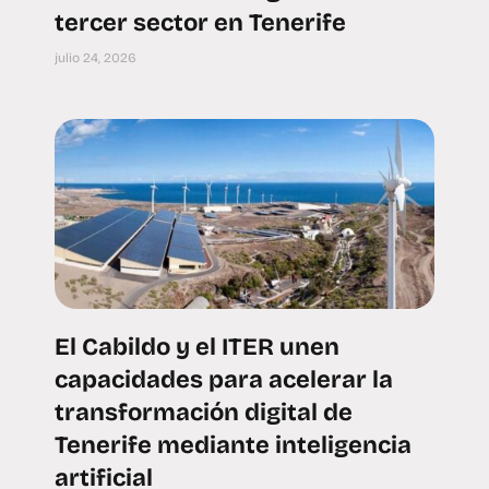
tercer sector en Tenerife
julio 24, 2026
El Cabildo y el ITER unen
capacidades para acelerar la
transformación digital de
Tenerife mediante inteligencia
artificial