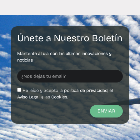
Únete a Nuestro Boletín
Mantente al día con las últimas innovaciones y
noticias
He leído y acepto la
política de privacidad
, el
Aviso Legal
y las
Cookies
.
ENVIAR