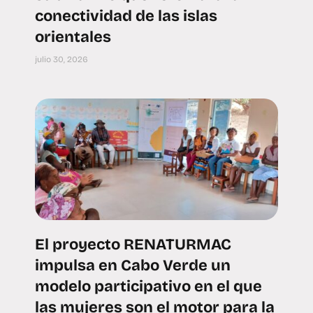
conectividad de las islas
orientales
julio 30, 2026
El proyecto RENATURMAC
impulsa en Cabo Verde un
modelo participativo en el que
las mujeres son el motor para la