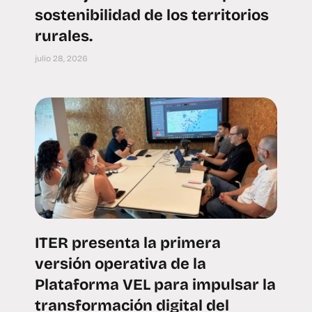
sostenibilidad de los territorios
rurales.
julio 28, 2026
ITER presenta la primera
versión operativa de la
Plataforma VEL para impulsar la
transformación digital del