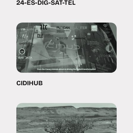
24-ES-DIG-SAT-TEL
CIDIHUB