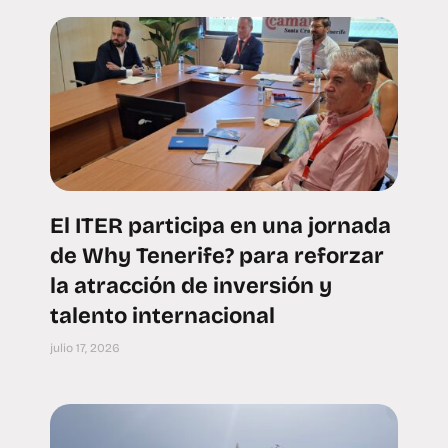
El ITER participa en una jornada
de Why Tenerife? para reforzar
la atracción de inversión y
talento internacional
julio 17, 2026