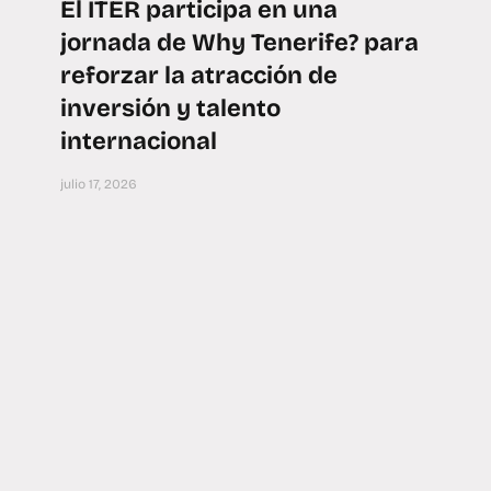
El ITER participa en una
jornada de Why Tenerife? para
reforzar la atracción de
inversión y talento
internacional
julio 17, 2026