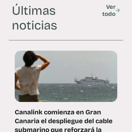
Últimas
Ver
todo
noticias
Canalink comienza en Gran
Canaria el despliegue del cable
submarino que reforzará la