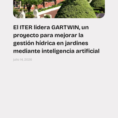
El ITER lidera GARTWIN, un
proyecto para mejorar la
gestión hídrica en jardines
mediante inteligencia artificial
julio 14, 2026