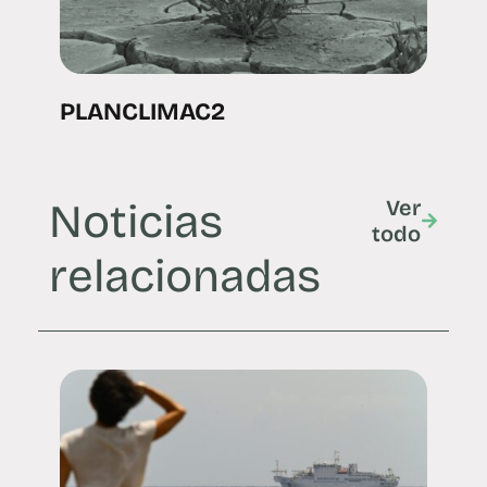
PLANCLIMAC2
Noticias
Ver
todo
relacionadas