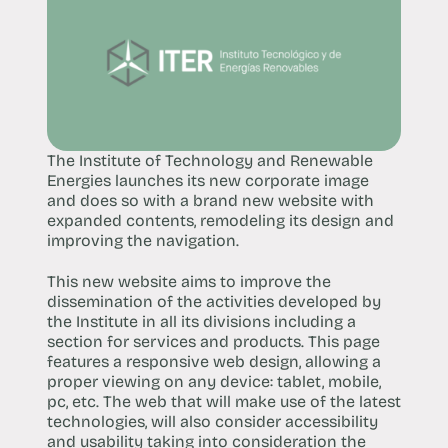
The Institute of Technology and Renewable
Energies launches its new corporate image
and does so with a brand new website with
expanded contents, remodeling its design and
improving the navigation.
This new website aims to improve the
dissemination of the activities developed by
the Institute in all its divisions including a
section for services and products. This page
features a responsive web design, allowing a
proper viewing on any device: tablet, mobile,
pc, etc. The web that will make use of the latest
technologies, will also consider accessibility
and usability taking into consideration the