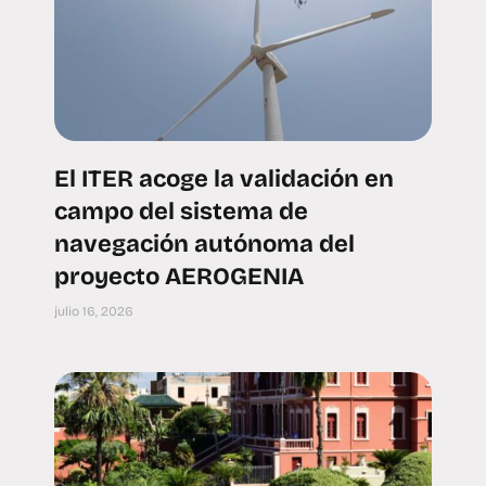
El ITER acoge la validación en
campo del sistema de
navegación autónoma del
proyecto AEROGENIA
julio 16, 2026