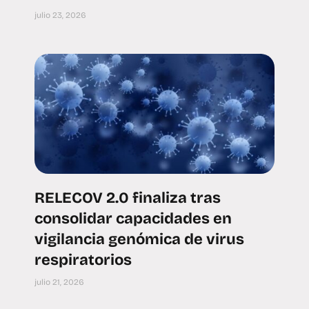
julio 23, 2026
RELECOV 2.0 finaliza tras
consolidar capacidades en
vigilancia genómica de virus
respiratorios
julio 21, 2026