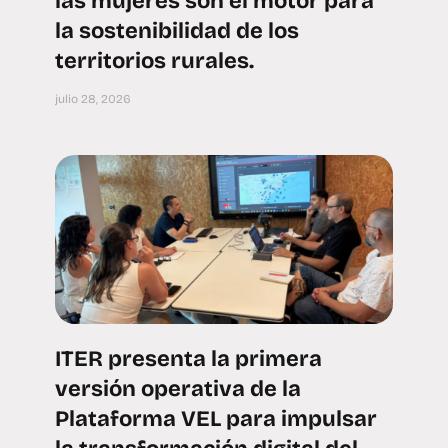
las mujeres son el motor para
la sostenibilidad de los
territorios rurales.
julio 28, 2026
ITER presenta la primera
versión operativa de la
Plataforma VEL para impulsar