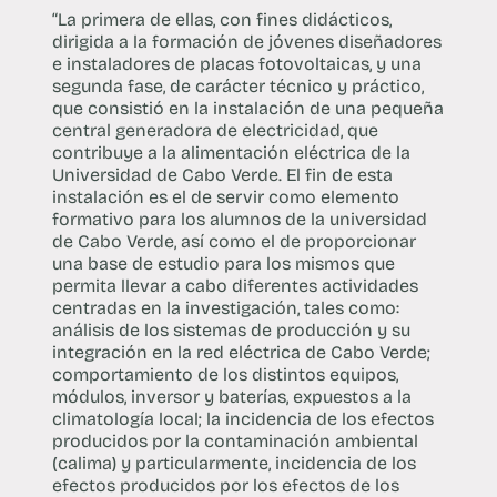
“La primera de ellas, con fines didácticos,
dirigida a la formación de jóvenes diseñadores
e instaladores de placas fotovoltaicas, y una
segunda fase, de carácter técnico y práctico,
que consistió en la instalación de una pequeña
central generadora de electricidad, que
contribuye a la alimentación eléctrica de la
Universidad de Cabo Verde. El fin de esta
instalación es el de servir como elemento
formativo para los alumnos de la universidad
de Cabo Verde, así como el de proporcionar
una base de estudio para los mismos que
permita llevar a cabo diferentes actividades
centradas en la investigación, tales como:
análisis de los sistemas de producción y su
integración en la red eléctrica de Cabo Verde;
comportamiento de los distintos equipos,
módulos, inversor y baterías, expuestos a la
climatología local; la incidencia de los efectos
producidos por la contaminación ambiental
(calima) y particularmente, incidencia de los
efectos producidos por los efectos de los