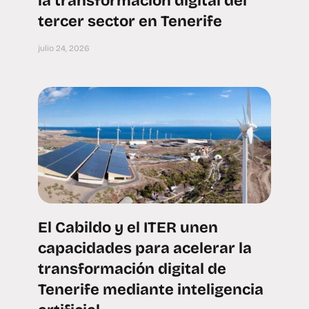
la transformación digital del
tercer sector en Tenerife
julio 24, 2026
El Cabildo y el ITER unen
capacidades para acelerar la
transformación digital de
Tenerife mediante inteligencia