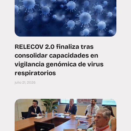
RELECOV 2.0 finaliza tras
consolidar capacidades en
vigilancia genómica de virus
respiratorios
julio 21, 2026