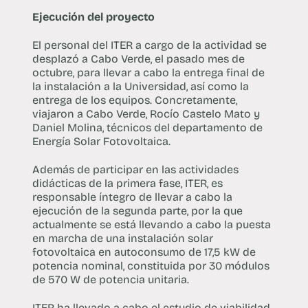
Ejecución del proyecto
El personal del ITER a cargo de la actividad se
desplazó a Cabo Verde, el pasado mes de
octubre, para llevar a cabo la entrega final de
la instalación a la Universidad, así como la
entrega de los equipos. Concretamente,
viajaron a Cabo Verde, Rocío Castelo Mato y
Daniel Molina, técnicos del departamento de
Energía Solar Fotovoltaica.
Además de participar en las actividades
didácticas de la primera fase, ITER, es
responsable íntegro de llevar a cabo la
ejecución de la segunda parte, por la que
actualmente se está llevando a cabo la puesta
en marcha de una instalación solar
fotovoltaica en autoconsumo de 17,5 kW de
potencia nominal, constituida por 30 módulos
de 570 W de potencia unitaria.
ITER ha llevado a cabo el estudio de viabilidad