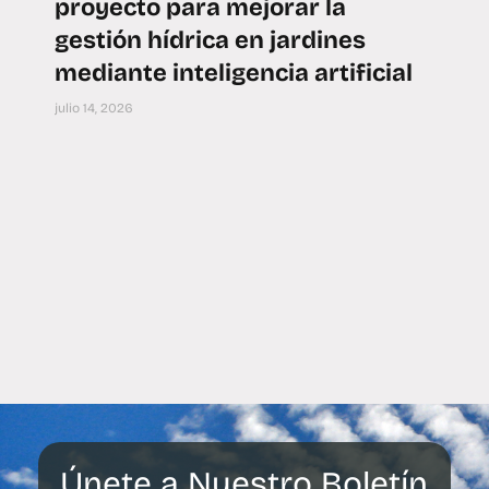
proyecto para mejorar la
gestión hídrica en jardines
mediante inteligencia artificial
julio 14, 2026
Únete a Nuestro Boletín