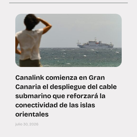
Canalink comienza en Gran
Canaria el despliegue del cable
submarino que reforzará la
conectividad de las islas
orientales
julio 30, 2026