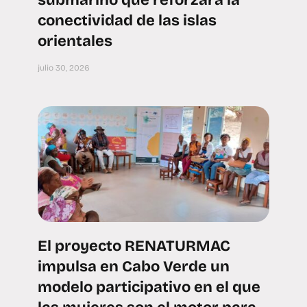
conectividad de las islas
orientales
julio 30, 2026
El proyecto RENATURMAC
impulsa en Cabo Verde un
modelo participativo en el que