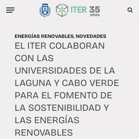
ENERGÍAS RENOVABLES
,
NOVEDADES
EL ITER COLABORAN
CON LAS
UNIVERSIDADES DE LA
LAGUNA Y CABO VERDE
PARA EL FOMENTO DE
LA SOSTENIBILIDAD Y
LAS ENERGÍAS
RENOVABLES