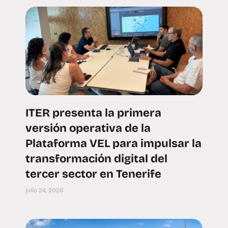
ITER presenta la primera
versión operativa de la
Plataforma VEL para impulsar la
transformación digital del
tercer sector en Tenerife
julio 24, 2026