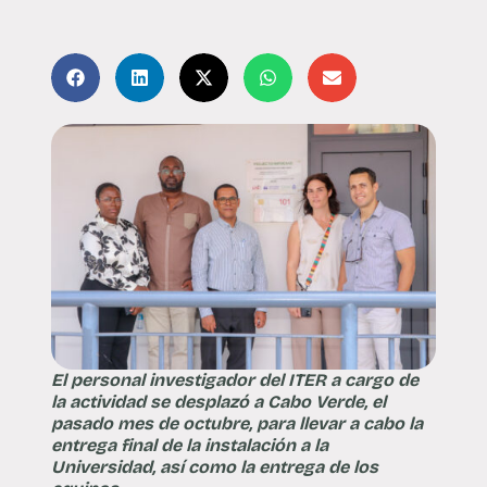
El personal investigador del ITER a cargo de
la actividad se desplazó a Cabo Verde, el
pasado mes de octubre, para llevar a cabo la
entrega final de la instalación a la
Universidad, así como la entrega de los