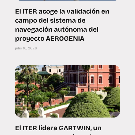
El ITER acoge la validación en
campo del sistema de
navegación autónoma del
proyecto AEROGENIA
julio 16, 2026
El ITER lidera GARTWIN, un