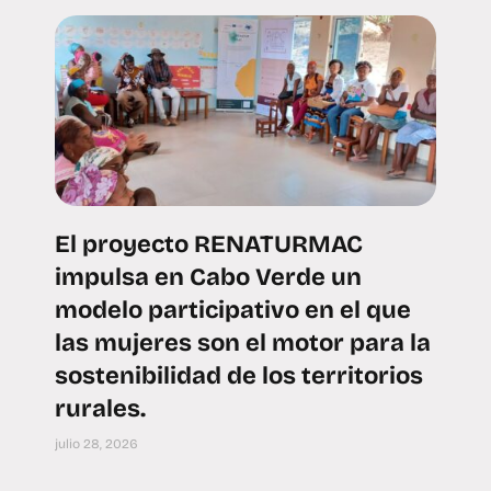
El proyecto RENATURMAC
impulsa en Cabo Verde un
modelo participativo en el que
las mujeres son el motor para la
sostenibilidad de los territorios
rurales.
julio 28, 2026