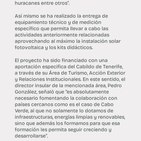
huracanes entre otros”.
Así mismo se ha realizado la entrega de
equipamiento técnico y de medición
específico que permita llevar a cabo las
actividades anteriormente relacionadas
aprovechando al máximo la instalación solar
fotovoltaica y los kits didácticos.
El proyecto ha sido financiado con una
aportación especifica del Cabildo de Tenerife,
a través de su Área de Turismo, Acción Exterior
y Relaciones Institucionales. En este sentido, el
director insular de la mencionada área, Pedro
González, señaló que “es absolutamente
necesario fomentando la colaboración con
países cercanos como es el caso de Cabo
Verde, al que no solamente lo dotamos de
infraestructuras, energías limpias y renovables,
sino que además los formamos para que esa
formación les permita seguir creciendo y
desarrollarse”.