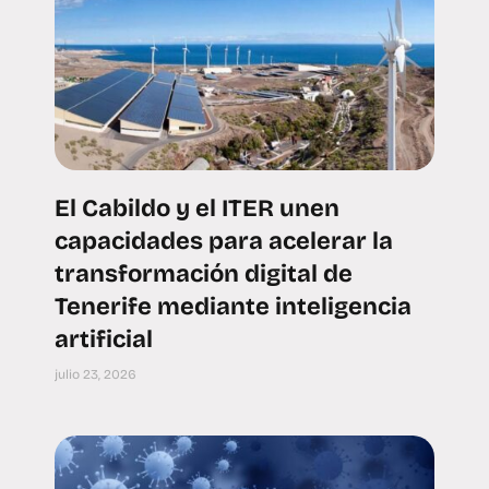
El Cabildo y el ITER unen
capacidades para acelerar la
transformación digital de
Tenerife mediante inteligencia
artificial
julio 23, 2026