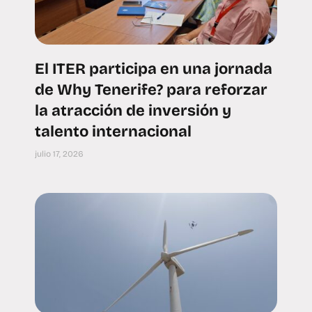
El ITER participa en una jornada
de Why Tenerife? para reforzar
la atracción de inversión y
talento internacional
julio 17, 2026