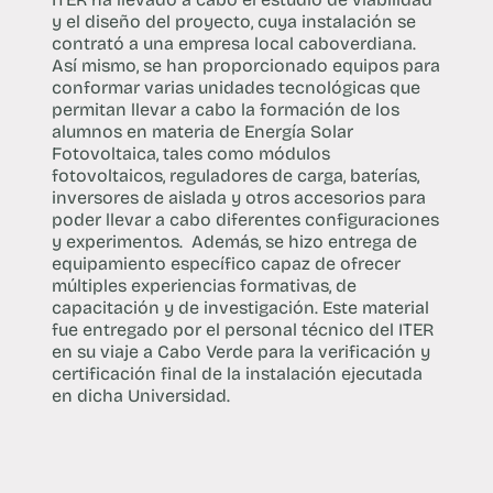
y el diseño del proyecto, cuya instalación se
contrató a una empresa local caboverdiana.
Así mismo, se han proporcionado equipos para
conformar varias unidades tecnológicas que
permitan llevar a cabo la formación de los
alumnos en materia de Energía Solar
Fotovoltaica, tales como módulos
fotovoltaicos, reguladores de carga, baterías,
inversores de aislada y otros accesorios para
poder llevar a cabo diferentes configuraciones
y experimentos. Además, se hizo entrega de
equipamiento específico capaz de ofrecer
múltiples experiencias formativas, de
capacitación y de investigación. Este material
fue entregado por el personal técnico del ITER
en su viaje a Cabo Verde para la verificación y
certificación final de la instalación ejecutada
en dicha Universidad.