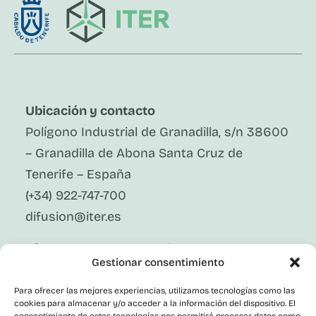
Ubicación y contacto
Polígono Industrial de Granadilla, s/n 38600
– Granadilla de Abona Santa Cruz de
Tenerife – España
(+34) 922-747-700
difusion@iter.es
Síguenos En Redes Sociales
Gestionar consentimiento
LinkedIn
Facebook
Para ofrecer las mejores experiencias, utilizamos tecnologías como las
X
cookies para almacenar y/o acceder a la información del dispositivo. El
Instagram