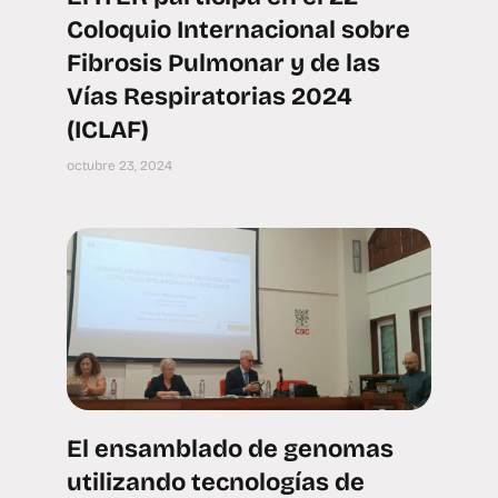
Coloquio Internacional sobre
Fibrosis Pulmonar y de las
Vías Respiratorias 2024
(ICLAF)
octubre 23, 2024
El ensamblado de genomas
utilizando tecnologías de