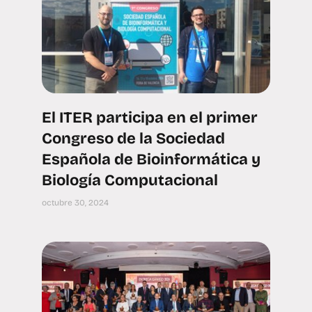
El ITER participa en el primer
Congreso de la Sociedad
Española de Bioinformática y
Biología Computacional
octubre 30, 2024