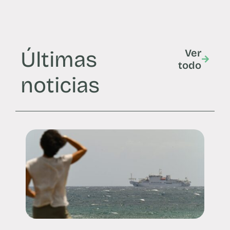
Últimas
Ver
todo
noticias