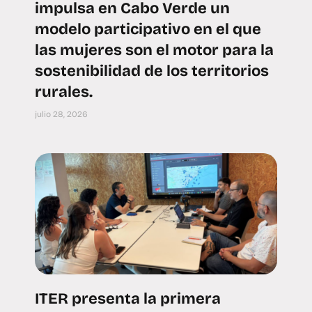
impulsa en Cabo Verde un
modelo participativo en el que
las mujeres son el motor para la
sostenibilidad de los territorios
rurales.
julio 28, 2026
ITER presenta la primera