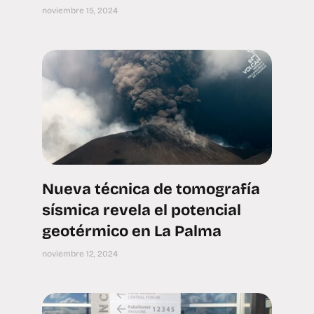
noviembre 15, 2024
Nueva técnica de tomografía
sísmica revela el potencial
geotérmico en La Palma
noviembre 12, 2024