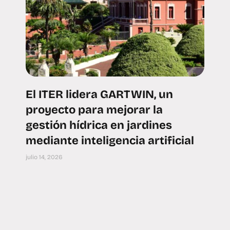
El ITER lidera GARTWIN, un
proyecto para mejorar la
gestión hídrica en jardines
mediante inteligencia artificial
julio 14, 2026