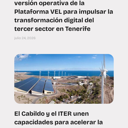
versión operativa de la
Plataforma VEL para impulsar la
transformación digital del
tercer sector en Tenerife
julio 24, 2026
El Cabildo y el ITER unen
capacidades para acelerar la