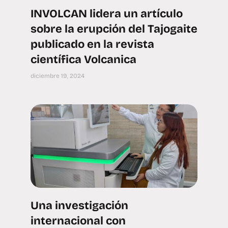
INVOLCAN lidera un artículo
sobre la erupción del Tajogaite
publicado en la revista
científica Volcanica
diciembre 19, 2024
Una investigación
internacional con