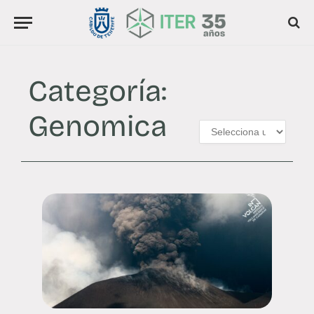
Categoría:
Genomica