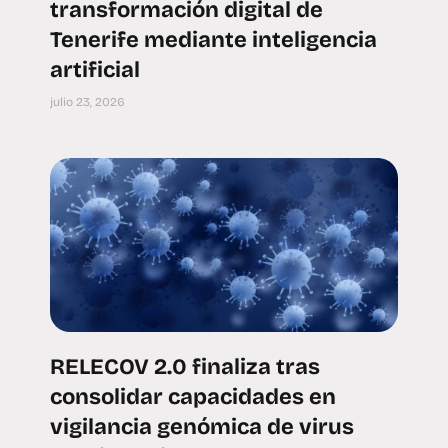
transformación digital de
Tenerife mediante inteligencia
artificial
julio 23, 2026
RELECOV 2.0 finaliza tras
consolidar capacidades en
vigilancia genómica de virus