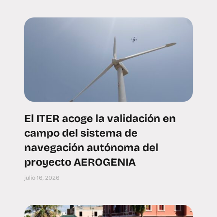
El ITER acoge la validación en
campo del sistema de
navegación autónoma del
proyecto AEROGENIA
julio 16, 2026