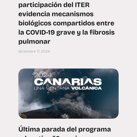
participación del ITER
evidencia mecanismos
biológicos compartidos entre
la COVID-19 grave y la fibrosis
pulmonar
diciembre 17, 2024
Última parada del programa