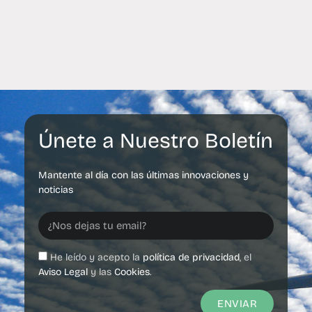
Únete a Nuestro Boletín
Mantente al día con las últimas innovaciones y
noticias
He leído y acepto la
política de privacidad
, el
Aviso Legal
y las
Cookies
.
ENVIAR