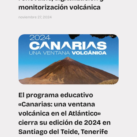
monitorización volcánica
noviembre 27, 2024
El programa educativo
«Canarias: una ventana
volcánica en el Atlántico»
cierra su edición de 2024 en
Santiago del Teide, Tenerife