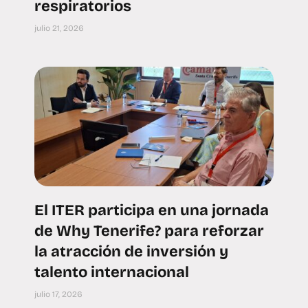
respiratorios
julio 21, 2026
El ITER participa en una jornada
de Why Tenerife? para reforzar
la atracción de inversión y
talento internacional
julio 17, 2026