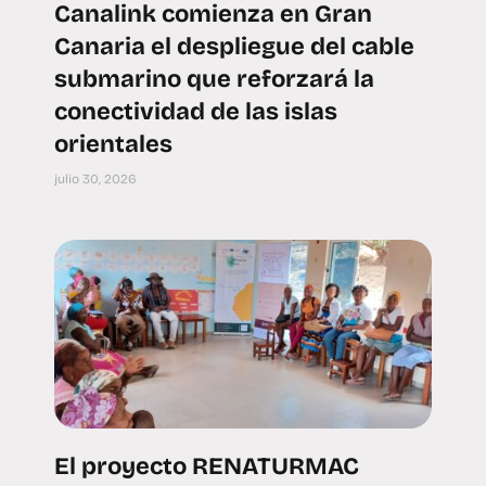
Canalink comienza en Gran
Canaria el despliegue del cable
submarino que reforzará la
conectividad de las islas
orientales
julio 30, 2026
El proyecto RENATURMAC