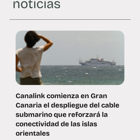
noticias
Canalink comienza en Gran
Canaria el despliegue del cable
submarino que reforzará la
conectividad de las islas
orientales