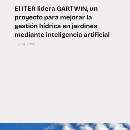
El ITER lidera GARTWIN, un
proyecto para mejorar la
gestión hídrica en jardines
mediante inteligencia artificial
julio 14, 2026