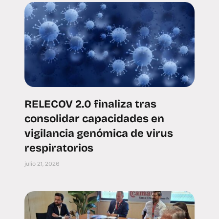
RELECOV 2.0 finaliza tras
consolidar capacidades en
vigilancia genómica de virus
respiratorios
julio 21, 2026