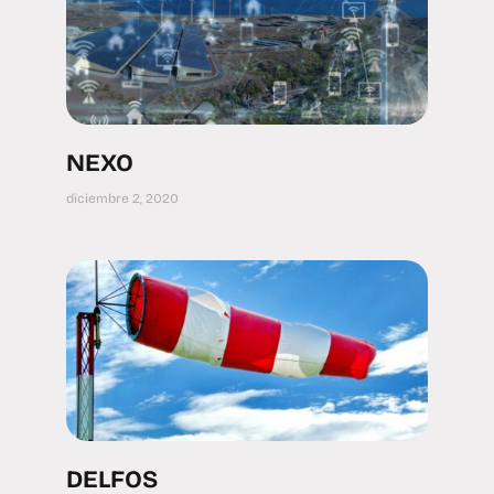
NEXO
diciembre 2, 2020
DELFOS