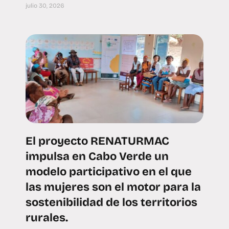
julio 30, 2026
El proyecto RENATURMAC
impulsa en Cabo Verde un
modelo participativo en el que
las mujeres son el motor para la
sostenibilidad de los territorios
rurales.