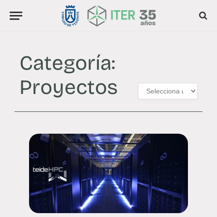
Categoría:
Proyectos