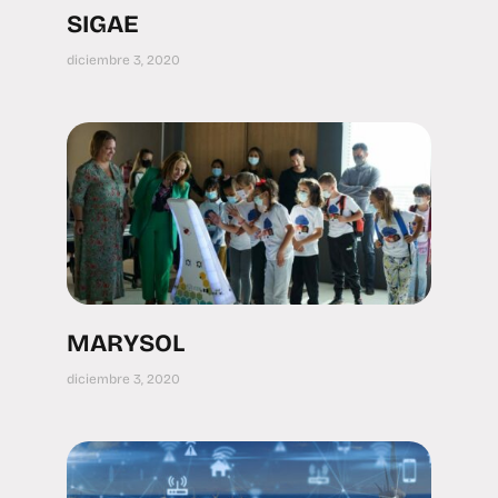
SIGAE
diciembre 3, 2020
MARYSOL
diciembre 3, 2020