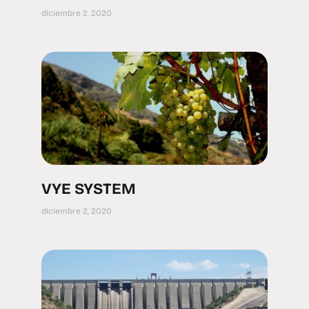
diciembre 2, 2020
VYE SYSTEM
diciembre 2, 2020