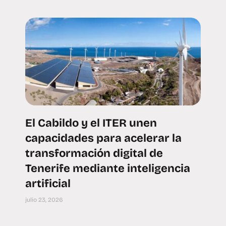
El Cabildo y el ITER unen
capacidades para acelerar la
transformación digital de
Tenerife mediante inteligencia
artificial
julio 23, 2026