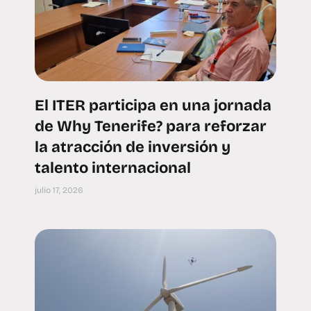
El ITER participa en una jornada
de Why Tenerife? para reforzar
la atracción de inversión y
talento internacional
julio 17, 2026