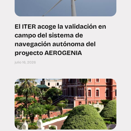
El ITER acoge la validación en
campo del sistema de
navegación autónoma del
proyecto AEROGENIA
julio 16, 2026