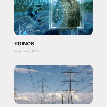
KOINOS
diciembre 4, 2020