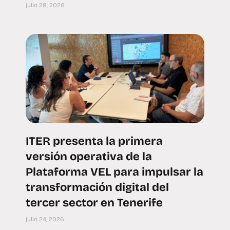
julio 28, 2026
ITER presenta la primera
versión operativa de la
Plataforma VEL para impulsar la
transformación digital del
tercer sector en Tenerife
julio 24, 2026