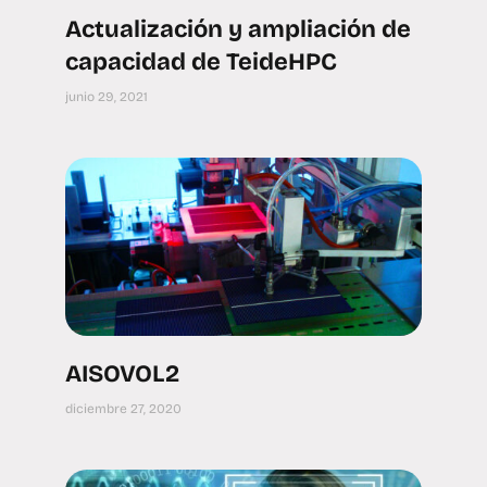
Actualización y ampliación de
capacidad de TeideHPC
junio 29, 2021
AISOVOL2
diciembre 27, 2020