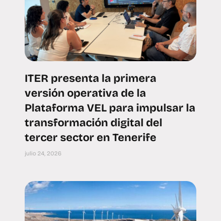
ITER presenta la primera
versión operativa de la
Plataforma VEL para impulsar la
transformación digital del
tercer sector en Tenerife
julio 24, 2026