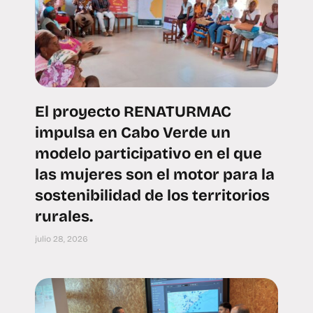
El proyecto RENATURMAC
impulsa en Cabo Verde un
modelo participativo en el que
las mujeres son el motor para la
sostenibilidad de los territorios
rurales.
julio 28, 2026