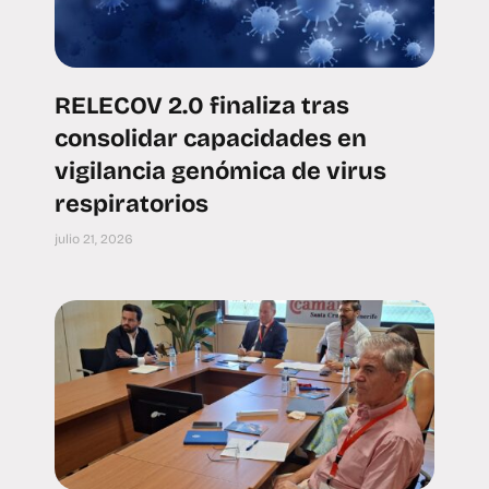
RELECOV 2.0 finaliza tras
consolidar capacidades en
vigilancia genómica de virus
respiratorios
julio 21, 2026