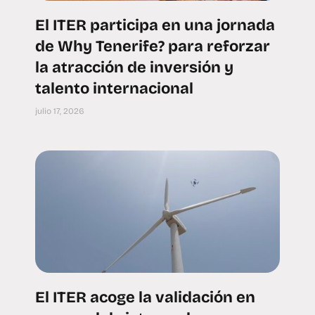
El ITER participa en una jornada
de Why Tenerife? para reforzar
la atracción de inversión y
talento internacional
julio 17, 2026
El ITER acoge la validación en