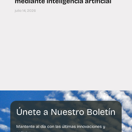
mediante inteligencia artificial
julio 14, 2026
Únete a Nuestro Boletín
Mantente al día con las últimas innovaciones y