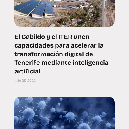
El Cabildo y el ITER unen
capacidades para acelerar la
transformación digital de
Tenerife mediante inteligencia
artificial
julio 23, 2026