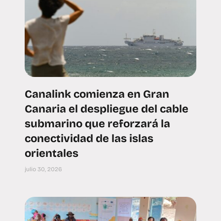
Canalink comienza en Gran
Canaria el despliegue del cable
submarino que reforzará la
conectividad de las islas
orientales
julio 30, 2026