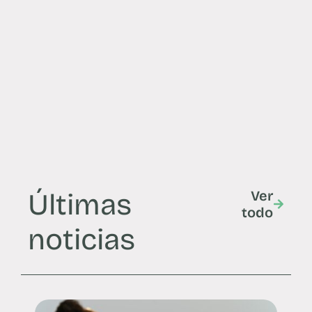
Últimas
Ver
todo
noticias