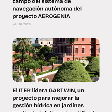
campo del sistema de
navegación autónoma del
proyecto AEROGENIA
julio 16, 2026
El ITER lidera GARTWIN, un
proyecto para mejorar la
gestión hídrica en jardines