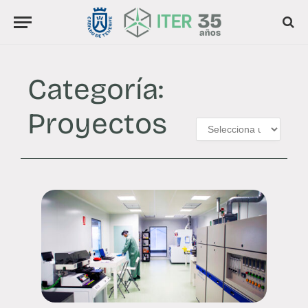
Categoría:
Proyectos