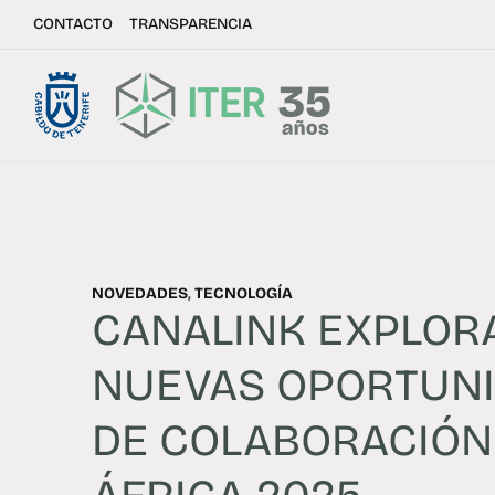
CONTACTO
TRANSPARENCIA
NOVEDADES
,
TECNOLOGÍA
CANALINK EXPLOR
NUEVAS OPORTUN
DE COLABORACIÓN