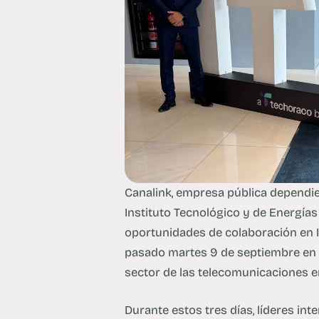
Canalink, empresa pública dependien
Instituto Tecnológico y de Energías
oportunidades de colaboración en I
pasado martes 9 de septiembre en N
sector de las telecomunicaciones en
Durante estos tres días, líderes int