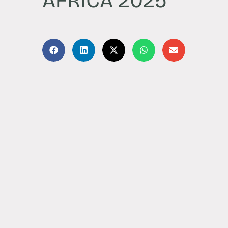
ÁFRICA 2025