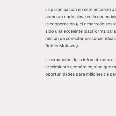
La participación en este encuentro 
como un nodo clave en la conectivi
la cooperación y el desarrollo sost
sido una excelente plataforma para 
misión de conectar personas, ideas
Rubén Molowny.
La expansión de la infraestructura
crecimiento económico, sino que tam
oportunidades para millones de pe