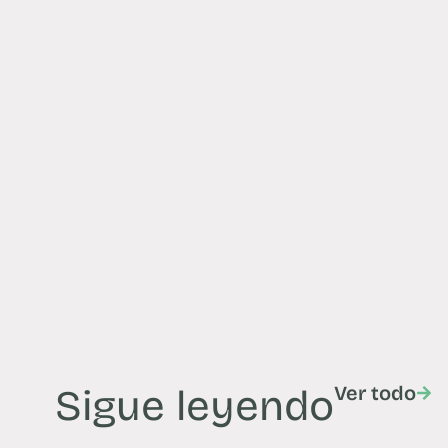
Sigue leyendo
Ver todo