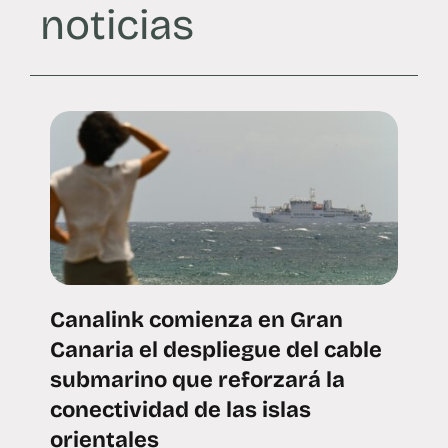
noticias
Canalink comienza en Gran
Canaria el despliegue del cable
submarino que reforzará la
conectividad de las islas
orientales