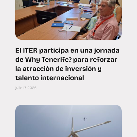
El ITER participa en una jornada
de Why Tenerife? para reforzar
la atracción de inversión y
talento internacional
julio 17, 2026