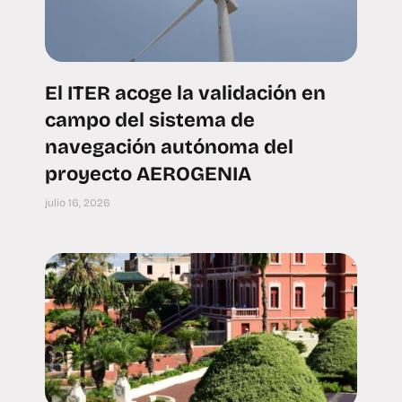
El ITER acoge la validación en
campo del sistema de
navegación autónoma del
proyecto AEROGENIA
julio 16, 2026