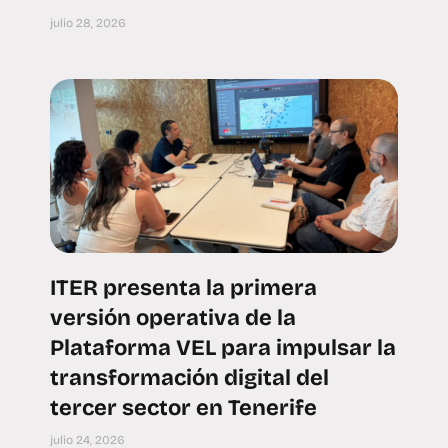
julio 28, 2026
ITER presenta la primera
versión operativa de la
Plataforma VEL para impulsar la
transformación digital del
tercer sector en Tenerife
julio 24, 2026