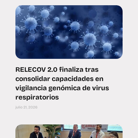
RELECOV 2.0 finaliza tras
consolidar capacidades en
vigilancia genómica de virus
respiratorios
julio 21, 2026