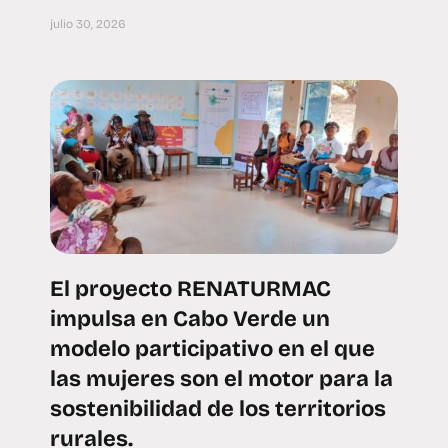
julio 30, 2026
El proyecto RENATURMAC
impulsa en Cabo Verde un
modelo participativo en el que
las mujeres son el motor para la
sostenibilidad de los territorios
rurales.