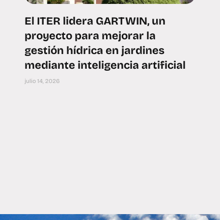
El ITER lidera GARTWIN, un
proyecto para mejorar la
gestión hídrica en jardines
mediante inteligencia artificial
julio 14, 2026