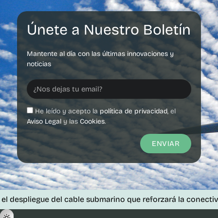
Únete a Nuestro Boletín
Mantente al día con las últimas innovaciones y
noticias
He leído y acepto la
política de privacidad
, el
Aviso Legal
y las
Cookies
.
ENVIAR
spliegue del cable submarino que reforzará la conectividad 