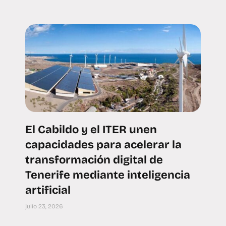
El Cabildo y el ITER unen
capacidades para acelerar la
transformación digital de
Tenerife mediante inteligencia
artificial
julio 23, 2026