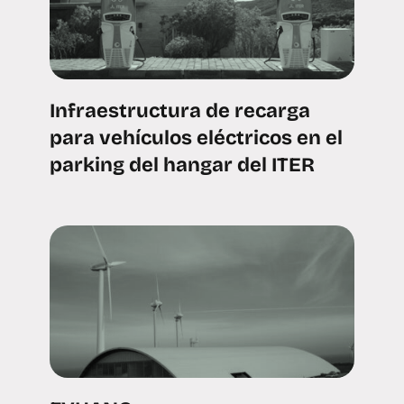
Infraestructura de recarga
para vehículos eléctricos en el
parking del hangar del ITER