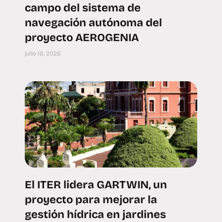
campo del sistema de
navegación autónoma del
proyecto AEROGENIA
julio 16, 2026
El ITER lidera GARTWIN, un
proyecto para mejorar la
gestión hídrica en jardines