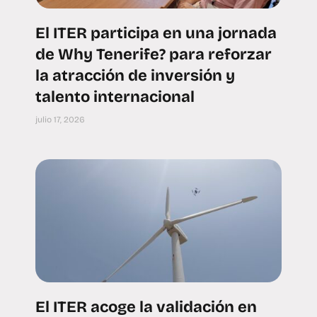
El ITER participa en una jornada
de Why Tenerife? para reforzar
la atracción de inversión y
talento internacional
julio 17, 2026
El ITER acoge la validación en