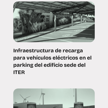
Infraestructura de recarga
para vehículos eléctricos en el
parking del edificio sede del
ITER