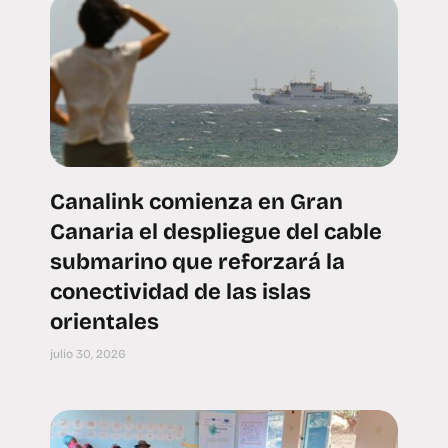
Canalink comienza en Gran
Canaria el despliegue del cable
submarino que reforzará la
conectividad de las islas
orientales
julio 30, 2026