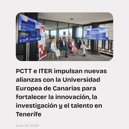
PCTT e ITER impulsan nuevas
alianzas con la Universidad
Europea de Canarias para
fortalecer la innovación, la
investigación y el talento en
Tenerife
junio 30, 2026