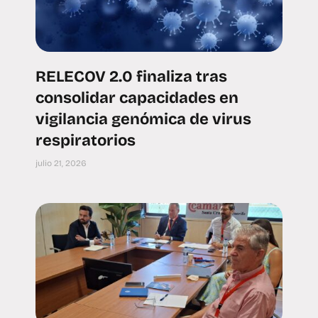
RELECOV 2.0 finaliza tras
consolidar capacidades en
vigilancia genómica de virus
respiratorios
julio 21, 2026