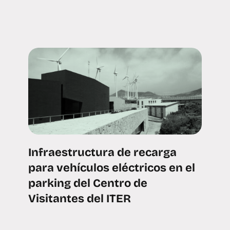
Infraestructura de recarga
para vehículos eléctricos en el
parking del Centro de
Visitantes del ITER