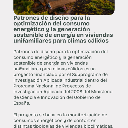
Patrones de diseño para la
optimización del consumo
energético y la generación
sostenible de energía en viviendas
unifamiliares para climas cálidos
Patrones de diseño para la optimización del
consumo energético y la generación
sostenible de energía en viviendas
unifamiliares para climas cálidos es un
proyecto financiado por el Subprograma de
Investigación Aplicada Industrial dentro del
Programa Nacional de Proyectos de
Investigación Aplicada del 2008 del Ministerio
de Ciencia e Innovación del Gobierno de
España.
El proyecto se basa en la monitorización de
consumos energéticos y de confort en
distintas tipologías de viviendas bioclimáticas,