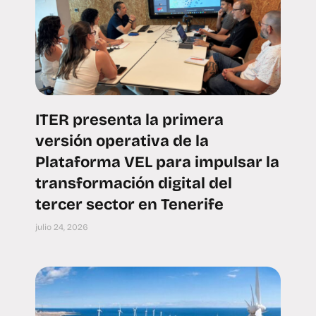
ITER presenta la primera
versión operativa de la
Plataforma VEL para impulsar la
transformación digital del
tercer sector en Tenerife
julio 24, 2026