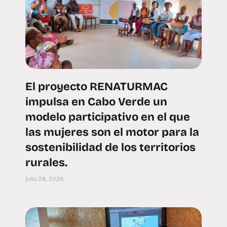
El proyecto RENATURMAC
impulsa en Cabo Verde un
modelo participativo en el que
las mujeres son el motor para la
sostenibilidad de los territorios
rurales.
julio 28, 2026