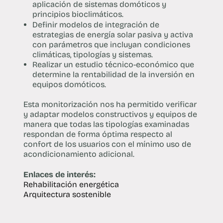
aplicación de sistemas domóticos y
principios bioclimáticos.
Definir modelos de integración de
estrategias de energía solar pasiva y activa
con parámetros que incluyan condiciones
climáticas, tipologías y sistemas.
Realizar un estudio técnico-económico que
determine la rentabilidad de la inversión en
equipos domóticos.
Esta monitorización nos ha permitido verificar
y adaptar modelos constructivos y equipos de
manera que todas las tipologías examinadas
respondan de forma óptima respecto al
confort de los usuarios con el mínimo uso de
acondicionamiento adicional.
Enlaces de interés:
Rehabilitación energética
Arquitectura sostenible