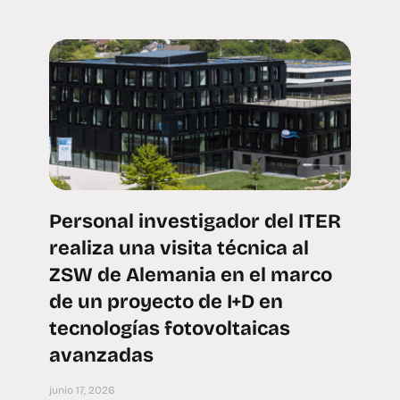
Personal investigador del ITER
realiza una visita técnica al
ZSW de Alemania en el marco
de un proyecto de I+D en
tecnologías fotovoltaicas
avanzadas
junio 17, 2026