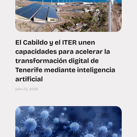
El Cabildo y el ITER unen
capacidades para acelerar la
transformación digital de
Tenerife mediante inteligencia
artificial
julio 23, 2026