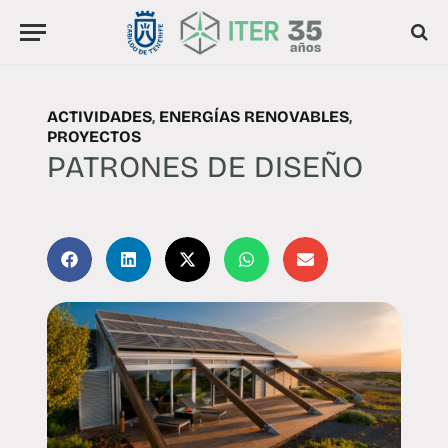
ACTIVIDADES
,
ENERGÍAS RENOVABLES
,
PROYECTOS
PATRONES DE DISEÑO