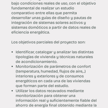
bajo condiciones reales de uso, con el objetivo
fundamental de realizar un estudio
comparativo entre ellas que permita
desarrollar unas guías de diseño y pautas de
integración de sistemas solares activos y
sistemas domóticos a partir de datos reales de
eficiencia energética.
Los objetivos parciales del proyecto son:
Identificar, catalogar y analizar las distintas
tipologías de vivienda y técnicas naturales
de acondicionamiento.
Monitorización de parámetros de confort
(temperatura, humedad, flujos de aire,..)
interiores y exteriores y de consumos
energéticos en cada una de las viviendas
que forman parte del estudio.
Utilizar los datos recavados mediante
monitorización para obtener una
información real y suficientemente fiable del
ahorro de energía final obtenido mediante la