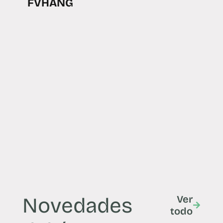
FVHANG
Novedades
Ver
todo