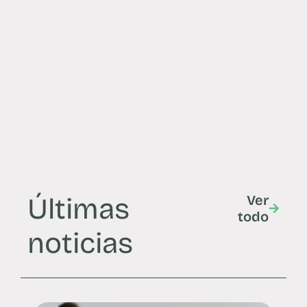
Últimas
Ver
todo
noticias