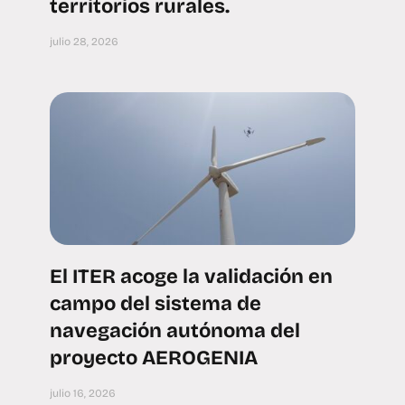
territorios rurales.
julio 28, 2026
El ITER acoge la validación en
campo del sistema de
navegación autónoma del
proyecto AEROGENIA
julio 16, 2026