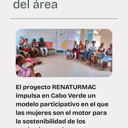
del área
El proyecto RENATURMAC
impulsa en Cabo Verde un
modelo participativo en el que
las mujeres son el motor para
la sostenibilidad de los