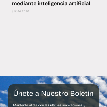
mediante inteligencia artificial
julio 14, 2026
Únete a Nuestro Boletín
Mantente al día con las últimas innovaciones y