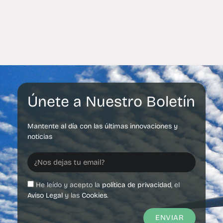
Únete a Nuestro Boletín
Mantente al día con las últimas innovaciones y
noticias
He leído y acepto la
política de privacidad
, el
Aviso Legal
y las
Cookies
.
ENVIAR