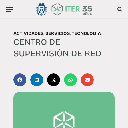
ACTIVIDADES
,
SERVICIOS
,
TECNOLOGÍA
CENTRO DE
SUPERVISIÓN DE RED