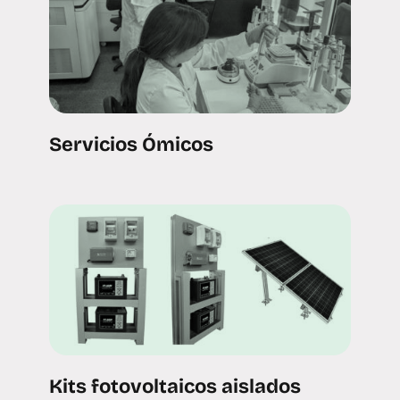
Servicios Ómicos
Kits fotovoltaicos aislados