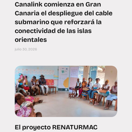
Canalink comienza en Gran
Canaria el despliegue del cable
submarino que reforzará la
conectividad de las islas
orientales
julio 30, 2026
El proyecto RENATURMAC