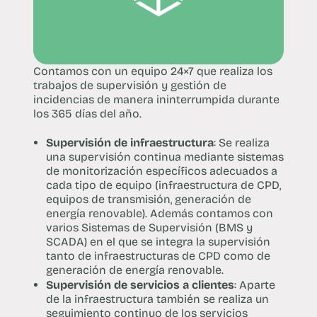
Contamos con un equipo 24×7 que realiza los
trabajos de supervisión y gestión de
incidencias de manera ininterrumpida durante
los 365 días del año.
Supervisión de infraestructura
: Se realiza
una supervisión continua mediante sistemas
de monitorización específicos adecuados a
cada tipo de equipo (infraestructura de CPD,
equipos de transmisión, generación de
energía renovable). Además contamos con
varios Sistemas de Supervisión (BMS y
SCADA) en el que se integra la supervisión
tanto de infraestructuras de CPD como de
generación de energía renovable.
Supervisión de servicios a clientes
: Aparte
de la infraestructura también se realiza un
seguimiento continuo de los servicios