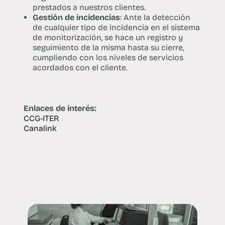
prestados a nuestros clientes.
Gestión de incidencias
: Ante la detección
de cualquier tipo de incidencia en el sistema
de monitorización, se hace un registro y
seguimiento de la misma hasta su cierre,
cumpliendo con los niveles de servicios
acordados con el cliente.
Enlaces de interés:
CCG-ITER
Canalink