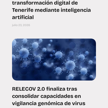
transformación digital de
Tenerife mediante inteligencia
artificial
julio 23, 2026
RELECOV 2.0 finaliza tras
consolidar capacidades en
vigilancia genómica de virus