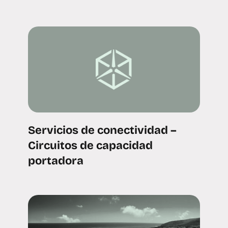
Servicios de conectividad –
Circuitos de capacidad
portadora