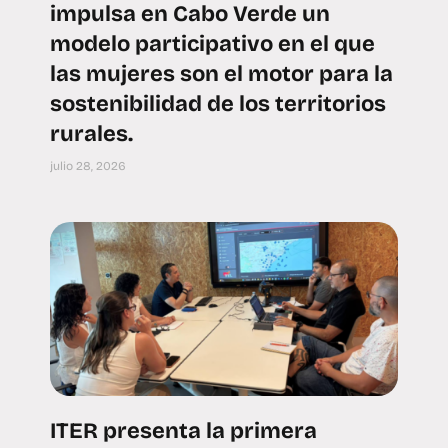
impulsa en Cabo Verde un
modelo participativo en el que
las mujeres son el motor para la
sostenibilidad de los territorios
rurales.
julio 28, 2026
ITER presenta la primera