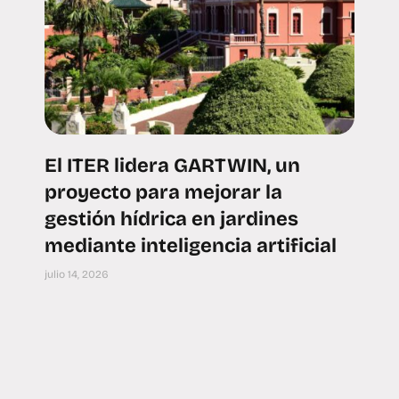
El ITER lidera GARTWIN, un
proyecto para mejorar la
gestión hídrica en jardines
mediante inteligencia artificial
julio 14, 2026