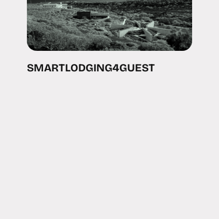
SMARTLODGING4GUEST