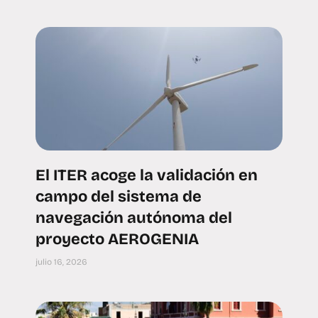
El ITER acoge la validación en
campo del sistema de
navegación autónoma del
proyecto AEROGENIA
julio 16, 2026