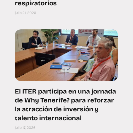
respiratorios
julio 21, 2026
El ITER participa en una jornada
de Why Tenerife? para reforzar
la atracción de inversión y
talento internacional
julio 17, 2026