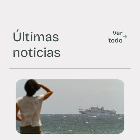
Últimas
Ver
todo
noticias