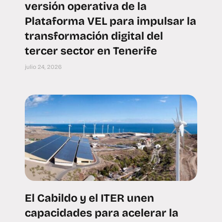
versión operativa de la
Plataforma VEL para impulsar la
transformación digital del
tercer sector en Tenerife
julio 24, 2026
El Cabildo y el ITER unen
capacidades para acelerar la