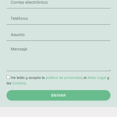
He leído y acepto la
política de privacidad
, el
Aviso Legal
y
las
Cookies
.
ENVIAR