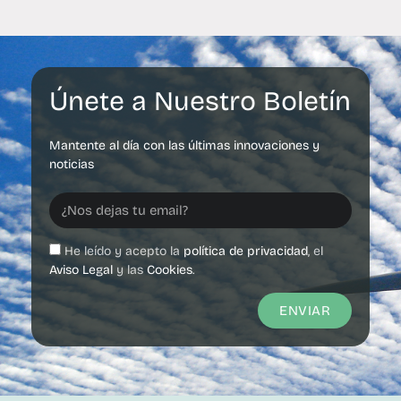
Únete a Nuestro Boletín
Mantente al día con las últimas innovaciones y
noticias
He leído y acepto la
política de privacidad
, el
Aviso Legal
y las
Cookies
.
ENVIAR