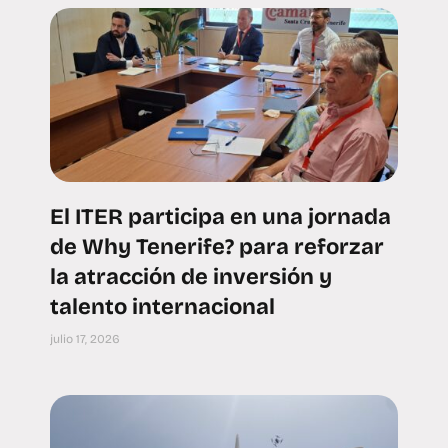
El ITER participa en una jornada
de Why Tenerife? para reforzar
la atracción de inversión y
talento internacional
julio 17, 2026