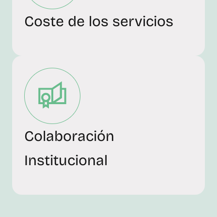
Coste de los servicios
Colaboración
Institucional