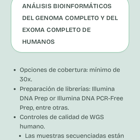
ANÁLISIS BIOINFORMÁTICOS
DEL GENOMA COMPLETO Y DEL
EXOMA COMPLETO DE
HUMANOS
Opciones de cobertura: mínimo de
30x.
Preparación de librerías: Illumina
DNA Prep or Illumina DNA PCR-Free
Prep, entre otras.
Controles de calidad de WGS
humano.
Las muestras secuenciadas están