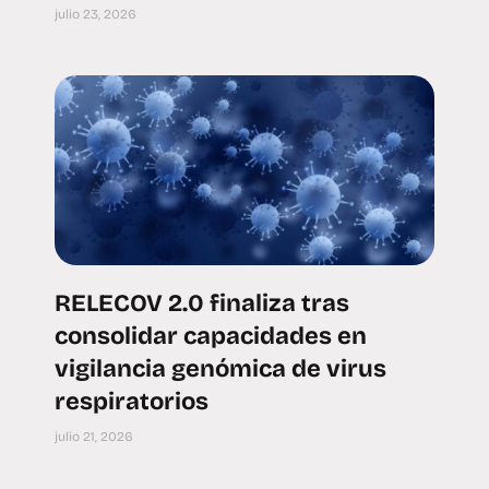
julio 23, 2026
RELECOV 2.0 finaliza tras
consolidar capacidades en
vigilancia genómica de virus
respiratorios
julio 21, 2026