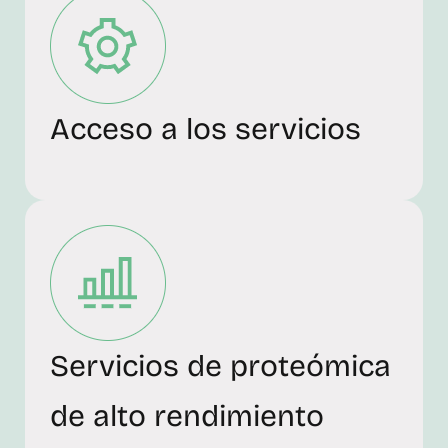
Acceso a los servicios
Servicios de proteómica
de alto rendimiento