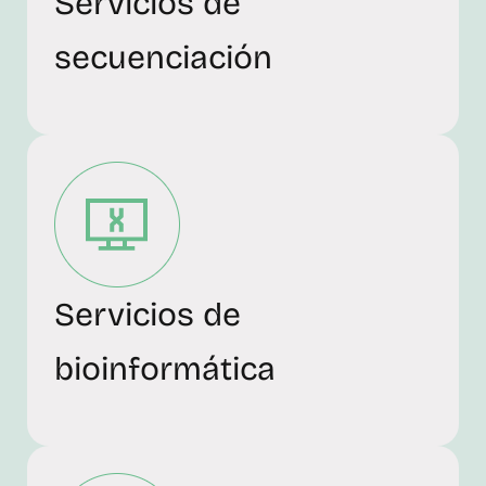
Servicios de
secuenciación
Servicios de
bioinformática