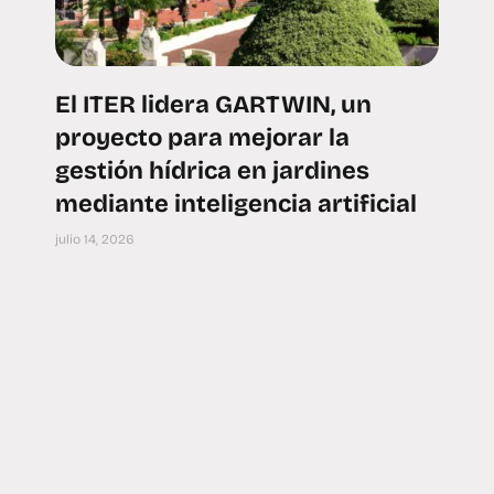
El ITER lidera GARTWIN, un
proyecto para mejorar la
gestión hídrica en jardines
mediante inteligencia artificial
julio 14, 2026