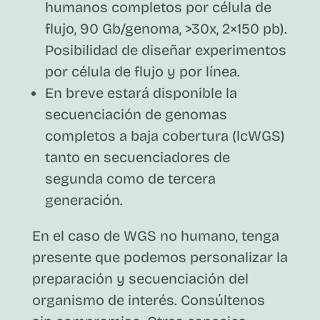
humanos completos por célula de
flujo, 90 Gb/genoma, >30x, 2×150 pb).
Posibilidad de diseñar experimentos
por célula de flujo y por línea.
En breve estará disponible la
secuenciación de genomas
completos a baja cobertura (lcWGS)
tanto en secuenciadores de
segunda como de tercera
generación.
En el caso de WGS no humano, tenga
presente que podemos personalizar la
preparación y secuenciación del
organismo de interés. Consúltenos