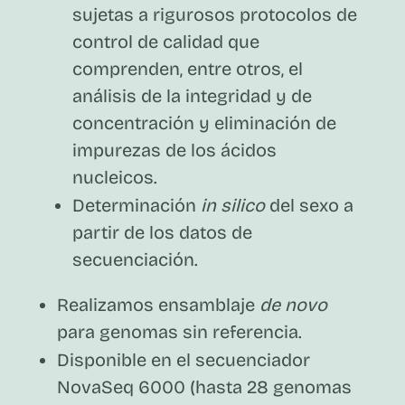
sujetas a rigurosos protocolos de
control de calidad que
comprenden, entre otros, el
análisis de la integridad y de
concentración y eliminación de
impurezas de los ácidos
nucleicos.
Determinación
in silico
del sexo a
partir de los datos de
secuenciación.
Realizamos ensamblaje
de novo
para genomas sin referencia.
Disponible en el secuenciador
NovaSeq 6000 (hasta 28 genomas