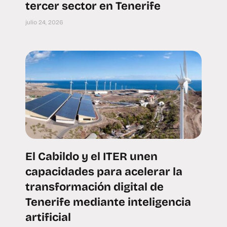
tercer sector en Tenerife
julio 24, 2026
El Cabildo y el ITER unen
capacidades para acelerar la
transformación digital de
Tenerife mediante inteligencia
artificial