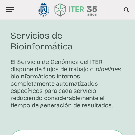
Servicios de
Bioinformática
El Servicio de Genómica del ITER
dispone de flujos de trabajo o
pipelines
bioinformáticos internos
completamente automatizados
específicos para cada servicio
reduciendo considerablemente el
tiempo de generación de resultados.