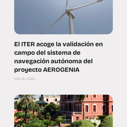
El ITER acoge la validación en
campo del sistema de
navegación autónoma del
proyecto AEROGENIA
julio 16, 2026