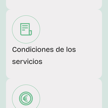
Condiciones de los
servicios