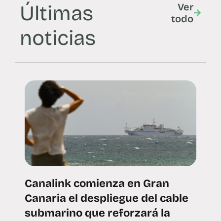
Últimas
Ver
todo
noticias
Canalink comienza en Gran
Canaria el despliegue del cable
submarino que reforzará la