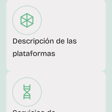
Descripción de las
plataformas