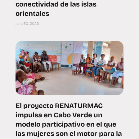
conectividad de las islas
orientales
julio 30, 2026
El proyecto RENATURMAC
impulsa en Cabo Verde un
modelo participativo en el que
las mujeres son el motor para la