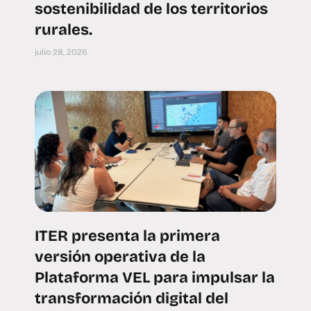
sostenibilidad de los territorios
rurales.
julio 28, 2026
ITER presenta la primera
versión operativa de la
Plataforma VEL para impulsar la
transformación digital del