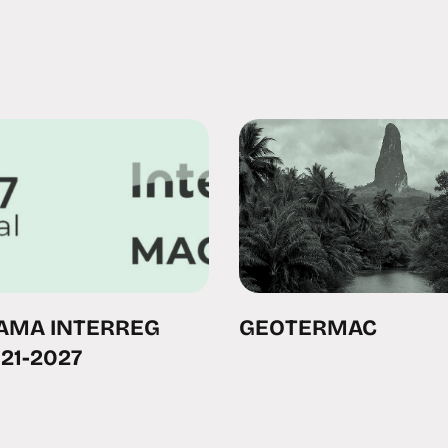
AMA INTERREG
GEOTERMAC
21-2027