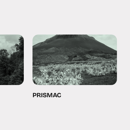
PRISMAC