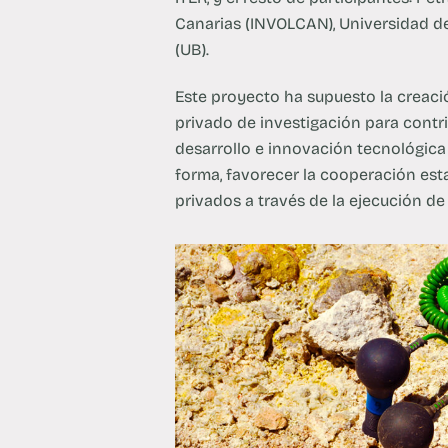
Canarias (INVOLCAN), Universidad de
(UB).
Este proyecto ha supuesto la creaci
privado de investigación para contri
desarrollo e innovación tecnológica 
forma, favorecer la cooperación est
privados a través de la ejecución de