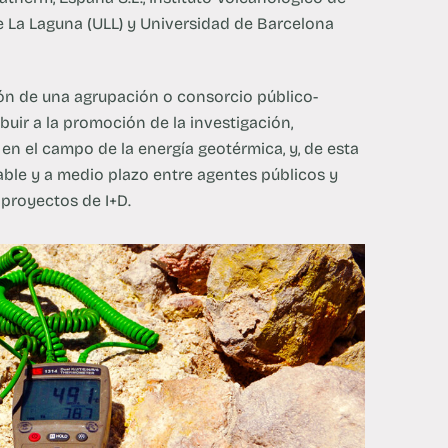
 La Laguna (ULL) y Universidad de Barcelona
ón de una agrupación o consorcio público-
buir a la promoción de la investigación,
en el campo de la energía geotérmica, y, de esta
able y a medio plazo entre agentes públicos y
 proyectos de I+D.