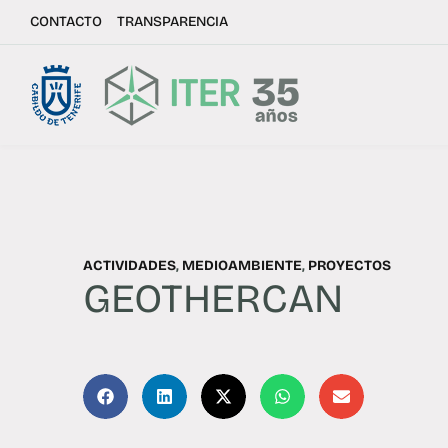
CONTACTO
TRANSPARENCIA
ACTIVIDADES
,
MEDIOAMBIENTE
,
PROYECTOS
GEOTHERCAN