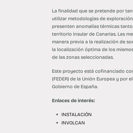
La finalidad que se pretende por tan
utilizar metodologías de exploració
presenten anomalías térmicas tanto
territorio insular de Canarias. Las 
manera previa a la realización de 
la localización óptima de los mismo
de las zonas seleccionadas.
Este proyecto está cofinanciado co
(FEDER) de la Unión Europea y por e
Gobierno de España.
Enlaces de interés:
INSTALACIÓN
INVOLCAN