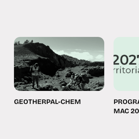
GEOTHERPAL-CHEM
PROGR
MAC 20